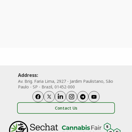
Address:
Av. Brig. Faria Lima, 2927 - Jardim Paulistano, São
Paulo - SP - Brazil, 01452-000
Contact Us