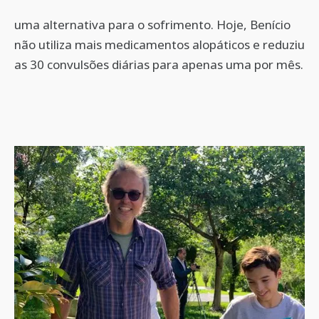
uma alternativa para o sofrimento. Hoje, Benício
não utiliza mais medicamentos alopáticos e reduziu
as 30 convulsões diárias para apenas uma por mês.