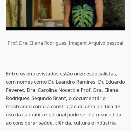
Prof. Dra. Eliana Rodrigues. Imagem: Arquivo pessoal
Entre os entrevistados estão onze especialistas,
com nomes como Dr, Leandro Ramires, Dr. Eduardo
Faveret, Dra. Carolina Nocetti e Prof. Dra. Eliana
Rodrigues. Segundo Brant, o documentário
mostrando como a construção de uma política de
uso da cannabis medicinal pode ser bem-sucedida
ao considerar saúde, ciência, cultura e indústria.