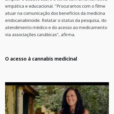
empática e educacional. "Procuramos com o filme
atuar na comunicação dos benefícios da medicina
endocanabinoide. Relatar o status da pesquisa, do
atendimento médico e do acesso ao medicamento
via associações canábicas", afirma.
O acesso à cannabis medicinal