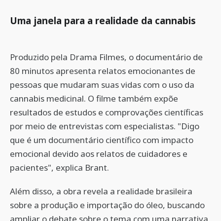
Uma janela para a realidade da cannabis
Produzido pela Drama Filmes, o documentário de
80 minutos apresenta relatos emocionantes de
pessoas que mudaram suas vidas com o uso da
cannabis medicinal. O filme também expõe
resultados de estudos e comprovações científicas
por meio de entrevistas com especialistas. "Digo
que é um documentário científico com impacto
emocional devido aos relatos de cuidadores e
pacientes", explica Brant.
Além disso, a obra revela a realidade brasileira
sobre a produção e importação do óleo, buscando
ampliar o debate sobre o tema com uma narrativa