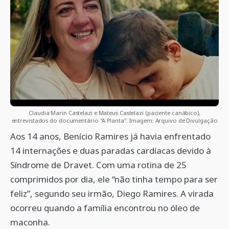
Claudia Marin Castelazi e Mateus Castelazi (paciente canábico),
entrevistados do documentário "A Planta". Imagem: Arquivo de Divulgação
Aos 14 anos, Benício Ramires já havia enfrentado
14 internações e duas paradas cardíacas devido à
Síndrome de Dravet. Com uma rotina de 25
comprimidos por dia, ele “não tinha tempo para ser
feliz”, segundo seu irmão, Diego Ramires. A virada
ocorreu quando a família encontrou no óleo de
maconha.