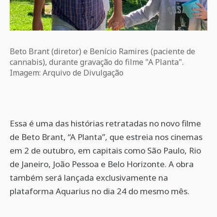
Beto Brant (diretor) e Benício Ramires (paciente de
cannabis), durante gravação do filme "A Planta".
Imagem: Arquivo de Divulgação
Essa é uma das histórias retratadas no novo filme
de Beto Brant, “A Planta”, que estreia nos cinemas
em 2 de outubro, em capitais como São Paulo, Rio
de Janeiro, João Pessoa e Belo Horizonte. A obra
também será lançada exclusivamente na
plataforma Aquarius no dia 24 do mesmo mês.