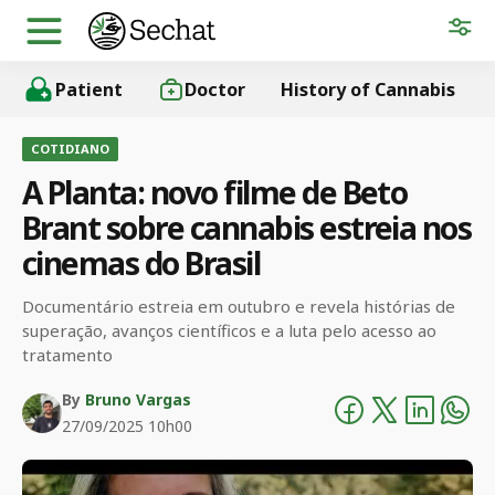
Patient
Doctor
History of Cannabis
COTIDIANO
A Planta: novo filme de Beto
Brant sobre cannabis estreia nos
cinemas do Brasil
Documentário estreia em outubro e revela histórias de
superação, avanços científicos e a luta pelo acesso ao
tratamento
By
Bruno Vargas
27/09/2025 10h00