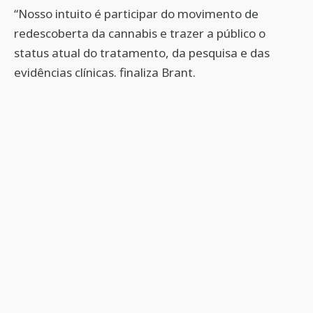
“Nosso intuito é participar do movimento de
redescoberta da cannabis e trazer a público o
status atual do tratamento, da pesquisa e das
evidências clínicas. finaliza Brant.