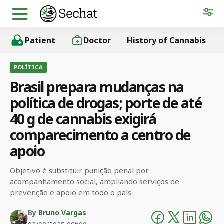
Patient
Doctor
History of Cannabis
POLÍTICA
Brasil prepara mudanças na
política de drogas; porte de até
40 g de cannabis exigirá
comparecimento a centro de
apoio
Objetivo é substituir punição penal por
acompanhamento social, ampliando serviços de
prevenção e apoio em todo o país
By
Bruno Vargas