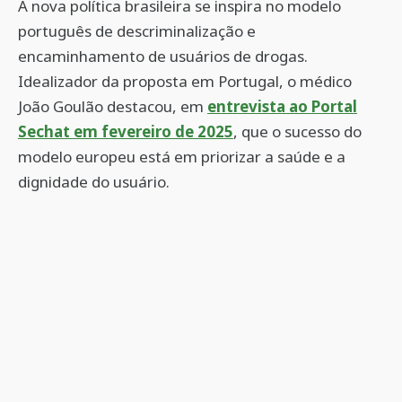
A nova política brasileira se inspira no modelo
português de descriminalização e
encaminhamento de usuários de drogas.
Idealizador da proposta em Portugal, o médico
João Goulão destacou, em
entrevista ao Portal
Sechat em fevereiro de 2025
, que o sucesso do
modelo europeu está em priorizar a saúde e a
dignidade do usuário.