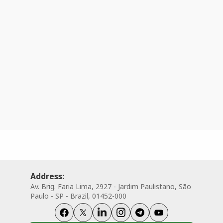
Address:
Av. Brig. Faria Lima, 2927 - Jardim Paulistano, São
Paulo - SP - Brazil, 01452-000