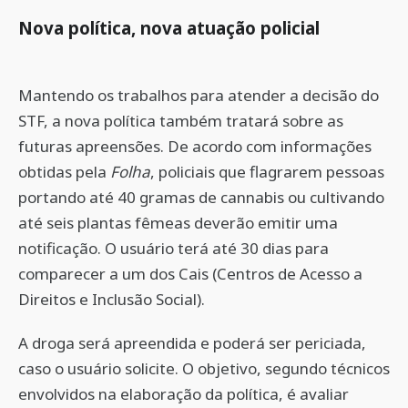
Nova política, nova atuação policial
Mantendo os trabalhos para atender a decisão do
STF, a nova política também tratará sobre as
futuras apreensões. De acordo com informações
obtidas pela
Folha
, policiais que flagrarem pessoas
portando até 40 gramas de cannabis ou cultivando
até seis plantas fêmeas deverão emitir uma
notificação. O usuário terá até 30 dias para
comparecer a um dos Cais (Centros de Acesso a
Direitos e Inclusão Social).
A droga será apreendida e poderá ser periciada,
caso o usuário solicite. O objetivo, segundo técnicos
envolvidos na elaboração da política, é avaliar