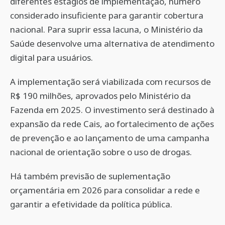
diferentes estágios de implementação, número
considerado insuficiente para garantir cobertura
nacional. Para suprir essa lacuna, o Ministério da
Saúde desenvolve uma alternativa de atendimento
digital para usuários.
A implementação será viabilizada com recursos de
R$ 190 milhões, aprovados pelo Ministério da
Fazenda em 2025. O investimento será destinado à
expansão da rede Cais, ao fortalecimento de ações
de prevenção e ao lançamento de uma campanha
nacional de orientação sobre o uso de drogas.
Há também previsão de suplementação
orçamentária em 2026 para consolidar a rede e
garantir a efetividade da política pública.