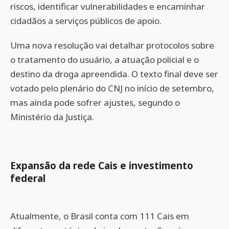
riscos, identificar vulnerabilidades e encaminhar
cidadãos a serviços públicos de apoio.
Uma nova resolução vai detalhar protocolos sobre
o tratamento do usuário, a atuação policial e o
destino da droga apreendida. O texto final deve ser
votado pelo plenário do CNJ no início de setembro,
mas ainda pode sofrer ajustes, segundo o
Ministério da Justiça.
Expansão da rede Cais e investimento
federal
Atualmente, o Brasil conta com 111 Cais em