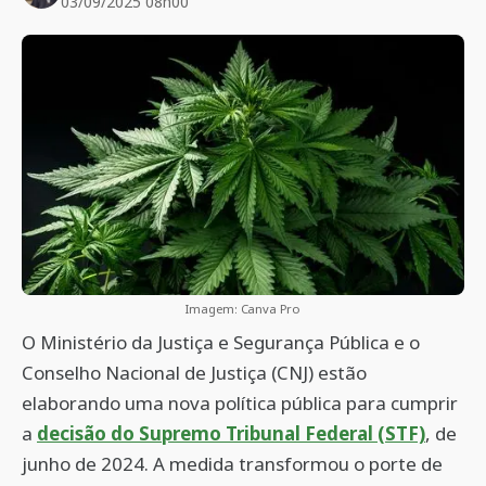
03/09/2025 08h00
Imagem: Canva Pro
O Ministério da Justiça e Segurança Pública e o
Conselho Nacional de Justiça (CNJ) estão
elaborando uma nova política pública para cumprir
a
decisão do Supremo Tribunal Federal (STF)
, de
junho de 2024. A medida transformou o porte de