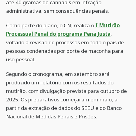
até 40 gramas de cannabis em infração
administrativa, sem consequências penais.
Como parte do plano, o CNJ realiza o
I Mutirão
Processual Penal do programa Pena Justa
,
voltado à revisão de processos em todo o país de
pessoas condenadas por porte de maconha para
uso pessoal.
Segundo o cronograma, em setembro será
produzido um relatório com os resultados do
mutirão, com divulgação prevista para outubro de
2025. Os preparativos começaram em maio, a
partir da extração de dados do SEEU e do Banco
Nacional de Medidas Penais e Prisões.