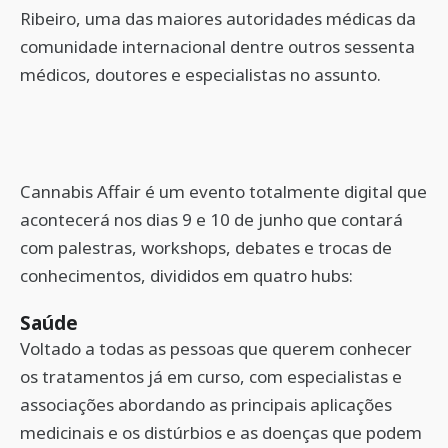
Ribeiro, uma das maiores autoridades médicas da
comunidade internacional dentre outros sessenta
médicos, doutores e especialistas no assunto.
Cannabis Affair é um evento totalmente digital que
acontecerá nos dias 9 e 10 de junho que contará
com palestras, workshops, debates e trocas de
conhecimentos, divididos em quatro hubs:
Saúde
Voltado a todas as pessoas que querem conhecer
os tratamentos já em curso, com especialistas e
associações abordando as principais aplicações
medicinais e os distúrbios e as doenças que podem