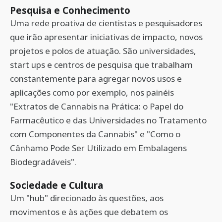
Pesquisa e Conhecimento
Uma rede proativa de cientistas e pesquisadores
que irão apresentar iniciativas de impacto, novos
projetos e polos de atuação. São universidades,
start ups e centros de pesquisa que trabalham
constantemente para agregar novos usos e
aplicações como por exemplo, nos painéis
"Extratos de Cannabis na Prática: o Papel do
Farmacêutico e das Universidades no Tratamento
com Componentes da Cannabis" e "Como o
Cânhamo Pode Ser Utilizado em Embalagens
Biodegradáveis".
Sociedade e Cultura
Um "hub" direcionado às questões, aos
movimentos e às ações que debatem os