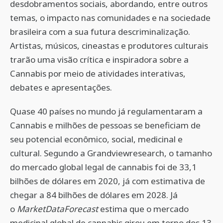
desdobramentos sociais, abordando, entre outros
temas, o impacto nas comunidades e na sociedade
brasileira com a sua futura descriminalização.
Artistas, músicos, cineastas e produtores culturais
trarão uma visão crítica e inspiradora sobre a
Cannabis por meio de atividades interativas,
debates e apresentações.
Quase 40 países no mundo já regulamentaram a
Cannabis e milhões de pessoas se beneficiam de
seu potencial econômico, social, medicinal e
cultural. Segundo a Grandviewresearch, o tamanho
do mercado global legal de cannabis foi de 33,1
bilhões de dólares em 2020, já com estimativa de
chegar a 84 bilhões de dólares em 2028. Já
o
MarketDataForecast
estima que o mercado
medicinal global de cannabis girou em torno dos 13