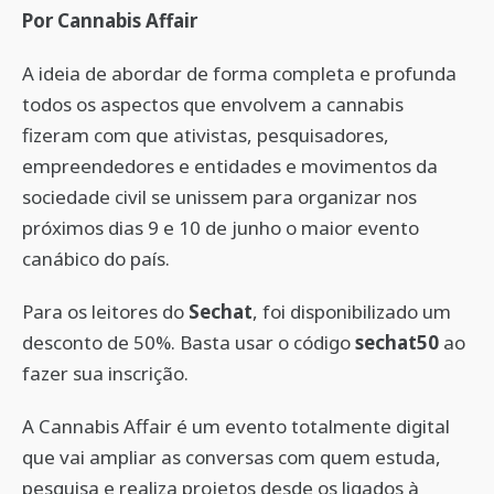
Por Cannabis Affair
A ideia de abordar de forma completa e profunda
todos os aspectos que envolvem a cannabis
fizeram com que ativistas, pesquisadores,
empreendedores e entidades e movimentos da
sociedade civil se unissem para organizar nos
próximos dias 9 e 10 de junho o maior evento
canábico do país.
Para os leitores do
Sechat
, foi disponibilizado um
desconto de 50%. Basta usar o código
sechat50
ao
fazer sua inscrição.
A Cannabis Affair é um evento totalmente digital
que vai ampliar as conversas com quem estuda,
pesquisa e realiza projetos desde os ligados à