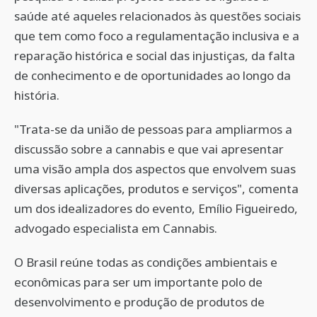
saúde até aqueles relacionados às questões sociais
que tem como foco a regulamentação inclusiva e a
reparação histórica e social das injustiças, da falta
de conhecimento e de oportunidades ao longo da
história.
"Trata-se da união de pessoas para ampliarmos a
discussão sobre a cannabis e que vai apresentar
uma visão ampla dos aspectos que envolvem suas
diversas aplicações, produtos e serviços", comenta
um dos idealizadores do evento, Emílio Figueiredo,
advogado especialista em Cannabis.
O Brasil reúne todas as condições ambientais e
econômicas para ser um importante polo de
desenvolvimento e produção de produtos de