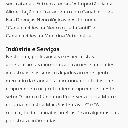
ser tratadas. Entre os temas "A Importância da
Alimentação no Tratamento com Canabinoides
Nas Doenças Neurológicas e Autoimune",
"Canabinoides na Neurologia Infantil" e
Canabinoides na Medicina Veterinária".
Indústria e Serviços
Neste hub, profissionais e especialistas
apresentam as inúmeras aplicações e utilidades
industriais e os serviços ligados ao emergente
mercado da Cannabis - direcionado a todos que
empreendem ou pretendem empreender neste
setor. "Como o Cânhamo Pode Ser a Força Motriz
de uma Indústria Mais Sustentável?" e "A
regulação da Cannabis no Brasil" são algumas das
palestras confirmadas.