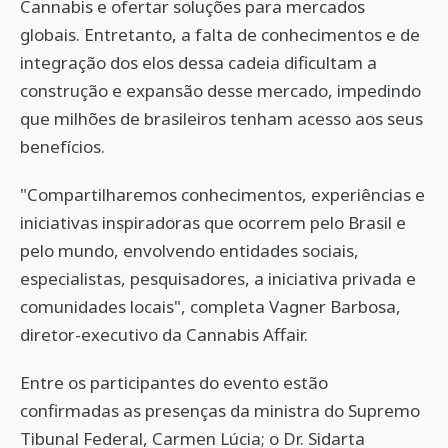
Cannabis e ofertar soluções para mercados
globais. Entretanto, a falta de conhecimentos e de
integração dos elos dessa cadeia dificultam a
construção e expansão desse mercado, impedindo
que milhões de brasileiros tenham acesso aos seus
benefícios.
"Compartilharemos conhecimentos, experiências e
iniciativas inspiradoras que ocorrem pelo Brasil e
pelo mundo, envolvendo entidades sociais,
especialistas, pesquisadores, a iniciativa privada e
comunidades locais", completa Vagner Barbosa,
diretor-executivo da Cannabis Affair.
Entre os participantes do evento estão
confirmadas as presenças da ministra do Supremo
Tibunal Federal, Carmen Lúcia; o Dr. Sidarta