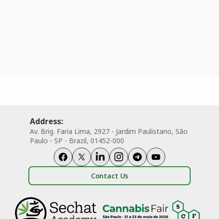
Address:
Av. Brig. Faria Lima, 2927 - Jardim Paulistano, São
Paulo - SP - Brazil, 01452-000
Contact Us