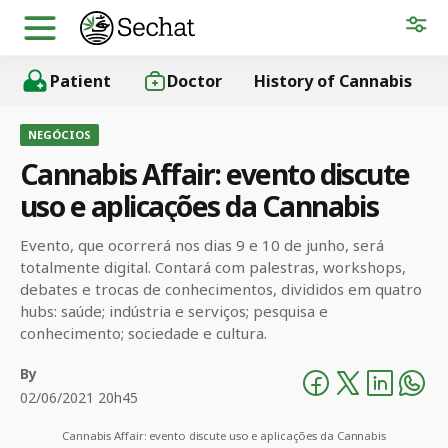
Patient
Doctor
History of Cannabis
NEGÓCIOS
Cannabis Affair: evento discute
uso e aplicações da Cannabis
Evento, que ocorrerá nos dias 9 e 10 de junho, será
totalmente digital. Contará com palestras, workshops,
debates e trocas de conhecimentos, divididos em quatro
hubs: saúde; indústria e serviços; pesquisa e
conhecimento; sociedade e cultura.
By
02/06/2021 20h45
Cannabis Affair: evento discute uso e aplicações da Cannabis