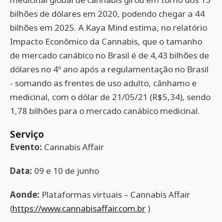
bilhões de dólares em 2020, podendo chegar a 44
bilhões em 2025. A Kaya Mind estima, no relatório
Impacto Econômico da Cannabis, que o tamanho
de mercado canábico no Brasil é de 4,43 bilhões de
dólares no 4º ano após a regulamentação no Brasil
- somando as frentes de uso adulto, cânhamo e
medicinal, com o dólar de 21/05/21 (R$5,34), sendo
1,78 bilhões para o mercado canábico medicinal.
Serviço
Evento:
Cannabis Affair
Data:
09 e 10 de junho
Aonde:
Plataformas virtuais – Cannabis Affair
(
https://www.cannabisaffair.com.br
)