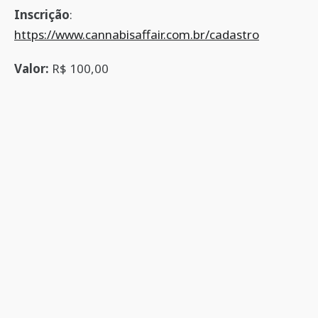
Inscrição
:
https://www.cannabisaffair.com.br/cadastro
Valor:
R$ 100,00