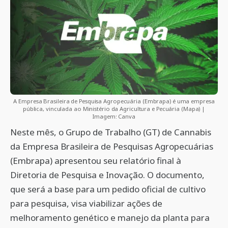
A Empresa Brasileira de Pesquisa Agropecuária (Embrapa) é uma empresa
pública, vinculada ao Ministério da Agricultura e Pecuária (Mapa) |
Imagem: Canva
Neste mês, o Grupo de Trabalho (GT) de Cannabis
da Empresa Brasileira de Pesquisas Agropecuárias
(Embrapa) apresentou seu relatório final à
Diretoria de Pesquisa e Inovação. O documento,
que será a base para um pedido oficial de cultivo
para pesquisa, visa viabilizar ações de
melhoramento genético e manejo da planta para