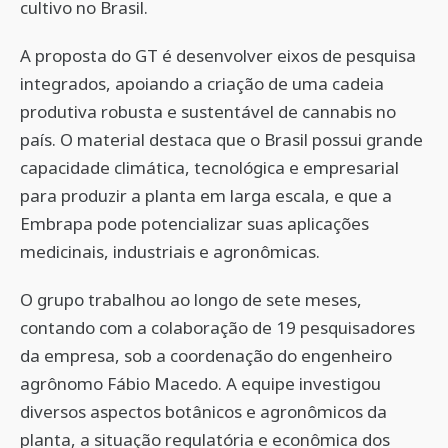
cultivo no Brasil.
A proposta do GT é desenvolver eixos de pesquisa
integrados, apoiando a criação de uma cadeia
produtiva robusta e sustentável de cannabis no
país. O material destaca que o Brasil possui grande
capacidade climática, tecnológica e empresarial
para produzir a planta em larga escala, e que a
Embrapa pode potencializar suas aplicações
medicinais, industriais e agronômicas.
O grupo trabalhou ao longo de sete meses,
contando com a colaboração de 19 pesquisadores
da empresa, sob a coordenação do engenheiro
agrônomo Fábio Macedo. A equipe investigou
diversos aspectos botânicos e agronômicos da
planta, a situação regulatória e econômica dos