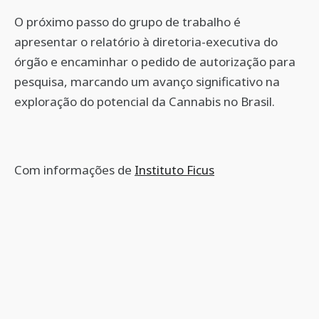
O próximo passo do grupo de trabalho é
apresentar o relatório à diretoria-executiva do
órgão e encaminhar o pedido de autorização para
pesquisa, marcando um avanço significativo na
exploração do potencial da Cannabis no Brasil.
Com informações de
Instituto Ficus