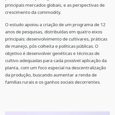
principais mercados globais, e as perspectivas de
crescimento da commodity.
O estudo apoiou a criação de um programa de 12
anos de pesquisas, distribuídas em quatro eixos
principais: desenvolvimento de cultivares, práticas
de manejo, pós-colheita e políticas públicas. O
objetivo é desenvolver genéticas e técnicas de
cultivo adequadas para cada possível aplicação da
planta, com um foco especial na descentralização
da produção, buscando aumentar a renda de
famílias rurais e os ganhos sociais decorrentes.