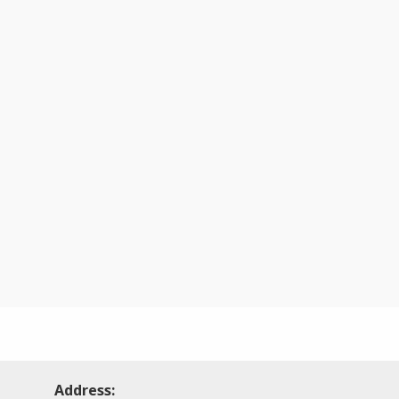
Address: