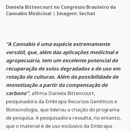
Daniela Bittencourt no Congresso Brasileiro da
Cannabis Medicinal | Imagem: Sechat
“A Cannabis é uma espécie extremamente
versátil, que, além das aplicações medicinal e
agropecuária, tem um excelente potencial de
recuperação de solos degradados e de uso em
rotação de culturas. Além da possibilidade de
monetização a partir da compensação de
carbono”
, afirma Daniela Bittencourt,
pesquisadora da Embrapa Recursos Genéticos e
Biotecnologia, que liderou a criação do programa
de pesquisa. A pesquisadora ressalta, no entanto,
que o material é de uso exclusivo da Embrapa.