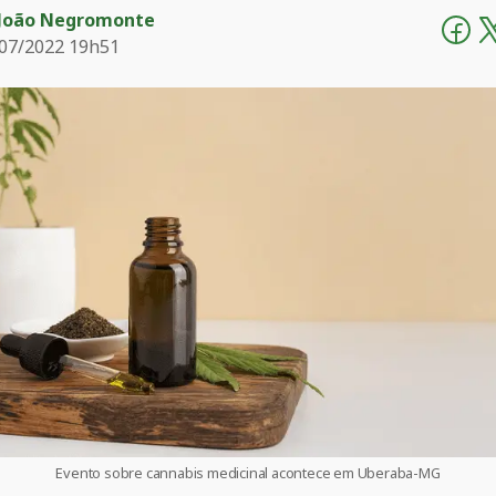
João Negromonte
07/2022 19h51
Evento sobre cannabis medicinal acontece em Uberaba-MG