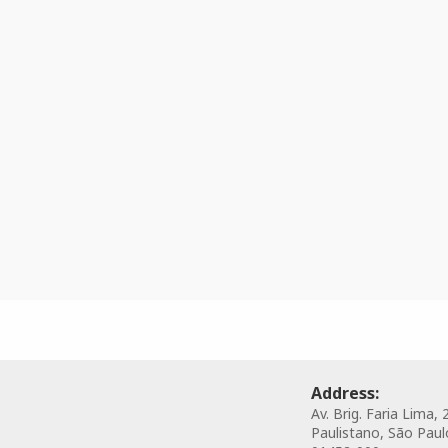
Address:
Av. Brig. Faria Lima, 
Paulistano, São Paulo