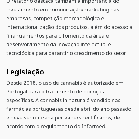
O relatório destaca também a importância do
investimento em comunicação/marketing das
empresas, competição mercadológica e
internacionalização dos produtos, além do acesso a
financiamentos para o fomento da área e
desenvolvimento da inovação intelectual e
tecnológica para garantir o crescimento do setor.
Legislação
Desde 2018, o uso de cannabis é autorizado em
Portugal para o tratamento de doenças
específicas. A cannabis in natura é vendida nas
farmácias portuguesas desde abril do ano passado
e deve ser utilizada por vapers certificados, de
acordo com o regulamento do Infarmed.