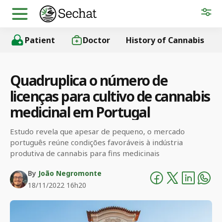
Patient
Doctor
History of Cannabis
Quadruplica o número de
licenças para cultivo de cannabis
medicinal em Portugal
Estudo revela que apesar de pequeno, o mercado
português reúne condições favoráveis à indústria
produtiva de cannabis para fins medicinais
By
João Negromonte
18/11/2022 16h20