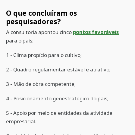
O que concluíram os
pesquisadores?
A consultoria apontou cinco
pontos favoráveis
para o país:
1 - Clima propício para o cultivo;
2 - Quadro regulamentar estável e atrativo;
3 - Mão de obra competente;
4 - Posicionamento geoestratégico do país;
5 - Apoio por meio de entidades da atividade
empresarial.