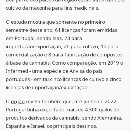
cultivo da maconha para fins medicinais.
O estudo mostra que somente no primeiro
semestre deste ano, 61 licenças foram emitidas
em Portugal, sendo elas, 23 para
importação/exportação, 20 para cultivo, 10 para
comercialização e 8 para fabricação de compostos
à base de cannabis. Como comparação, em 2019 o
Infarmed - uma espécie de Anvisa do país
português - emitiu cinco licenças de cultivo e cinco
licenças de importação/exportação.
O
órgão
revela também que, até junho de 2022,
Portugal tinha exportado mais de 4.300 quilos de
produtos derivados da cannabis, sendo Alemanha,
Espanha e Israel, os principais destinos.