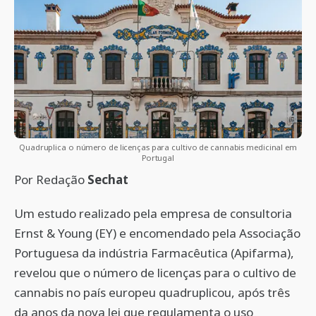
Quadruplica o número de licenças para cultivo de cannabis medicinal em
Portugal
Por Redação
Sechat
Um estudo realizado pela empresa de consultoria
Ernst & Young (EY) e encomendado pela Associação
Portuguesa da indústria Farmacêutica (Apifarma),
revelou que o número de licenças para o cultivo de
cannabis no país europeu quadruplicou, após três
da anos da nova lei que regulamenta o uso