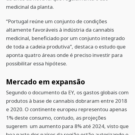
medicinal da planta.
“Portugal reúne um conjunto de condições
altamente favoráveis à indústria da cannabis
medicinal, beneficiado por um conjunto integrado
de toda a cadeia produtiva”, destaca o estudo que
aponta quatro áreas onde é preciso investir para
possibilitar essa hipótese.
Mercado em expansão
Segundo o documento da EY, os gastos globais com
produtos à base de cannabis dobraram entre 2018
e 2020. O continente europeu representou apenas
1% deste consumo, contudo, as projeções
sugerem um aumento para 8% até 2024, visto que
boa parte dos países da região estão autorizando o