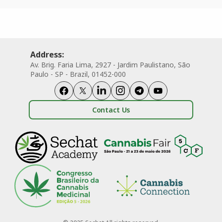
Address:
Av. Brig. Faria Lima, 2927 - Jardim Paulistano, São
Paulo - SP - Brazil, 01452-000
Contact Us