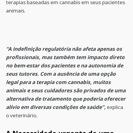
terapias baseadas em cannabis em seus pacientes
animais.
“A indefinição regulatória não afeta apenas os
profissionais, mas também tem impacto direto
no bem-estar dos pacientes e na autonomia de
seus tutores. Com a ausência de uma opção
legal para a terapia com cannabis, muitos
animais e seus cuidadores são privados de uma
alternativa de tratamento que poderia oferecer
alívio em diversas condições de saúde”,
explica
o veterinário
.