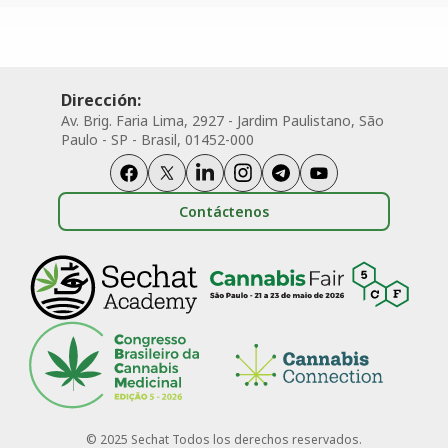
Dirección:
Av. Brig. Faria Lima, 2927 - Jardim Paulistano, São
Paulo - SP - Brasil, 01452-000
Contáctenos
© 2025 Sechat Todos los derechos reservados.