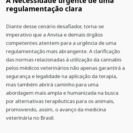
A Necessidade urgente de uma
regulamentação clara
Diante desse cenário desafiador, torna-se
imperativo que a Anvisa e demais órgãos
competentes atentem para a urgência de uma
regulamentação mais abrangente. A clarificação
das normas relacionadas à utilização da cannabis
pelos médicos veterinários não apenas garantirá a
segurança e legalidade na aplicação da terapia,
mas também abrirá caminho para uma
abordagem mais ampla e humanizada na busca
por alternativas terapêuticas para os animais,
promovendo, assim, o avanço da medicina
veterinária no Brasil.