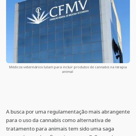
Médicos veterinários lutam para incluir produtos de cannabis na terapia
animal
A busca por uma regulamentação mais abrangente
para o uso da cannabis como alternativa de
tratamento para animais tem sido uma saga