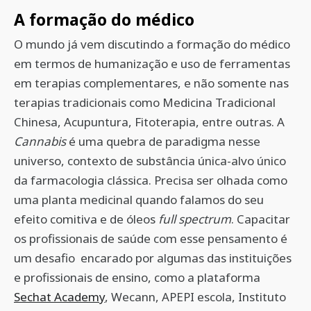
A formação do médico
O mundo já vem discutindo a formação do médico
em termos de humanização e uso de ferramentas
em terapias complementares, e não somente nas
terapias tradicionais como Medicina Tradicional
Chinesa, Acupuntura, Fitoterapia, entre outras. A
Cannabis
é uma quebra de paradigma nesse
universo, contexto de substância única-alvo único
da farmacologia clássica. Precisa ser olhada como
uma planta medicinal quando falamos do seu
efeito comitiva e de óleos
full
spectrum
. Capacitar
os profissionais de saúde com esse pensamento é
um desafio encarado por algumas das instituições
e profissionais de ensino, como a plataforma
Sechat Academy
, Wecann, APEPI escola, Instituto