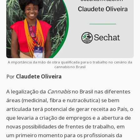
A importância da mão de obra qualificada para o trabalho no cenário da
cannabis no Brasil
Por
Claudete Oliveira
A legalização da
Cannabis
no Brasil nas diferentes
áreas (medicinal, fibra e nutracêutica) se bem
articulada terá potencial de gerar receita ao País, o
que levaria a criação de empregos e a abertura de
novas possibilidades de frentes de trabalho, em
um primeiro momento para os profissionais da