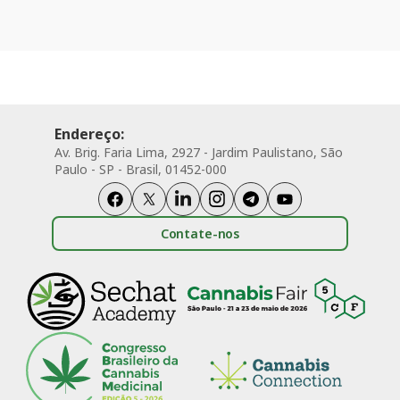
Endereço:
Av. Brig. Faria Lima, 2927 - Jardim Paulistano, São
Paulo - SP - Brasil, 01452-000
Contate-nos