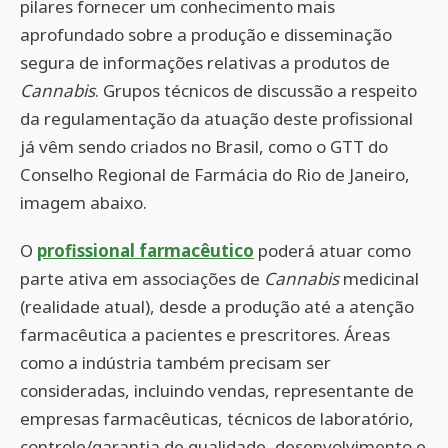
pilares fornecer um conhecimento mais
aprofundado sobre a produção e disseminação
segura de informações relativas a produtos de
Cannabis
. Grupos técnicos de discussão a respeito
da regulamentação da atuação deste profissional
já vêm sendo criados no Brasil, como o GTT do
Conselho Regional de Farmácia do Rio de Janeiro,
imagem abaixo.
O
profissional farmacêutico
poderá atuar como
parte ativa em associações de
Cannabis
medicinal
(realidade atual), desde a produção até a atenção
farmacêutica a pacientes e prescritores. Áreas
como a indústria também precisam ser
consideradas, incluindo vendas, representante de
empresas farmacêuticas, técnicos de laboratório,
controle/garantia de qualidade, desenvolvimento e