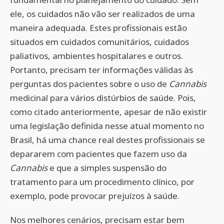
ele, os cuidados não vão ser realizados de uma
maneira adequada. Estes profissionais estão
situados em cuidados comunitários, cuidados
paliativos, ambientes hospitalares e outros.
Portanto, precisam ter informações válidas às
perguntas dos pacientes sobre o uso de
Cannabis
medicinal para vários distúrbios de saúde. Pois,
como citado anteriormente, apesar de não existir
uma legislação definida nesse atual momento no
Brasil, há uma chance real destes profissionais se
depararem com pacientes que fazem uso da
Cannabis
e que a simples suspensão do
tratamento para um procedimento clínico, por
exemplo, pode provocar prejuízos à saúde.
Nos melhores cenários, precisam estar bem