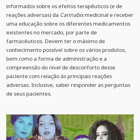
informados sobre os efeitos terapêuticos (e de
reações adversas) da
Cannabis
medicinal e receber
uma educação sobre os diferentes medicamentos
existentes no mercado, por parte de
farmacêuticos. Devem ter o máximo de
conhecimento possível sobre os vários produtos,
bem como a forma de administração e a
compreensão do nível de desconforto desse
paciente com relação às principais reações
adversas. Inclusive, saber responder as perguntas
de seus pacientes.