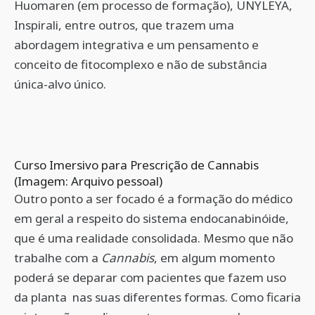
Huomaren (em processo de formação), UNYLEYA,
Inspirali, entre outros, que trazem uma
abordagem integrativa e um pensamento e
conceito de fitocomplexo e não de substância
única-alvo único.
Curso Imersivo para Prescrição de Cannabis
(Imagem: Arquivo pessoal)
Outro ponto a ser focado é a formação do médico
em geral a respeito do sistema endocanabinóide,
que é uma realidade consolidada. Mesmo que não
trabalhe com a
Cannabis
, em algum momento
poderá se deparar com pacientes que fazem uso
da planta
nas suas diferentes formas. Como ficaria