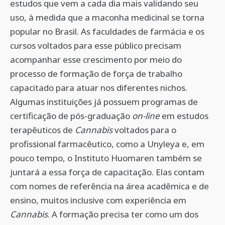
estudos que vem a cada dia mais validando seu
uso, à medida que a maconha medicinal se torna
popular no Brasil. As faculdades de farmácia e os
cursos voltados para esse público precisam
acompanhar esse crescimento por meio do
processo de formação de força de trabalho
capacitado para atuar nos diferentes nichos.
Algumas instituições já possuem programas de
certificação de pós-graduação
on-line
em estudos
terapêuticos de
Cannabis
voltados para o
profissional farmacêutico, como a Unyleya e, em
pouco tempo, o Instituto Huomaren também se
juntará a essa força de capacitação. Elas contam
com nomes de referência na área acadêmica e de
ensino, muitos inclusive com experiência em
Cannabis
. A formação precisa ter como um dos