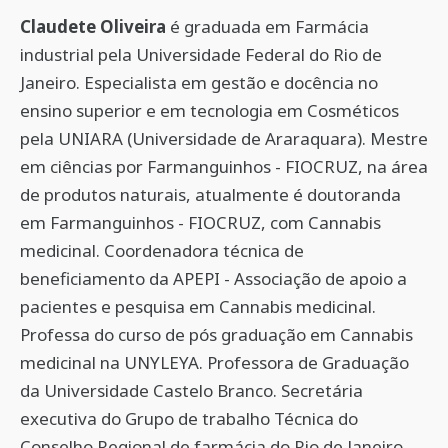
Claudete Oliveira
é graduada em Farmácia
industrial pela Universidade Federal do Rio de
Janeiro. Especialista em gestão e docência no
ensino superior e em tecnologia em Cosméticos
pela UNIARA (Universidade de Araraquara). Mestre
em ciências por Farmanguinhos - FIOCRUZ, na área
de produtos naturais, atualmente é doutoranda
em Farmanguinhos - FIOCRUZ, com Cannabis
medicinal. Coordenadora técnica de
beneficiamento da APEPI - Associação de apoio a
pacientes e pesquisa em Cannabis medicinal.
Professa do curso de pós graduação em Cannabis
medicinal na UNYLEYA. Professora de Graduação
da Universidade Castelo Branco. Secretária
executiva do Grupo de trabalho Técnica do
Conselho Regional de farmácia do Rio de Janeiro.