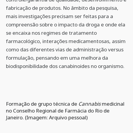
fabricação de produtos. No âmbito da pesquisa,
mais investigações precisam ser feitas para a
compreensão sobre o impacto da droga e onde ela
se encaixa nos regimes de tratamento
farmacológico, interações medicamentosas, assim
como das diferentes vias de administração versus
formulação, pensando em uma melhora da
biodisponibilidade dos canabinoides no organismo.
Formação de grupo técnica de
Cannabis
medicinal
no Conselho Regional de Farmácia do Rio de
Janeiro. (Imagem: Arquivo pessoal)