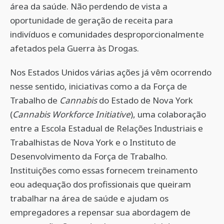
área da saúde. Não perdendo de vista a
oportunidade de geração de receita para
indivíduos e comunidades desproporcionalmente
afetados pela Guerra às Drogas.
Nos Estados Unidos várias ações já vêm ocorrendo
nesse sentido, iniciativas como a da Força de
Trabalho de
Cannabis
do Estado de Nova York
(
Cannabis Workforce Initiative
), uma colaboração
entre a Escola Estadual de Relações Industriais e
Trabalhistas de Nova York e o Instituto de
Desenvolvimento da Força de Trabalho.
Instituições como essas fornecem treinamento
eou adequação dos profissionais que queiram
trabalhar na área de saúde e ajudam os
empregadores a repensar sua abordagem de