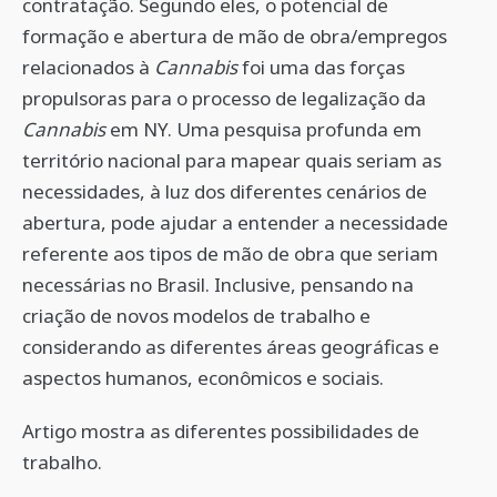
contratação. Segundo eles, o potencial de
formação e abertura de mão de obra/empregos
relacionados à
Cannabis
foi uma das forças
propulsoras para o processo de legalização da
Cannabis
em NY. Uma pesquisa profunda em
território nacional para mapear quais seriam as
necessidades, à luz dos diferentes cenários de
abertura, pode ajudar a entender a necessidade
referente aos tipos de mão de obra que seriam
necessárias no Brasil. Inclusive, pensando na
criação de novos modelos de trabalho e
considerando as diferentes áreas geográficas e
aspectos humanos, econômicos e sociais.
Artigo mostra as diferentes possibilidades de
trabalho.