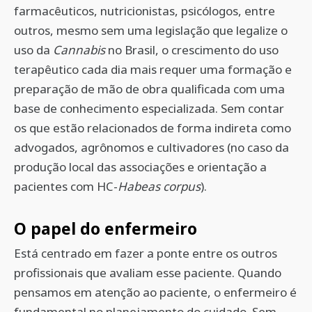
farmacêuticos, nutricionistas, psicólogos, entre
outros, mesmo sem uma legislação que legalize o
uso da
Cannabis
no Brasil, o crescimento do uso
terapêutico cada dia mais requer uma formação e
preparação de mão de obra qualificada com uma
base de conhecimento especializada. Sem contar
os que estão relacionados de forma indireta como
advogados, agrônomos e cultivadores (no caso da
produção local das associações e orientação a
pacientes com HC-
Habeas corpus
).
O papel do enfermeiro
Está centrado em fazer a ponte entre os outros
profissionais que avaliam esse paciente. Quando
pensamos em atenção ao paciente, o enfermeiro é
fundamental no planejamento do cuidado. Sem