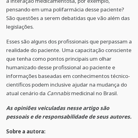
a interação medicamentosa, por exemplo,
pensando em uma polifarmácia desse paciente?
São questões a serem debatidas que vão além das
legislações.
Esses são alguns dos profissionais que perpassam a
realidade do paciente. Uma capacitação consciente
que tenha como pontos principais um olhar
humanizado desse profissional ao paciente e
informações baseadas em conhecimentos técnico-
científicos podem inclusive ajudar na mudança do
atual cenário da
Cannabis
medicinal no Brasil.
As opiniões veiculadas nesse artigo são
pessoais e de responsabilidade de seus autores.
Sobre a autora: