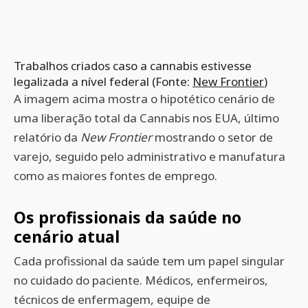
Trabalhos criados caso a cannabis estivesse
legalizada a nível federal (Fonte:
New Frontier
)
A imagem acima mostra o hipotético cenário de
uma liberação total da Cannabis nos EUA, último
relatório da
New
Frontier
mostrando o setor de
varejo, seguido pelo administrativo e manufatura
como as maiores fontes de emprego.
Os profissionais da saúde no
cenário atual
Cada profissional da saúde tem um papel singular
no cuidado do paciente. Médicos, enfermeiros,
técnicos de enfermagem, equipe de