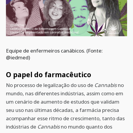
Equipe de enfermeiros canábicos. (Fonte:
@iedmed)
O papel do farmacêutico
No processo de legalização do uso de
Cannabis
no
mundo, nas diferentes indústrias, assim como em
um cenário de aumento de estudos que validam
seu uso nas últimas décadas, a farmácia precisa
acompanhar esse ritmo de crescimento, tanto das
indústrias de
Cannabis
no mundo quanto dos