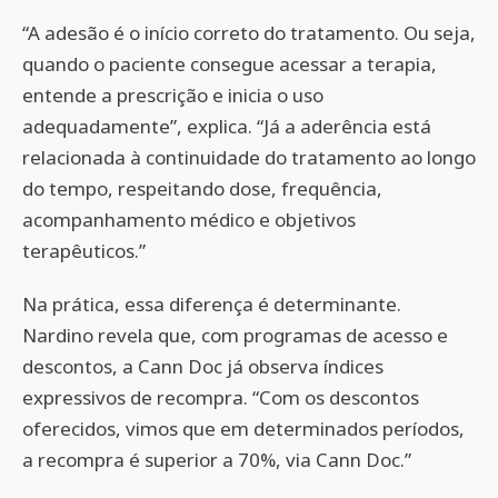
“A adesão é o início correto do tratamento. Ou seja,
quando o paciente consegue acessar a terapia,
entende a prescrição e inicia o uso
adequadamente”, explica. “Já a aderência está
relacionada à continuidade do tratamento ao longo
do tempo, respeitando dose, frequência,
acompanhamento médico e objetivos
terapêuticos.”
Na prática, essa diferença é determinante.
Nardino revela que, com programas de acesso e
descontos, a Cann Doc já observa índices
expressivos de recompra. “Com os descontos
oferecidos, vimos que em determinados períodos,
a recompra é superior a 70%, via Cann Doc.”