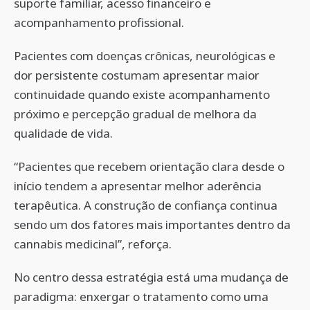
suporte familiar, acesso financeiro e
acompanhamento profissional.
Pacientes com doenças crônicas, neurológicas e
dor persistente costumam apresentar maior
continuidade quando existe acompanhamento
próximo e percepção gradual de melhora da
qualidade de vida.
“Pacientes que recebem orientação clara desde o
início tendem a apresentar melhor aderência
terapêutica. A construção de confiança continua
sendo um dos fatores mais importantes dentro da
cannabis medicinal”, reforça.
No centro dessa estratégia está uma mudança de
paradigma: enxergar o tratamento como uma