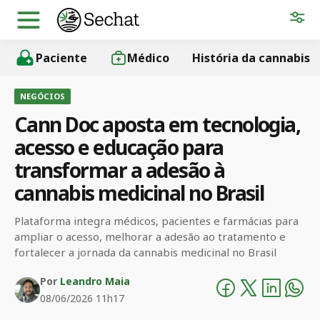
Paciente
Médico
História da cannabis
NEGÓCIOS
Cann Doc aposta em tecnologia,
acesso e educação para
transformar a adesão à
cannabis medicinal no Brasil
Plataforma integra médicos, pacientes e farmácias para
ampliar o acesso, melhorar a adesão ao tratamento e
fortalecer a jornada da cannabis medicinal no Brasil
Por
Leandro Maia
08/06/2026 11h17