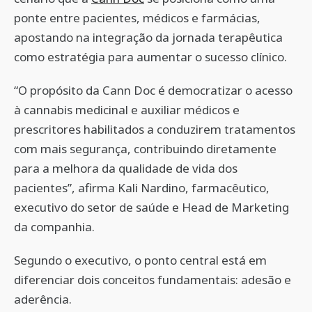
ponte entre pacientes, médicos e farmácias,
apostando na integração da jornada terapêutica
como estratégia para aumentar o sucesso clínico.
“O propósito da Cann Doc é democratizar o acesso
à cannabis medicinal e auxiliar médicos e
prescritores habilitados a conduzirem tratamentos
com mais segurança, contribuindo diretamente
para a melhora da qualidade de vida dos
pacientes”, afirma Kali Nardino, farmacêutico,
executivo do setor de saúde e Head de Marketing
da companhia.
Segundo o executivo, o ponto central está em
diferenciar dois conceitos fundamentais: adesão e
aderência.