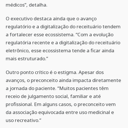
médicos”, detalha.
O executivo destaca ainda que o avanço
regulatório e a digitalização do receituário tendem
a fortalecer esse ecossistema. “Com a evolução
regulatória recente e a digitalização do receituário
eletrônico, esse ecossistema tende a ficar ainda
mais estruturado.”
Outro ponto crítico é o estigma. Apesar dos
avanços, o preconceito ainda impacta diretamente
a jornada do paciente. “Muitos pacientes têm
receio de julgamento social, familiar e até
profissional. Em alguns casos, o preconceito vem
da associação equivocada entre uso medicinal e
uso recreativo.”