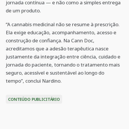
jornada contínua — e não como a simples entrega
de um produto.
“A cannabis medicinal não se resume à prescrição.
Ela exige educação, acompanhamento, acesso e
construção de confiança. Na Cann Doc,
acreditamos que a adesão terapêutica nasce
justamente da integração entre ciência, cuidado e
jornada do paciente, tornando o tratamento mais
seguro, acessível e sustentável ao longo do
tempo”, conclui Nardino.
CONTEÚDO PUBLICITÁRIO