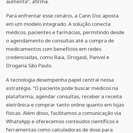
aumenta”, afirma.
Para enfrentar esse cenário, a Cann Doc aposta
em um modelo integrado. A solução conecta
médicos, pacientes e farmácias, permitindo desde
o agendamento de consultas até a compra de
medicamentos com benefícios em redes
credenciadas, como Raia, Drogasil, Panvel e
Drogaria São Paulo.
A tecnologia desempenha papel central nessa
estratégia. “O paciente pode buscar médicos na
plataforma, agendar consultas, receber a receita
eletrônica e comprar tanto online quanto em lojas
físicas. Além disso, facilitamos a comunicação via
WhatsApp e oferecemos conteúdos científicos e
ferramentas como calculadoras de dose para