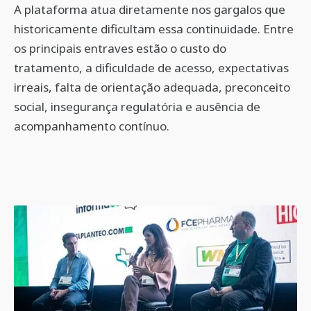
A plataforma atua diretamente nos gargalos que
historicamente dificultam essa continuidade. Entre
os principais entraves estão o custo do
tratamento, a dificuldade de acesso, expectativas
irreais, falta de orientação adequada, preconceito
social, insegurança regulatória e ausência de
acompanhamento contínuo.