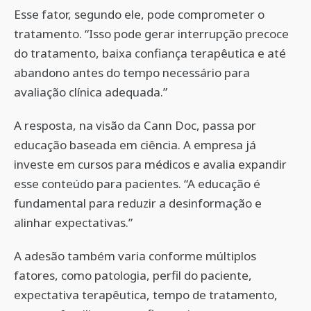
Esse fator, segundo ele, pode comprometer o
tratamento. “Isso pode gerar interrupção precoce
do tratamento, baixa confiança terapêutica e até
abandono antes do tempo necessário para
avaliação clínica adequada.”
A resposta, na visão da Cann Doc, passa por
educação baseada em ciência. A empresa já
investe em cursos para médicos e avalia expandir
esse conteúdo para pacientes. “A educação é
fundamental para reduzir a desinformação e
alinhar expectativas.”
A adesão também varia conforme múltiplos
fatores, como patologia, perfil do paciente,
expectativa terapêutica, tempo de tratamento,