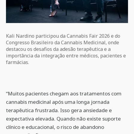
Kali Nardino participou da Cannabis Fair 2026 e do
Congresso Brasileiro da Cannabis Medicinal, onde
destacou os desafios da adesão terapêutica e a
importância da integração entre médicos, pacientes e
farmácias.
“Muitos pacientes chegam aos tratamentos com
cannabis medicinal após uma longa jornada
terapêutica frustrada. Isso gera ansiedade e
expectativa elevada. Quando não existe suporte
clínico e educacional, o risco de abandono