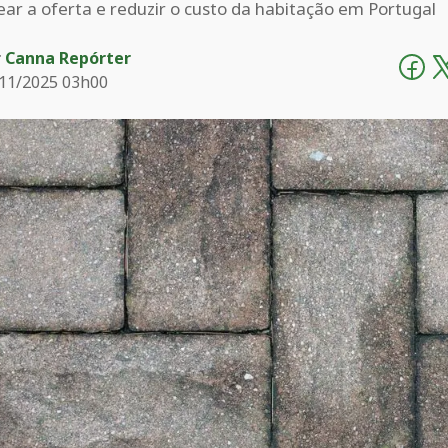
ar a oferta e reduzir o custo da habitação em Portugal
r
Canna Repórter
11/2025 03h00