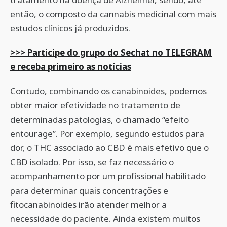
então, o composto da cannabis medicinal com mais
estudos clínicos já produzidos.
>>> Participe do grupo do Sechat no TELEGRAM
e receba primeiro as notícias
Contudo, combinando os canabinoides, podemos
obter maior efetividade no tratamento de
determinadas patologias, o chamado “efeito
entourage”. Por exemplo, segundo estudos para
dor, o THC associado ao CBD é mais efetivo que o
CBD isolado. Por isso, se faz necessário o
acompanhamento por um profissional habilitado
para determinar quais concentrações e
fitocanabinoides irão atender melhor a
necessidade do paciente. Ainda existem muitos