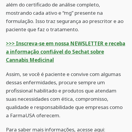
além do certificado de análise completo,
mostrando cada ativo e “mg” presente na
formulação. Isso traz segurança ao prescritor e ao
paciente que faz o tratamento.
>>> Inscreva-se em nossa NEWSLETTER e receba
a informação confiável do Sechat sobre
Cannabis Medicinal
Assim, se você é paciente e convive com algumas
dessas enfermidades, procure sempre um
profissional habilitado e produtos que atendam
suas necessidades com ética, compromisso,
qualidade e responsabilidade que empresas como
a FarmaUSA oferecem.
Para saber mais informações, acesse aqui: