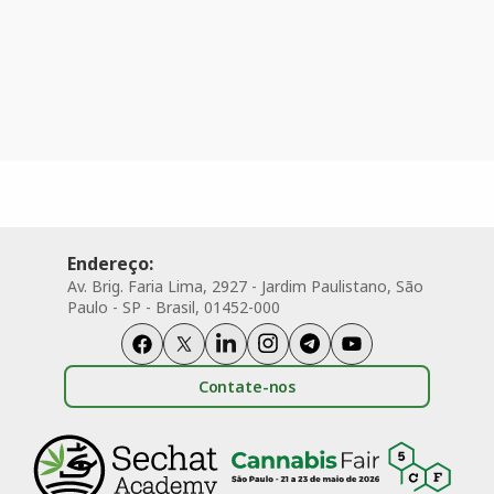
Endereço:
Av. Brig. Faria Lima, 2927 - Jardim Paulistano, São
Paulo - SP - Brasil, 01452-000
Contate-nos