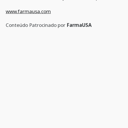
www.farmausa.com
Conteúdo Patrocinado por
FarmaUSA