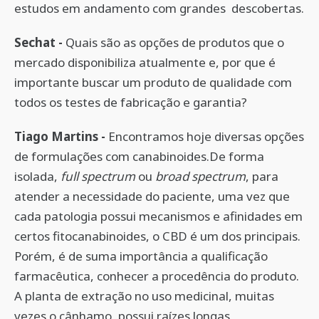
estudos em andamento com grandes descobertas.
Sechat -
Quais são as opções de produtos que o
mercado disponibiliza atualmente e, por que é
importante buscar um produto de qualidade com
todos os testes de fabricação e garantia?
Tiago Martins -
Encontramos hoje diversas opções
de formulações com canabinoides.De forma
isolada,
full spectrum
ou
broad spectrum
, para
atender a necessidade do paciente, uma vez que
cada patologia possui mecanismos e afinidades em
certos fitocanabinoides, o CBD é um dos principais.
Porém, é de suma importância a qualificação
farmacêutica, conhecer a procedência do produto.
A planta de extração no uso medicinal, muitas
vezes o cânhamo, possui raízes longas,