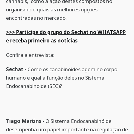
cannabis, como a ação destes compostos no
organismo e quais as melhores opções
encontradas no mercado.
>>> Participe do grupo do Sechat no WHATSAPP
e receba primeiro as notícias
Confira a entrevista:
Sechat -
Como os canabinoides agem no corpo
humano e qual a função deles no Sistema
Endocanabinoide (SEC)?
Tiago Martins -
O Sistema Endocanabinóide
desempenha um papel importante na regulação de