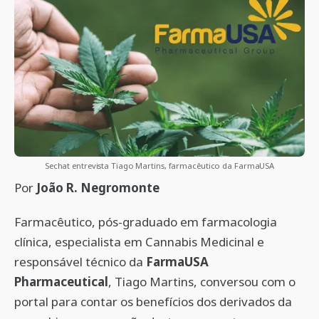
Sechat entrevista Tiago Martins, farmacêutico da FarmaUSA
Por
João R. Negromonte
Farmacêutico, pós-graduado em farmacologia
clínica, especialista em Cannabis Medicinal e
responsável técnico da
FarmaUSA
Pharmaceutical
, Tiago Martins, conversou com o
portal para contar os benefícios dos derivados da