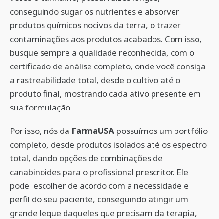
conseguindo sugar os nutrientes e absorver
produtos químicos nocivos da terra, o trazer
contaminações aos produtos acabados. Com isso,
busque sempre a qualidade reconhecida, com o
certificado de análise completo, onde você consiga
a rastreabilidade total, desde o cultivo até o
produto final, mostrando cada ativo presente em
sua formulação.
Por isso, nós da
FarmaUSA
possuímos um portfólio
completo, desde produtos isolados até os espectro
total, dando opções de combinações de
canabinoides para o profissional prescritor. Ele
pode escolher de acordo com a necessidade e
perfil do seu paciente, conseguindo atingir um
grande leque daqueles que precisam da terapia,