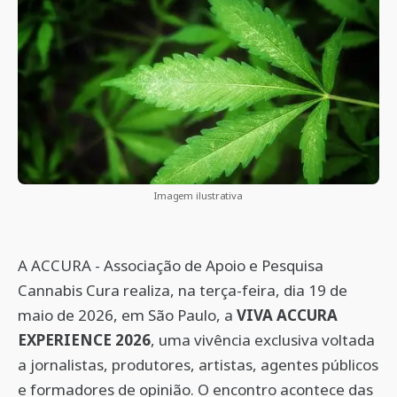
Imagem ilustrativa
A ACCURA - Associação de Apoio e Pesquisa
Cannabis Cura realiza, na terça-feira, dia 19 de
maio de 2026, em São Paulo, a
VIVA ACCURA
EXPERIENCE 2026
, uma vivência exclusiva voltada
a jornalistas, produtores, artistas, agentes públicos
e formadores de opinião. O encontro acontece das