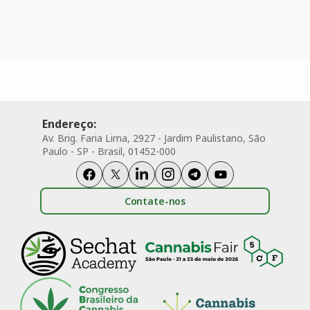
Endereço:
Av. Brig. Faria Lima, 2927 - Jardim Paulistano, São
Paulo - SP - Brasil, 01452-000
Contate-nos