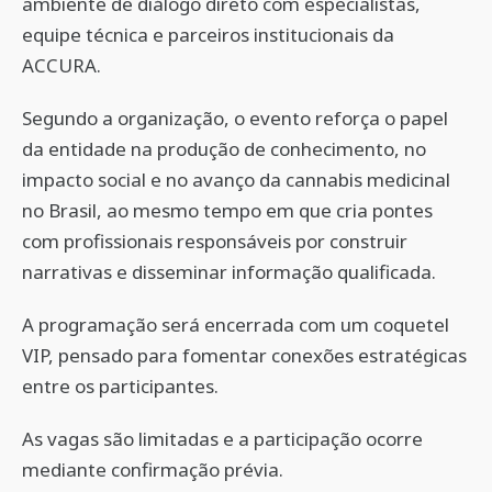
ambiente de diálogo direto com especialistas,
equipe técnica e parceiros institucionais da
ACCURA.
Segundo a organização, o evento reforça o papel
da entidade na produção de conhecimento, no
impacto social e no avanço da cannabis medicinal
no Brasil, ao mesmo tempo em que cria pontes
com profissionais responsáveis por construir
narrativas e disseminar informação qualificada.
A programação será encerrada com um coquetel
VIP, pensado para fomentar conexões estratégicas
entre os participantes.
As vagas são limitadas e a participação ocorre
mediante confirmação prévia.