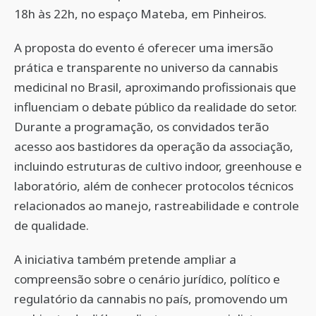
18h às 22h, no espaço Mateba, em Pinheiros.
A proposta do evento é oferecer uma imersão
prática e transparente no universo da cannabis
medicinal no Brasil, aproximando profissionais que
influenciam o debate público da realidade do setor.
Durante a programação, os convidados terão
acesso aos bastidores da operação da associação,
incluindo estruturas de cultivo indoor, greenhouse e
laboratório, além de conhecer protocolos técnicos
relacionados ao manejo, rastreabilidade e controle
de qualidade.
A iniciativa também pretende ampliar a
compreensão sobre o cenário jurídico, político e
regulatório da cannabis no país, promovendo um