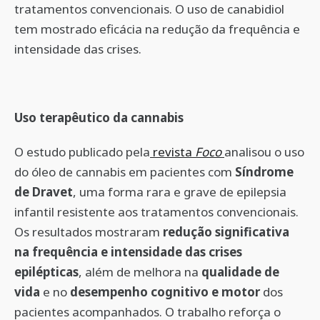
tratamentos convencionais. O uso de canabidiol
tem mostrado eficácia na redução da frequência e
intensidade das crises.
Uso terapêutico da cannabis
O estudo publicado pela
revista
Foco
analisou o uso
do óleo de cannabis em pacientes com
Síndrome
de Dravet
, uma forma rara e grave de epilepsia
infantil resistente aos tratamentos convencionais.
Os resultados mostraram
redução significativa
na frequência e intensidade das crises
epilépticas
, além de melhora na
qualidade de
vida
e no
desempenho cognitivo e motor
dos
pacientes acompanhados. O trabalho reforça o