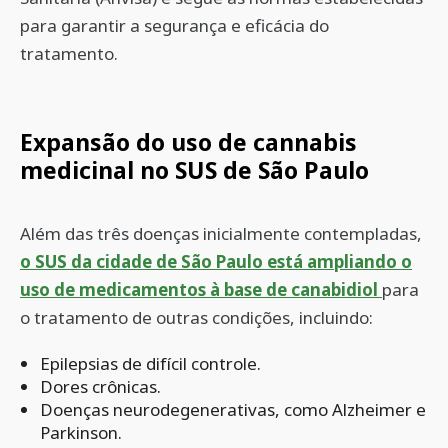
para garantir a segurança e eficácia do
tratamento.
Expansão do uso de cannabis
medicinal no SUS de São Paulo
Além das três doenças inicialmente contempladas,
o SUS da cidade de São Paulo está ampliando o
uso de medicamentos à base de canabidiol
para
o tratamento de outras condições, incluindo:
Epilepsias de difícil controle.
Dores crônicas.
Doenças neurodegenerativas, como Alzheimer e
Parkinson.