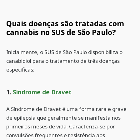
Quais doenças são tratadas com
cannabis no SUS de São Paulo?
Inicialmente, o SUS de São Paulo disponibiliza o
canabidiol para o tratamento de três doenças
específicas:
1.
Síndrome de Dravet
A Síndrome de Dravet é uma forma rara e grave
de epilepsia que geralmente se manifesta nos
primeiros meses de vida. Caracteriza-se por
convulsões frequentes e resistência aos