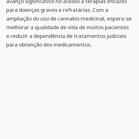
avanço significativo no acesso a terapias eficazes
para doenças graves e refratárias. Com a
ampliação do uso de cannabis medicinal, espera-se
melhorar a qualidade de vida de muitos pacientes
e reduzir a dependência de tratamentos judiciais
para obtenção dos medicamentos.