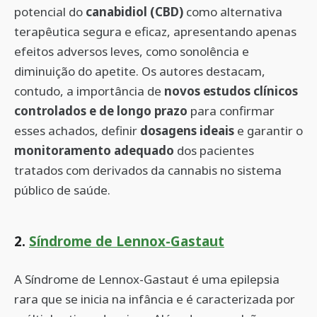
potencial do
canabidiol (CBD)
como alternativa
terapêutica segura e eficaz, apresentando apenas
efeitos adversos leves, como sonolência e
diminuição do apetite. Os autores destacam,
contudo, a importância de
novos estudos clínicos
controlados e de longo prazo
para confirmar
esses achados, definir
dosagens ideais
e garantir o
monitoramento adequado
dos pacientes
tratados com derivados da cannabis no sistema
público de saúde.
2.
Síndrome de Lennox-Gastaut
A Síndrome de Lennox-Gastaut é uma epilepsia
rara que se inicia na infância e é caracterizada por