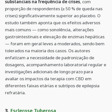
substanciais na frequência de crises
, com
proporção de respondentes (≥ 50 % de queda nas
crises) significativamente superior ao placebo. O
estudo também aponta que os efeitos adversos
mais comuns — como sonolência, alterações
gastrointestinais e elevação de enzimas hepáticas
— foram em geral leves a moderados, sendo bem
tolerados na maioria dos casos. Os autores
enfatizam a necessidade de padronização de
dosagens, acompanhamento laboratorial regular e
investigações adicionais de longo prazo para
avaliar os impactos da terapia com CBD em
diferentes faixas etárias e subtipos de epilepsia
refratária.
3.
Esclerose Tuberosa