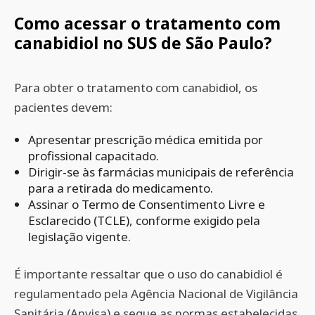
Como acessar o tratamento com
canabidiol no SUS de São Paulo?
Para obter o tratamento com canabidiol, os
pacientes devem:
Apresentar prescrição médica emitida por
profissional capacitado.
Dirigir-se às farmácias municipais de referência
para a retirada do medicamento.
Assinar o Termo de Consentimento Livre e
Esclarecido (TCLE), conforme exigido pela
legislação vigente.
É importante ressaltar que o uso do canabidiol é
regulamentado pela Agência Nacional de Vigilância
Sanitária (Anvisa) e segue as normas estabelecidas