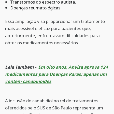
Transtornos do espectro autista.
Doenças reumatológicas
Essa ampliação visa proporcionar um tratamento
mais acessível e eficaz para pacientes que,
anteriormente, enfrentavam dificuldades para
obter os medicamentos necessários.
Leia Tambem -
Em oito anos, Anvisa aprova 124
medicamentos para Doenças Raras; apenas um
contém canabinoides
A inclusão do canabidiol no rol de tratamentos
oferecidos pelo SUS de São Paulo representa um