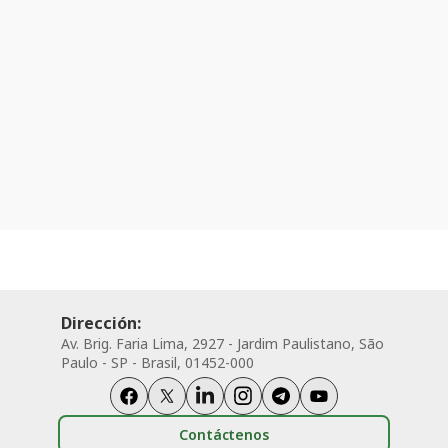
Dirección:
Av. Brig. Faria Lima, 2927 - Jardim Paulistano, São
Paulo - SP - Brasil, 01452-000
Contáctenos