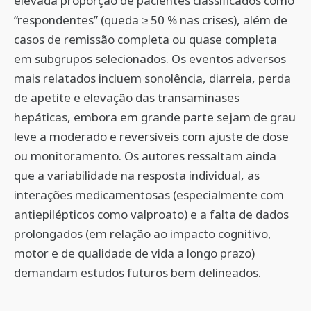
elevada proporção de pacientes classificados como
“respondentes” (queda ≥ 50 % nas crises), além de
casos de remissão completa ou quase completa
em subgrupos selecionados. Os eventos adversos
mais relatados incluem sonolência, diarreia, perda
de apetite e elevação das transaminases
hepáticas, embora em grande parte sejam de grau
leve a moderado e reversíveis com ajuste de dose
ou monitoramento. Os autores ressaltam ainda
que a variabilidade na resposta individual, as
interações medicamentosas (especialmente com
antiepilépticos como valproato) e a falta de dados
prolongados (em relação ao impacto cognitivo,
motor e de qualidade de vida a longo prazo)
demandam estudos futuros bem delineados.