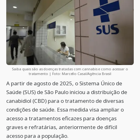
Saiba quais são as doenças tratadas com cannabis e como acessar o
tratamento | Foto: Marcello Casal/Agência Brasil
A partir de agosto de 2025, o Sistema Único de
Saúde (SUS) de São Paulo iniciou a distribuição de
canabidiol (CBD) para o tratamento de diversas
condições de saúde. Essa medida visa ampliar o
acesso a tratamentos eficazes para doenças
graves e refratárias, anteriormente de difícil
acesso para a população.