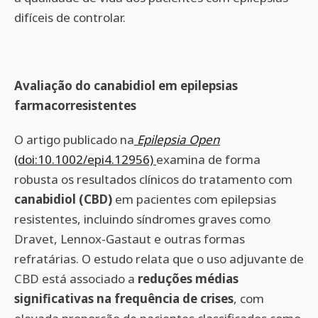
difíceis de controlar.
Avaliação do canabidiol em epilepsias
farmacorresistentes
O artigo publicado na
Epilepsia Open
(doi:10.1002/epi4.12956)
examina de forma
robusta os resultados clínicos do tratamento com
canabidiol (CBD)
em pacientes com epilepsias
resistentes, incluindo síndromes graves como
Dravet, Lennox-Gastaut e outras formas
refratárias. O estudo relata que o uso adjuvante de
CBD está associado a
reduções médias
significativas na frequência de crises
, com