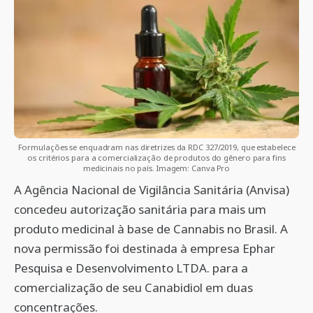
Formulações se enquadram nas diretrizes da RDC 327/2019, que estabelece
os critérios para a comercialização de produtos do gênero para fins
medicinais no país. Imagem: Canva Pro
A Agência Nacional de Vigilância Sanitária (Anvisa)
concedeu autorização sanitária para mais um
produto medicinal à base de Cannabis no Brasil. A
nova permissão foi destinada à empresa Ephar
Pesquisa e Desenvolvimento LTDA. para a
comercialização de seu Canabidiol em duas
concentrações.