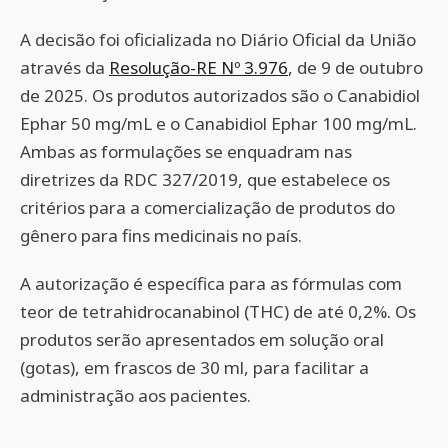
A decisão foi oficializada no Diário Oficial da União
através da
Resolução-RE Nº 3.976
, de 9 de outubro
de 2025. Os produtos autorizados são o Canabidiol
Ephar 50 mg/mL e o Canabidiol Ephar 100 mg/mL.
Ambas as formulações se enquadram nas
diretrizes da RDC 327/2019, que estabelece os
critérios para a comercialização de produtos do
gênero para fins medicinais no país.
A autorização é específica para as fórmulas com
teor de tetrahidrocanabinol (THC) de até 0,2%. Os
produtos serão apresentados em solução oral
(gotas), em frascos de 30 ml, para facilitar a
administração aos pacientes.