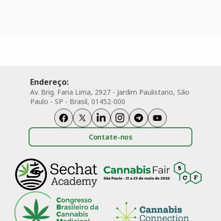
Endereço:
Av. Brig. Faria Lima, 2927 - Jardim Paulistano, São
Paulo - SP - Brasil, 01452-000
Contate-nos