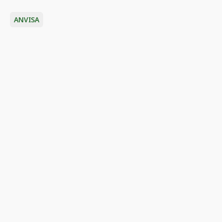
ANVISA