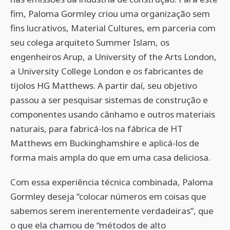
fim, Paloma Gormley criou uma organização sem
fins lucrativos, Material Cultures, em parceria com
seu colega arquiteto Summer Islam, os
engenheiros Arup, a University of the Arts London,
a University College London e os fabricantes de
tijolos HG Matthews. A partir daí, seu objetivo
passou a ser pesquisar sistemas de construção e
componentes usando cânhamo e outros materiais
naturais, para fabricá-los na fábrica de HT
Matthews em Buckinghamshire e aplicá-los de
forma mais ampla do que em uma casa deliciosa.
Com essa experiência técnica combinada, Paloma
Gormley deseja “colocar números em coisas que
sabemos serem inerentemente verdadeiras”, que
o que ela chamou de “métodos de alto