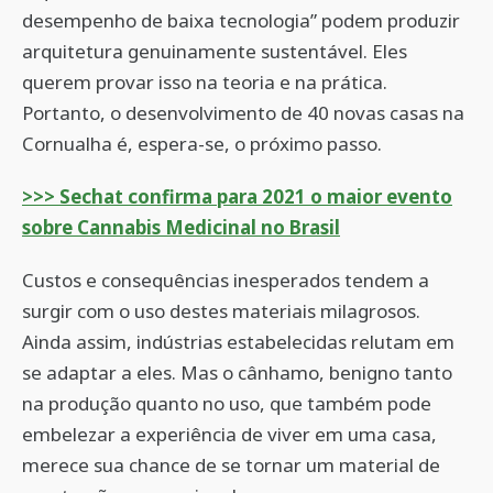
desempenho de baixa tecnologia” podem produzir
arquitetura genuinamente sustentável. Eles
querem provar isso na teoria e na prática.
Portanto, o desenvolvimento de 40 novas casas na
Cornualha é, espera-se, o próximo passo.
>>> Sechat confirma para 2021 o maior evento
sobre Cannabis Medicinal no Brasil
Custos e consequências inesperados tendem a
surgir com o uso destes materiais milagrosos.
Ainda assim, indústrias estabelecidas relutam em
se adaptar a eles. Mas o cânhamo, benigno tanto
na produção quanto no uso, que também pode
embelezar a experiência de viver em uma casa,
merece sua chance de se tornar um material de