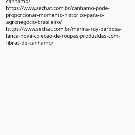
canhamo/
https://www.sechat.com.br/canhamo-pode-
proporcionar-momento-historico-para-o-
agronegocio-brasileiro/
https://www.sechat.com.br/marina-ruy-barbosa-
lanca-nova-colecao-de-roupas-produzidas-com-
fibras-de-canhamo/