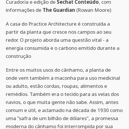
Curadoria e edição de
Sechat Conteúdo
, com
informações de
The Guardian
(Rowan Moore)
A casa do Practice Architecture é construída a
partir da planta que cresce nos campos ao seu
redor. O projeto aborda uma questão vital - a
energia consumida e o carbono emitido durante a
construção
Entre os muitos usos do cânhamo, a planta de
onde vem também a maconha para uso medicinal
ou adulto, estão cordas, roupas, alimentos e
remédios. Também era o tecido para as velas dos
navios, o que muita gente não sabe. Assim, antes
comum e útil, e aclamado na década de 1930 como
uma "safra de um bilhão de dólares", a promessa
moderna do cânhamo foi interrompida por sua