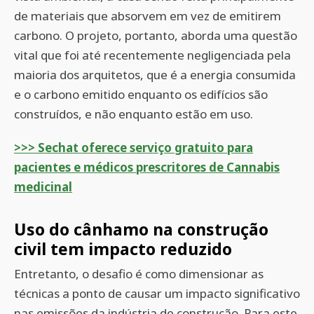
de materiais que absorvem em vez de emitirem
carbono. O projeto, portanto, aborda uma questão
vital que foi até recentemente negligenciada pela
maioria dos arquitetos, que é a energia consumida
e o carbono emitido enquanto os edifícios são
construídos, e não enquanto estão em uso.
>>> Sechat oferece serviço gratuito para
pacientes e médicos prescritores de Cannabis
medicinal
Uso do cânhamo na construção
civil tem impacto reduzido
Entretanto, o desafio é como dimensionar as
técnicas a ponto de causar um impacto significativo
nas emissões da indústria de construção. Para este