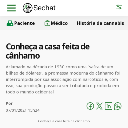
Paciente
Médico
História da cannabis
Conheça a casa feita de
cânhamo
Aclamado na década de 1930 como uma “safra de um
bilhão de dólares”, a promessa moderna do cânhamo foi
interrompida por sua associação com narcóticos e, com
isso, sua produção passou a ser tributada e proibida em
todo o mundo ocidental
Por
07/01/2021 15h24
Conheça a casa feita de cânhamo