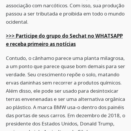
associação com narcóticos. Com isso, sua produção
passou a ser tributada e proibida em todo o mundo
ocidental.
>>> Participe do grupo do Sechat no WHATSAPP
e receba primeiro as notícias
Contudo, o cânhamo parece uma planta milagrosa,
a um ponto que parece quase bom demais para ser
verdade. Seu crescimento repõe o solo, matando
ervas daninhas sem recorrer a produtos químicos.
Além disso, ele pode ser usado para desintoxicar
terras envenenadas e ser uma alternativa orgânica
ao plástico. A marca BMW usa-o dentro dos painéis
das portas de seus carros. Em dezembro de 2018, o
presidente dos Estados Unidos, Donald Trump,