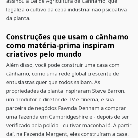
assinou a Lei de Agricultura de Cânhamo, que
legaliza o cultivo da cepa industrial não psicoativa
da planta.
Construções que usam o cânhamo
como matéria-prima inspiram
criativos pelo mundo
Além disso, você pode construir uma casa com
cânhamo, como uma rede global crescente de
entusiastas quer que todos saibam. As
propriedades da planta inspiraram Steve Barron,
um produtor e diretor de TV e cinema, e sua
parceira de negócios Fawnda Denham a comprar
uma fazenda em Cambridgeshire e - depois de ser
verificado pela polícia - cultivar maconha lá. A partir
daí, na Fazenda Margent, eles construíram a casa.