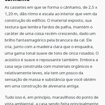
As cassetes em que se forma o cânhamo, de 2,5 x
1,20 m, dão ritmo e escala ao interior que vem da
construção do edifício. O material exposto, sua
textura que lembra fardos de palha, mantém o
caráter de uma coisa recém-crescendo, dado um
brilho fantasmagórico pela brancura da cal. Ele
cria, junto com a madeira clara que o enquadra,
uma gama tonal suave de tons de cinza rosados. O
acústico é suave e repousante também. Embora a
casa seja construída com materiais orgânicos e
relativamente leves, ela tem um pouco da
sensação de massa e substância que você obtém
em uma construção de alvenaria antiga.
Tudo isso é, em princípio, maravilhoso do ponto de
vista ambiental, a casa sendo feita principalmente