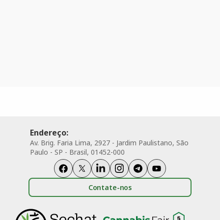
Endereço:
Av. Brig. Faria Lima, 2927 - Jardim Paulistano, São
Paulo - SP - Brasil, 01452-000
Contate-nos