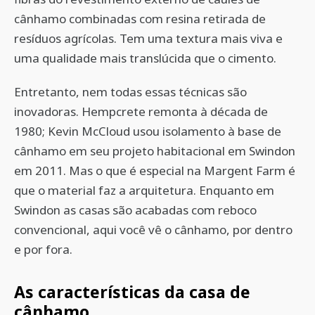
cânhamo combinadas com resina retirada de
resíduos agrícolas. Tem uma textura mais viva e
uma qualidade mais translúcida que o cimento.
Entretanto, nem todas essas técnicas são
inovadoras. Hempcrete remonta à década de
1980; Kevin McCloud usou isolamento à base de
cânhamo em seu projeto habitacional em Swindon
em 2011. Mas o que é especial na Margent Farm é
que o material faz a arquitetura. Enquanto em
Swindon as casas são acabadas com reboco
convencional, aqui você vê o cânhamo, por dentro
e por fora.
As características da casa de
cânhamo