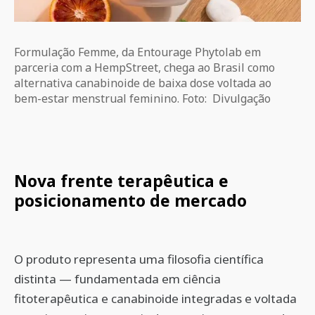
Formulação Femme, da Entourage Phytolab em
parceria com a HempStreet, chega ao Brasil como
alternativa canabinoide de baixa dose voltada ao
bem-estar menstrual feminino. Foto: Divulgação
Nova frente terapêutica e
posicionamento de mercado
O produto representa uma filosofia científica
distinta — fundamentada em ciência
fitoterapêutica e canabinoide integradas e voltada