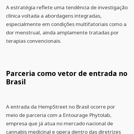
A estratégia reflete uma tendência de investigação
clínica voltada a abordagens integradas,
especialmente em condições multifatoriais como a
dor menstrual, ainda amplamente tratadas por
terapias convencionais.
Parceria como vetor de entrada no
Brasil
A entrada da HempStreet no Brasil ocorre por
meio de parceria com a Entourage Phytolab,
empresa que já atua no mercado nacional de
cannabis medicinal e opera dentro das diretrizes