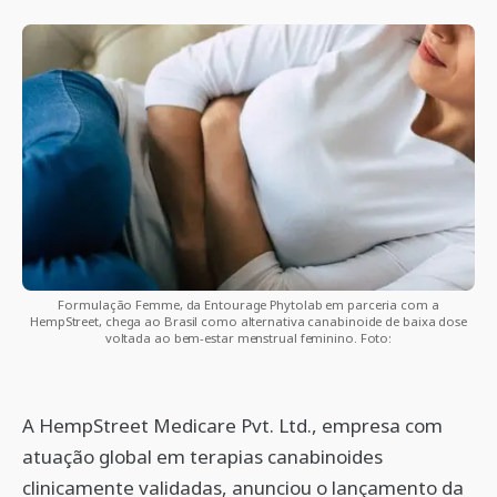
Formulação Femme, da Entourage Phytolab em parceria com a
HempStreet, chega ao Brasil como alternativa canabinoide de baixa dose
voltada ao bem-estar menstrual feminino. Foto:
A HempStreet Medicare Pvt. Ltd., empresa com
atuação global em terapias canabinoides
clinicamente validadas, anunciou o lançamento da