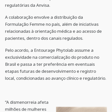
regulatórias da Anvisa.
A colaboração envolve a distribuição da
Formulação Femme no país, além de iniciativas
relacionadas à orientação médica e ao acesso de
pacientes, dentro dos canais regulados.
Pelo acordo, a Entourage Phytolab assume a
exclusividade na comercialização do produto no
Brasil e passa a ter preferência em eventuais
etapas futuras de desenvolvimento e registro
local, condicionadas ao avanço clínico e regulatório.
“A dismenorreia afeta
milhões de mulheres