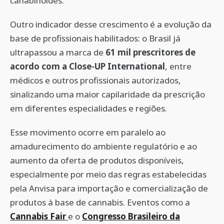
canabinoides.
Outro indicador desse crescimento é a evolução da
base de profissionais habilitados: o Brasil já
ultrapassou a marca de
61 mil prescritores de
acordo com a Close-UP International
, entre
médicos e outros profissionais autorizados,
sinalizando uma maior capilaridade da prescrição
em diferentes especialidades e regiões.
Esse movimento ocorre em paralelo ao
amadurecimento do ambiente regulatório e ao
aumento da oferta de produtos disponíveis,
especialmente por meio das regras estabelecidas
pela Anvisa para importação e comercialização de
produtos à base de cannabis. Eventos como a
Cannabis Fair
e o
Congresso Brasileiro da