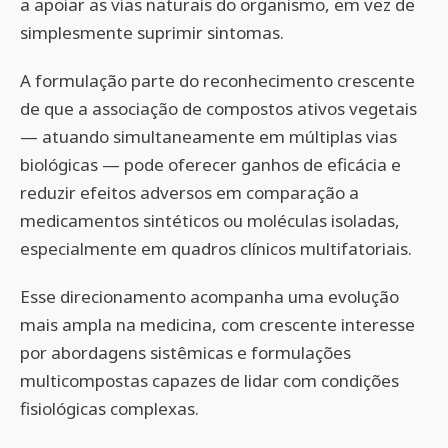
a apoiar as vias naturais do organismo, em vez de
simplesmente suprimir sintomas.
A formulação parte do reconhecimento crescente
de que a associação de compostos ativos vegetais
— atuando simultaneamente em múltiplas vias
biológicas — pode oferecer ganhos de eficácia e
reduzir efeitos adversos em comparação a
medicamentos sintéticos ou moléculas isoladas,
especialmente em quadros clínicos multifatoriais.
Esse direcionamento acompanha uma evolução
mais ampla na medicina, com crescente interesse
por abordagens sistêmicas e formulações
multicompostas capazes de lidar com condições
fisiológicas complexas.