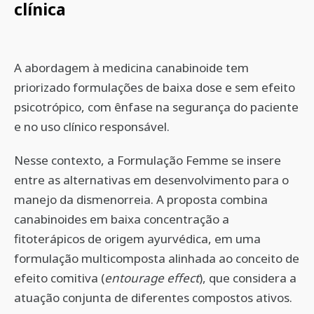
clínica
A abordagem à medicina canabinoide tem
priorizado formulações de baixa dose e sem efeito
psicotrópico, com ênfase na segurança do paciente
e no uso clínico responsável.
Nesse contexto, a Formulação Femme se insere
entre as alternativas em desenvolvimento para o
manejo da dismenorreia. A proposta combina
canabinoides em baixa concentração a
fitoterápicos de origem ayurvédica, em uma
formulação multicomposta alinhada ao conceito de
efeito comitiva (
entourage effect
), que considera a
atuação conjunta de diferentes compostos ativos.