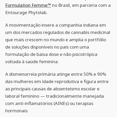
Formulation Femme™
no Brasil, em parceria com a
Entourage Phytolab.
A movimentação insere a companhia indiana em
um dos mercados regulados de cannabis medicinal
que mais crescem no mundo e amplia o portfólio
de soluções disponíveis no país com uma
formulação de baixa dose e não psicotrópica
voltada à saúde feminina.
A dismenorreia primária atinge entre 50% e 90%
das mulheres em idade reprodutiva e figura entre
as principais causas de absenteísmo escolar e
laboral feminino — tradicionalmente manejada
com anti-inflamatórios (AINEs) ou terapias
hormonais.