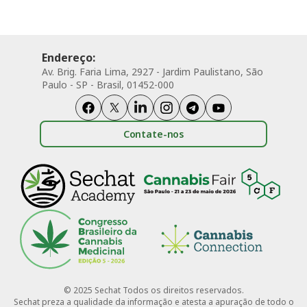
Endereço:
Av. Brig. Faria Lima, 2927 - Jardim Paulistano, São
Paulo - SP - Brasil, 01452-000
Contate-nos
© 2025 Sechat Todos os direitos reservados.
Sechat preza a qualidade da informação e atesta a apuração de todo o