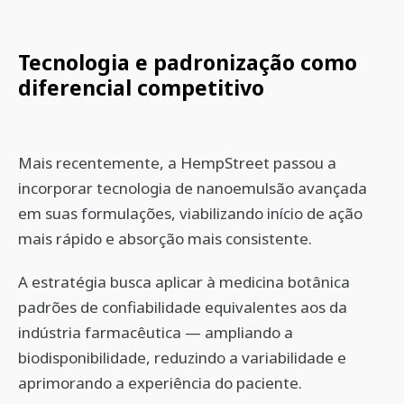
Tecnologia e padronização como
diferencial competitivo
Mais recentemente, a HempStreet passou a
incorporar tecnologia de nanoemulsão avançada
em suas formulações, viabilizando início de ação
mais rápido e absorção mais consistente.
A estratégia busca aplicar à medicina botânica
padrões de confiabilidade equivalentes aos da
indústria farmacêutica — ampliando a
biodisponibilidade, reduzindo a variabilidade e
aprimorando a experiência do paciente.