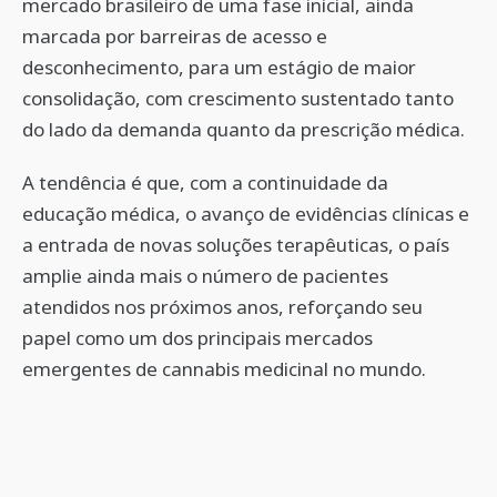
mercado brasileiro de uma fase inicial, ainda
marcada por barreiras de acesso e
desconhecimento, para um estágio de maior
consolidação, com crescimento sustentado tanto
do lado da demanda quanto da prescrição médica.
A tendência é que, com a continuidade da
educação médica, o avanço de evidências clínicas e
a entrada de novas soluções terapêuticas, o país
amplie ainda mais o número de pacientes
atendidos nos próximos anos, reforçando seu
papel como um dos principais mercados
emergentes de cannabis medicinal no mundo.