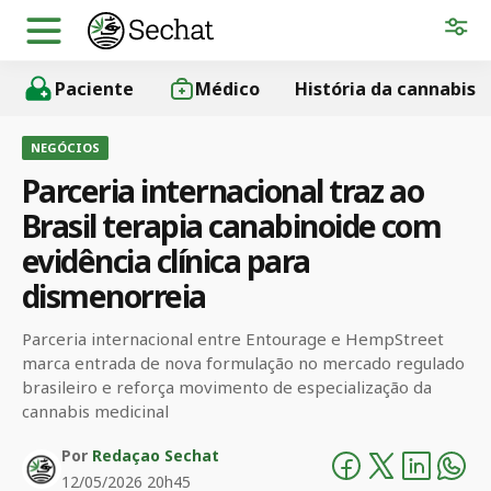
Paciente
Médico
História da cannabis
NEGÓCIOS
Parceria internacional traz ao
Brasil terapia canabinoide com
evidência clínica para
dismenorreia
Parceria internacional entre Entourage e HempStreet
marca entrada de nova formulação no mercado regulado
brasileiro e reforça movimento de especialização da
cannabis medicinal
Por
Redaçao Sechat
12/05/2026 20h45