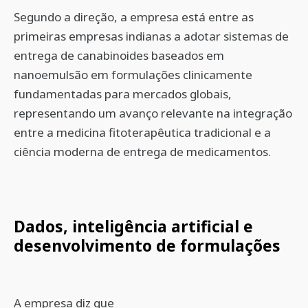
Segundo a direção, a empresa está entre as
primeiras empresas indianas a adotar sistemas de
entrega de canabinoides baseados em
nanoemulsão em formulações clinicamente
fundamentadas para mercados globais,
representando um avanço relevante na integração
entre a medicina fitoterapêutica tradicional e a
ciência moderna de entrega de medicamentos.
Dados, inteligência artificial e
desenvolvimento de formulações
A empresa diz que