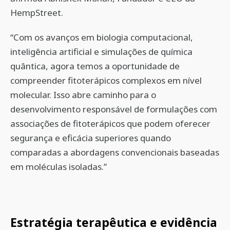
HempStreet.
“Com os avanços em biologia computacional,
inteligência artificial e simulações de química
quântica, agora temos a oportunidade de
compreender fitoterápicos complexos em nível
molecular. Isso abre caminho para o
desenvolvimento responsável de formulações com
associações de fitoterápicos que podem oferecer
segurança e eficácia superiores quando
comparadas a abordagens convencionais baseadas
em moléculas isoladas.”
Estratégia terapêutica e evidência