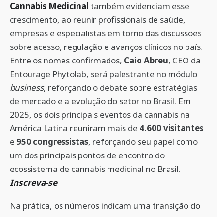
Cannabis Medicinal
também evidenciam esse
crescimento, ao reunir profissionais de saúde,
empresas e especialistas em torno das discussões
sobre acesso, regulação e avanços clínicos no país.
Entre os nomes confirmados,
Caio Abreu
, CEO da
Entourage Phytolab, será palestrante no módulo
business
, reforçando o debate sobre estratégias
de mercado e a evolução do setor no Brasil. Em
2025, os dois principais eventos da cannabis na
América Latina reuniram mais de
4.600 visitantes
e
950 congressistas
, reforçando seu papel como
um dos principais pontos de encontro do
ecossistema de cannabis medicinal no Brasil.
Inscreva-se
Na prática, os números indicam uma transição do