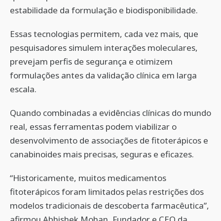
estabilidade da formulação e biodisponibilidade.
Essas tecnologias permitem, cada vez mais, que
pesquisadores simulem interações moleculares,
prevejam perfis de segurança e otimizem
formulações antes da validação clínica em larga
escala.
Quando combinadas a evidências clínicas do mundo
real, essas ferramentas podem viabilizar o
desenvolvimento de associações de fitoterápicos e
canabinoides mais precisas, seguras e eficazes.
“Historicamente, muitos medicamentos
fitoterápicos foram limitados pelas restrições dos
modelos tradicionais de descoberta farmacêutica”,
afirmou Abhishek Mohan, Fundador e CEO da