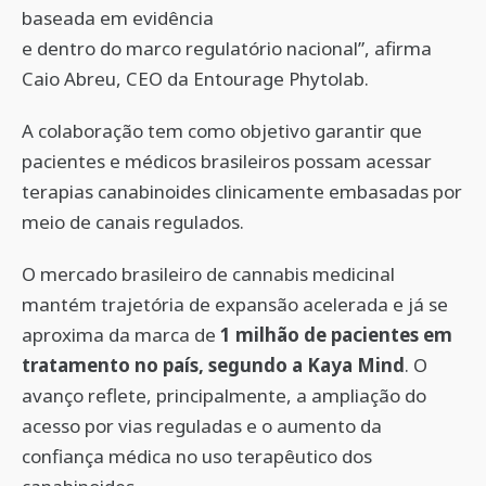
baseada em evidência
e dentro do marco regulatório nacional”, afirma
Caio Abreu, CEO da Entourage Phytolab.
A colaboração tem como objetivo garantir que
pacientes e médicos brasileiros possam acessar
terapias canabinoides clinicamente embasadas por
meio de canais regulados.
O mercado brasileiro de cannabis medicinal
mantém trajetória de expansão acelerada e já se
aproxima da marca de
1 milhão de pacientes em
tratamento no país, segundo a Kaya Mind
. O
avanço reflete, principalmente, a ampliação do
acesso por vias reguladas e o aumento da
confiança médica no uso terapêutico dos