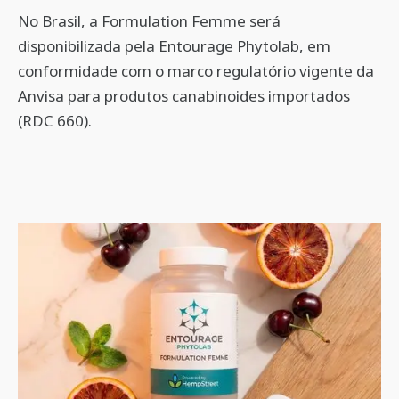
No Brasil, a Formulation Femme será
disponibilizada pela Entourage Phytolab, em
conformidade com o marco regulatório vigente da
Anvisa para produtos canabinoides importados
(RDC 660).