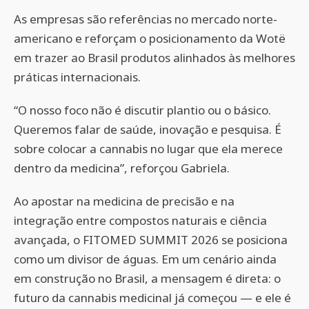
As empresas são referências no mercado norte-
americano e reforçam o posicionamento da Wotë
em trazer ao Brasil produtos alinhados às melhores
práticas internacionais.
“O nosso foco não é discutir plantio ou o básico.
Queremos falar de saúde, inovação e pesquisa. É
sobre colocar a cannabis no lugar que ela merece
dentro da medicina”, reforçou Gabriela.
Ao apostar na medicina de precisão e na
integração entre compostos naturais e ciência
avançada, o FITOMED SUMMIT 2026 se posiciona
como um divisor de águas. Em um cenário ainda
em construção no Brasil, a mensagem é direta: o
futuro da cannabis medicinal já começou — e ele é