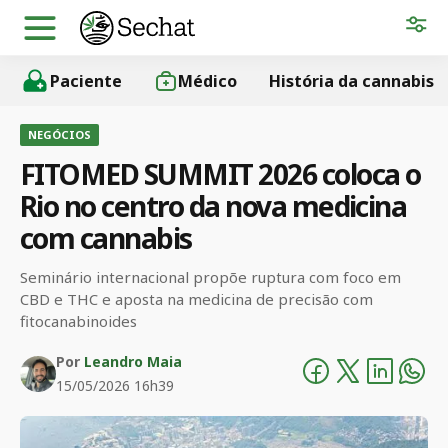
Paciente
Médico
História da cannabis
NEGÓCIOS
FITOMED SUMMIT 2026 coloca o
Rio no centro da nova medicina
com cannabis
Seminário internacional propõe ruptura com foco em
CBD e THC e aposta na medicina de precisão com
fitocanabinoides
Por
Leandro Maia
15/05/2026 16h39