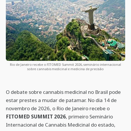
Rio de Janeiro recebe o FITOMED Summit 2026, seminário internacional
sobre cannabis medicinal e medicina de precisão
O debate sobre cannabis medicinal no Brasil pode
estar prestes a mudar de patamar. No dia 14 de
novembro de 2026, o Rio de Janeiro recebe o
FITOMED SUMMIT 2026
, primeiro Seminário
Internacional de Cannabis Medicinal do estado,