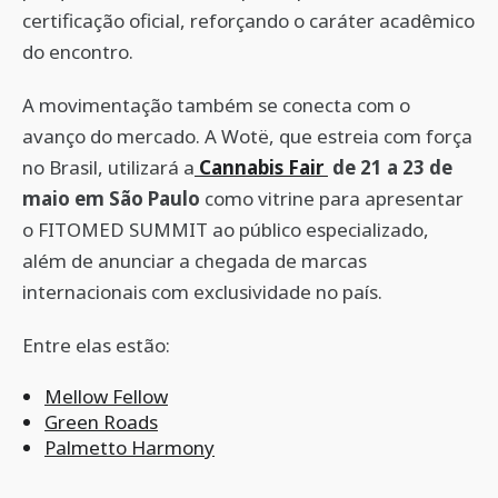
certificação oficial, reforçando o caráter acadêmico
do encontro.
A movimentação também se conecta com o
avanço do mercado. A Wotë, que estreia com força
no Brasil, utilizará a
Cannabis Fair
de 21 a 23 de
maio em São Paulo
como vitrine para apresentar
o FITOMED SUMMIT ao público especializado,
além de anunciar a chegada de marcas
internacionais com exclusividade no país.
Entre elas estão:
Mellow Fellow
Green Roads
Palmetto Harmony