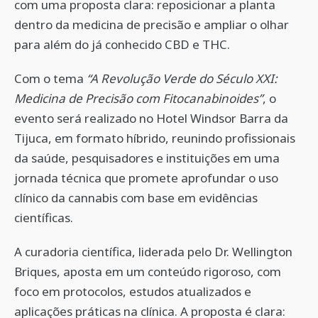
com uma proposta clara: reposicionar a planta
dentro da medicina de precisão e ampliar o olhar
para além do já conhecido CBD e THC.
Com o tema
“A Revolução Verde do Século XXI:
Medicina de Precisão com Fitocanabinoides”
, o
evento será realizado no Hotel Windsor Barra da
Tijuca, em formato híbrido, reunindo profissionais
da saúde, pesquisadores e instituições em uma
jornada técnica que promete aprofundar o uso
clínico da cannabis com base em evidências
científicas.
A curadoria científica, liderada pelo Dr. Wellington
Briques, aposta em um conteúdo rigoroso, com
foco em protocolos, estudos atualizados e
aplicações práticas na clínica. A proposta é clara: