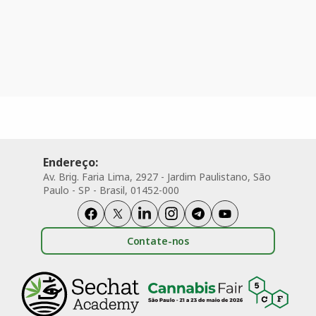
Endereço:
Av. Brig. Faria Lima, 2927 - Jardim Paulistano, São
Paulo - SP - Brasil, 01452-000
Contate-nos