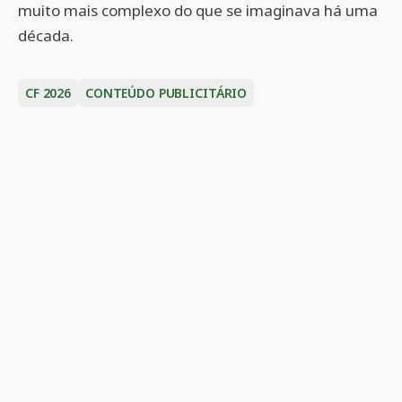
muito mais complexo do que se imaginava há uma
década.
CF 2026
CONTEÚDO PUBLICITÁRIO