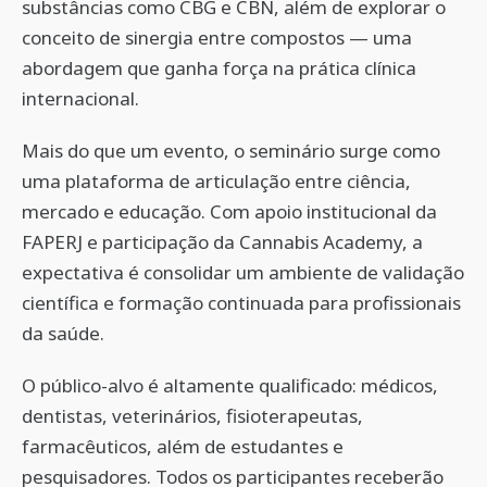
substâncias como CBG e CBN, além de explorar o
conceito de sinergia entre compostos — uma
abordagem que ganha força na prática clínica
internacional.
Mais do que um evento, o seminário surge como
uma plataforma de articulação entre ciência,
mercado e educação. Com apoio institucional da
FAPERJ e participação da Cannabis Academy, a
expectativa é consolidar um ambiente de validação
científica e formação continuada para profissionais
da saúde.
O público-alvo é altamente qualificado: médicos,
dentistas, veterinários, fisioterapeutas,
farmacêuticos, além de estudantes e
pesquisadores. Todos os participantes receberão