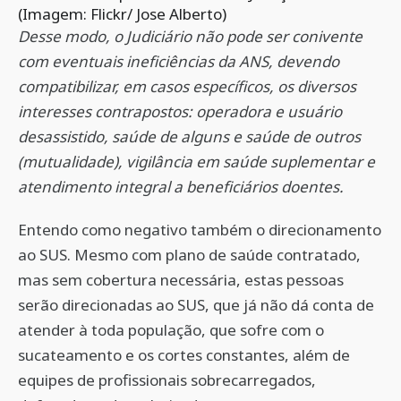
(Imagem: Flickr/ Jose Alberto)
Desse modo, o Judiciário não pode ser conivente
com eventuais ineficiências da ANS, devendo
compatibilizar, em casos específicos, os diversos
interesses contrapostos: operadora e usuário
desassistido, saúde de alguns e saúde de outros
(mutualidade), vigilância em saúde suplementar e
atendimento integral a beneficiários doentes.
Entendo como negativo também o direcionamento
ao SUS. Mesmo com plano de saúde contratado,
mas sem cobertura necessária, estas pessoas
serão direcionadas ao SUS, que já não dá conta de
atender à toda população, que sofre com o
sucateamento e os cortes constantes, além de
equipes de profissionais sobrecarregados,