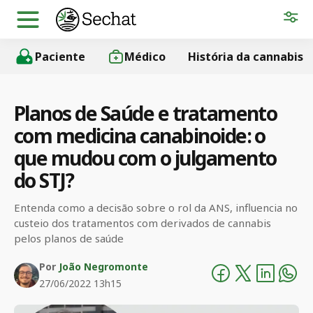
Paciente
Médico
História da cannabis
Planos de Saúde e tratamento
com medicina canabinoide: o
que mudou com o julgamento
do STJ?
Entenda como a decisão sobre o rol da ANS, influencia no
custeio dos tratamentos com derivados de cannabis
pelos planos de saúde
Por
João Negromonte
27/06/2022 13h15