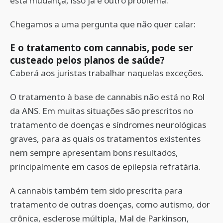
esta mudança, isso já é outro problema.
Chegamos a uma pergunta que não quer calar:
E o tratamento com cannabis, pode ser
custeado pelos planos de saúde?
Caberá aos juristas trabalhar naquelas exceções.
O tratamento à base de cannabis não está no Rol
da ANS. Em muitas situações são prescritos no
tratamento de doenças e síndromes neurológicas
graves, para as quais os tratamentos existentes
nem sempre apresentam bons resultados,
principalmente em casos de epilepsia refratária.
A cannabis também tem sido prescrita para
tratamento de outras doenças, como autismo, dor
crônica, esclerose múltipla, Mal de Parkinson,