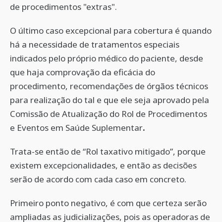
de procedimentos "extras".
O último caso excepcional para cobertura é quando
há a necessidade de tratamentos especiais
indicados pelo próprio médico do paciente, desde
que haja comprovação da eficácia do
procedimento, recomendações de órgãos técnicos
para realização do tal e que ele seja aprovado pela
Comissão de Atualização do Rol de Procedimentos
e Eventos em Saúde Suplementar
.
Trata-se então de “Rol taxativo mitigado”, porque
existem excepcionalidades, e então as decisões
serão de acordo com cada caso em concreto.
Primeiro ponto negativo, é com que certeza serão
ampliadas as judicializações, pois as operadoras de