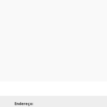
Endereço: