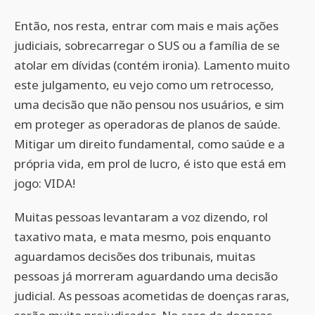
Então, nos resta, entrar com mais e mais ações
judiciais, sobrecarregar o SUS ou a família de se
atolar em dívidas (contém ironia). Lamento muito
este julgamento, eu vejo como um retrocesso,
uma decisão que não pensou nos usuários, e sim
em proteger as operadoras de planos de saúde.
Mitigar um direito fundamental, como saúde e a
própria vida, em prol de lucro, é isto que está em
jogo: VIDA!
Muitas pessoas levantaram a voz dizendo, rol
taxativo mata, e mata mesmo, pois enquanto
aguardamos decisões dos tribunais, muitas
pessoas já morreram aguardando uma decisão
judicial. As pessoas acometidas de doenças raras,