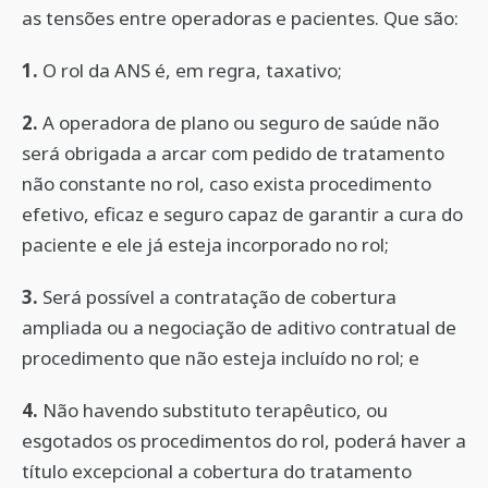
as tensões entre operadoras e pacientes. Que são:
1.
O rol da ANS é, em regra, taxativo;
2.
A operadora de plano ou seguro de saúde não
será obrigada a arcar com pedido de tratamento
não constante no rol, caso exista procedimento
efetivo, eficaz e seguro capaz de garantir a cura do
paciente e ele já esteja incorporado no rol;
3.
Será possível a contratação de cobertura
ampliada ou a negociação de aditivo contratual de
procedimento que não esteja incluído no rol; e
4.
Não havendo substituto terapêutico, ou
esgotados os procedimentos do rol, poderá haver a
título excepcional a cobertura do tratamento