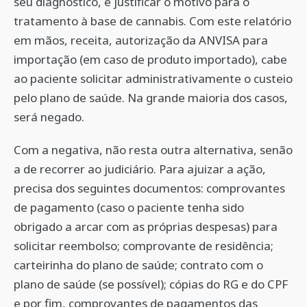
seu diagnóstico, e justificar o motivo para o
tratamento à base de cannabis. Com este relatório
em mãos, receita, autorização da ANVISA para
importação (em caso de produto importado), cabe
ao paciente solicitar administrativamente o custeio
pelo plano de saúde. Na grande maioria dos casos,
será negado.
Com a negativa, não resta outra alternativa, senão
a de recorrer ao judiciário. Para ajuizar a ação,
precisa dos seguintes documentos: comprovantes
de pagamento (caso o paciente tenha sido
obrigado a arcar com as próprias despesas) para
solicitar reembolso; comprovante de residência;
carteirinha do plano de saúde; contrato com o
plano de saúde (se possível); cópias do RG e do CPF
e por fim, comprovantes de pagamentos das