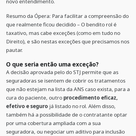
novo entendimento.
Resumo da Ópera: Para facilitar a compreensão do
que realmente ficou decidido – O bendito rol é
taxativo, mas cabe exceções (como em tudo no
Direito), e são nestas exceções que precisamos nos
pautar.
O que seria então uma exceção?
A decisão aprovada pelo do STJ permite que as
seguradoras se isentem de cobrir os tratamentos
que não estejam na lista da ANS caso exista, para a
cura do paciente, outro
procedimento eficaz,
efetivo e seguro
já listado no rol. Além disso,
também há a possibilidade de o contratante optar
por uma cobertura ampliada com a sua
seguradora, ou negociar um aditivo para inclusão