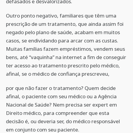
defasados e desvalorizados.
Outro ponto negativo, familiares que têm uma
prescrição de um tratamento, que ainda assim foi
negado pelo plano de saúde, acabam em muitos
casos, se endividando para arcar com as custas.
Muitas famílias fazem empréstimos, vendem seus
bens, até “vaquinha” na internet a fim de conseguir
ter acesso ao tratamento prescrito pelo médico,
afinal, se o médico de confiança prescreveu,
por que não fazer o tratamento? Quem decide
afinal, o paciente com seu médico ou a Agência
Nacional de Saúde? Nem precisa ser expert em
Direito médico, para compreender que esta
decisão é, ou deveria ser, do médico responsável
em conjunto com seu paciente.