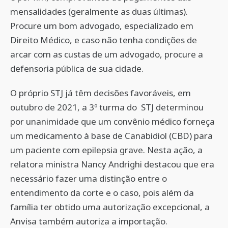
mensalidades (geralmente as duas últimas).
Procure um bom advogado, especializado em
Direito Médico, e caso não tenha condições de
arcar com as custas de um advogado, procure a
defensoria pública de sua cidade.
O próprio STJ já têm decisões favoráveis, em
outubro de 2021, a 3º turma do STJ determinou
por unanimidade que um convênio médico forneça
um medicamento à base de Canabidiol (CBD) para
um paciente com epilepsia grave. Nesta ação, a
relatora ministra Nancy Andrighi destacou que era
necessário fazer uma distinção entre o
entendimento da corte e o caso, pois além da
família ter obtido uma autorização excepcional, a
Anvisa também autoriza a importação.