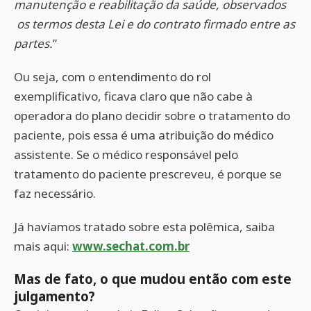
manutenção e reabilitação da saúde, observados
os termos desta Lei e do contrato firmado entre as
partes.
”
Ou seja, com o entendimento do rol
exemplificativo, ficava claro que não cabe à
operadora do plano decidir sobre o tratamento do
paciente, pois essa é uma atribuição do médico
assistente. Se o médico responsável pelo
tratamento do paciente prescreveu, é porque se
faz necessário.
Já havíamos tratado sobre esta polêmica, saiba
mais aqui:
www.sechat.com.br
Mas de fato, o que mudou então com este
julgamento?