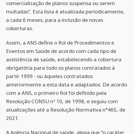
comercialização de planos suspensa ou serem
multadas”. Esta lista é atualizada periodicamente,
a cada 6 meses, para a inclusão de novas
coberturas.
Assim, a ANS define o Rol de Procedimentos e
Eventos em Saúde de acordo com cada tipo de
assistência de saúde, estabelecendo a cobertura
obrigatória para todo os planos contratados à
partir 1999 - ou àqueles contratados
anteriormente a esta data e adaptados. De acordo
com a ANS, o primeiro Rol foi definido pela
Resolução CONSU nº 10, de 1998, e seguiu com
atualizações até a Resolução Normativa n°465, de
2021.
A Agência Nacional de saúde, alega que “o caráter