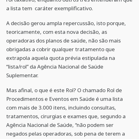
a lista tem caráter exemplificativo.
A decisão gerou ampla repercussão, isto porque,
teoricamente, com esta nova decisão, as
operadoras dos planos de saúde, não são mais
obrigadas a cobrir qualquer tratamento que
extrapola aquela quota prévia estipulada na
“lista/rol” da Agência Nacional de Saúde
Suplementar.
Mas afinal, o que é este Rol? O chamado Rol de
Procedimentos e Eventos em Saúde é uma lista
com mais de 3.000 itens, incluindo consultas,
tratamentos, cirurgias e exames que, segundo a
Agência Nacional de Saúde, “não podem ser
negados pelas operadoras, sob pena de terem a