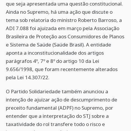
que seja apresentada uma questão constitucional.
Ainda no Supremo, há uma ação que discute o
tema sob relatoria do ministro Roberto Barroso, a
ADI 7.088 foi ajuizada em março pela Associação
Brasileira de Proteção aos Consumidores de Planos
e Sistema de Saúde (Saúde Brasil). A entidade
aponta a inconstitucionalidade dos artigos
parágrafos 4º, 7º e 8º do artigo 10 da Lei
9.656/1998, que foram recentemente alterados
pela Lei 14.307/22.
O Partido Solidariedade também anunciou a
intenção de ajuizar ação de descumprimento de
preceito fundamental (ADPF) no Supremo, por
entender que a interpretação do STJ sobre a
taxatividade do rol transfere todo o risco e