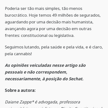
Poderia ser tão mais simples, tão menos
burocrático. Hoje temos 49 milhões de segurados,
aguardando por uma decisão mais humanista,
avançando agora por uma decisão em outras
frentes: constitucional ou legislativa.
Seguimos lutando, pela saúde e pela vida, e é claro,
pela cannabis!
As opiniões veiculadas nesse artigo são
pessoais e não correspondem,
necessariamente, à posição do Sechat.
Sobre a autora:
Daiane Zappe* é advogada, professora