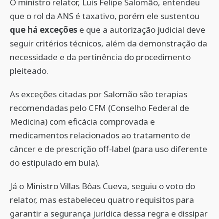
O ministro relator, Luis Felipe Salomão, entendeu
que o rol da ANS é taxativo, porém ele sustentou
que há exceções
e que a autorização judicial deve
seguir critérios técnicos, além da demonstração da
necessidade e da pertinência do procedimento
pleiteado.
As exceções citadas por Salomão são terapias
recomendadas pelo CFM (Conselho Federal de
Medicina) com eficácia comprovada e
medicamentos relacionados ao tratamento de
câncer e de prescrição off-label (para uso diferente
do estipulado em bula).
Já o Ministro Villas Bôas Cueva, seguiu o voto do
relator, mas estabeleceu quatro requisitos para
garantir a segurança jurídica dessa regra e dissipar