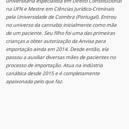
universitária especialista em Direito Constitucional
na UFN e Mestre em Ciências Jurídico-Criminais
pela Universidade de Coimbra (Portugal). Entrou
no universo da cannabis inicialmente como mãe
de um paciente. Seu filho foi uma das primeiras
crianças a obter autorização da Anvisa para
importação ainda em 2014. Desde então, ela
passou a auxiliar diversas mães de pacientes no
processo de importação. Atua na indústria
canábica desde 2015 e é completamente
apaixonada pelo que faz.