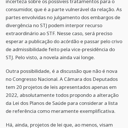
incerteza sobre os possíveis tratamentos para o
consumidor, que é a parte vulnerável da relação. As
partes envolvidas no julgamento dos embargos de
divergência no STJ podem interpor recurso
extraordinário ao STF. Nesse caso, será preciso
esperar a publicação do acórdão e passar pelo crivo
de admissibilidade feito pela vice-presidência do
STJ. Pelo visto, a novela ainda vai longe.
Outra possibilidade, é a discussão que não é nova
no Congresso Nacional. A Câmara dos Deputados
tem 20 projetos de leis apresentados apenas em
2022, absolutamente todos propondo a alteração
da Lei dos Planos de Saúde para considerar a lista
de referência como meramente exemplificativa.
Há, ainda, projetos de lei que, ao menos, visam