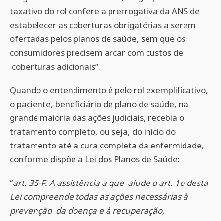
taxativo do rol confere a prerrogativa da ANS de
estabelecer as coberturas obrigatórias a serem
ofertadas pelos planos de saúde, sem que os
consumidores precisem arcar com custos de
coberturas adicionais”.
Quando o entendimento é pelo rol exemplificativo,
o paciente, beneficiário de plano de saúde, na
grande maioria das ações judiciais, recebia o
tratamento completo, ou seja, do início do
tratamento até a cura completa da enfermidade,
conforme dispõe a Lei dos Planos de Saúde:
“
art. 35-F. A assistência a que alude o art. 1o desta
Lei compreende todas as ações necessárias à
prevenção da doença e à recuperação,