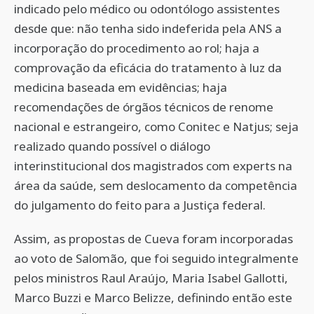
indicado pelo médico ou odontólogo assistentes
desde que: não tenha sido indeferida pela ANS a
incorporação do procedimento ao rol; haja a
comprovação da eficácia do tratamento à luz da
medicina baseada em evidências; haja
recomendações de órgãos técnicos de renome
nacional e estrangeiro, como Conitec e Natjus; seja
realizado quando possível o diálogo
interinstitucional dos magistrados com experts na
área da saúde, sem deslocamento da competência
do julgamento do feito para a Justiça federal.
Assim, as propostas de Cueva foram incorporadas
ao voto de Salomão, que foi seguido integralmente
pelos ministros Raul Araújo, Maria Isabel Gallotti,
Marco Buzzi e Marco Belizze, definindo então este