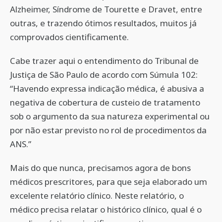
Alzheimer, Síndrome de Tourette e Dravet, entre
outras, e trazendo ótimos resultados, muitos já
comprovados cientificamente.
Cabe trazer aqui o entendimento do Tribunal de
Justiça de São Paulo de acordo com Súmula 102:
“Havendo expressa indicação médica, é abusiva a
negativa de cobertura de custeio de tratamento
sob o argumento da sua natureza experimental ou
por não estar previsto no rol de procedimentos da
ANS.”
Mais do que nunca, precisamos agora de bons
médicos prescritores, para que seja elaborado um
excelente relatório clínico. Neste relatório, o
médico precisa relatar o histórico clínico, qual é o