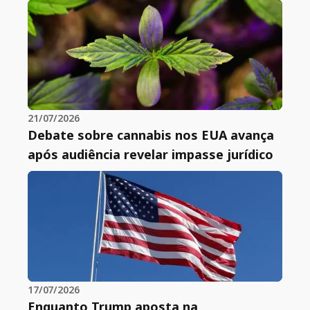
21/07/2026
Debate sobre cannabis nos EUA avança
após audiência revelar impasse jurídico
17/07/2026
Enquanto Trump aposta na