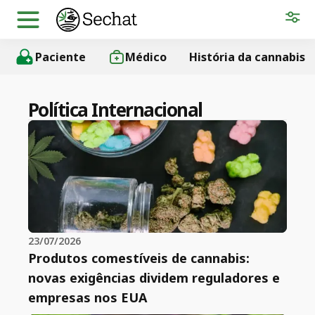
Paciente
Médico
História da cannabis
Política Internacional
23/07/2026
Produtos comestíveis de cannabis:
novas exigências dividem reguladores e
empresas nos EUA