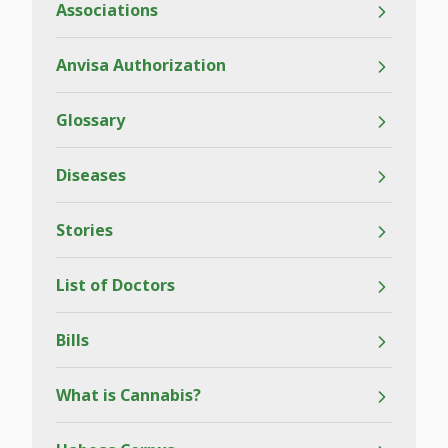
Associations
Anvisa Authorization
Glossary
Diseases
Stories
List of Doctors
Bills
What is Cannabis?