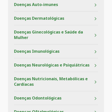
Doenças Auto-imunes
Doenças Dermatológicas
Doenças Ginecológicas e Saúde da
Mulher
Doenças Imunológicas
Doenças Neurológicas e Psiquiátricas
Doenças Nutricionais, Metabólicas e
Cardíacas
Doenças Odontológicas
Doenças Oftalmológicas