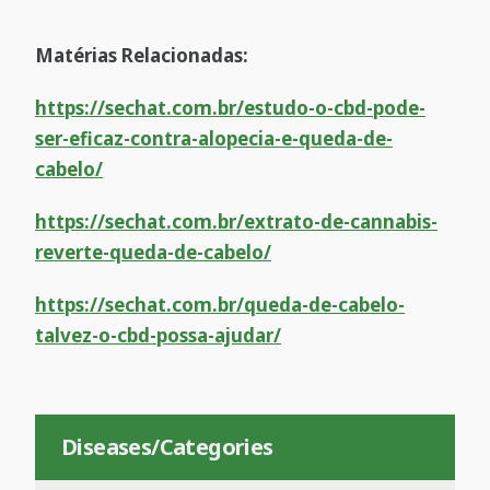
Matérias Relacionadas:
https://sechat.com.br/estudo-o-cbd-pode-
ser-eficaz-contra-alopecia-e-queda-de-
cabelo/
https://sechat.com.br/extrato-de-cannabis-
reverte-queda-de-cabelo/
https://sechat.com.br/queda-de-cabelo-
talvez-o-cbd-possa-ajudar/
Diseases/Categories