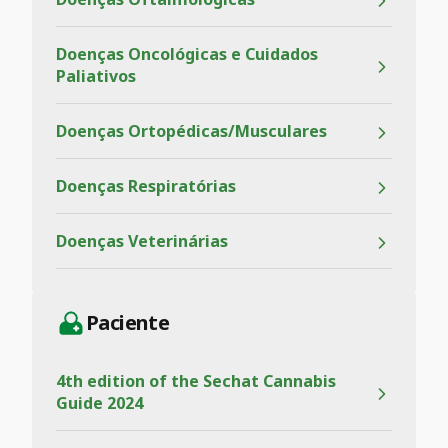
Doenças Oncológicas e Cuidados
Paliativos
Doenças Ortopédicas/Musculares
Doenças Respiratórias
Doenças Veterinárias
Paciente
4th edition of the Sechat Cannabis
Guide 2024