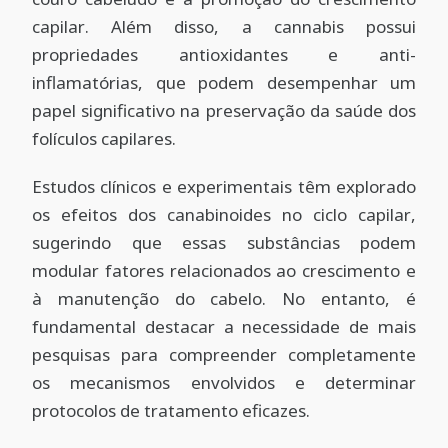
capilar. Além disso, a cannabis possui
propriedades antioxidantes e anti-
inflamatórias, que podem desempenhar um
papel significativo na preservação da saúde dos
folículos capilares.
Estudos clínicos e experimentais têm explorado
os efeitos dos
canabinoides
no ciclo capilar,
sugerindo que essas substâncias podem
modular fatores relacionados ao crescimento e
à manutenção do cabelo. No entanto, é
fundamental destacar a necessidade de mais
pesquisas para compreender completamente
os mecanismos envolvidos e determinar
protocolos de tratamento eficazes.