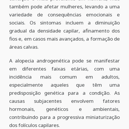
também pode afetar mulheres, levando a uma
variedade de consequências emocionais e
sociais. Os sintomas incluem a diminuição
gradual da densidade capilar, afinamento dos
fios e, em casos mais avançados, a formação de
áreas calvas.
A alopecia androgenética pode se manifestar
em diferentes faixas etárias, com uma
incidência mais comum em adultos,
especialmente aqueles que têm uma
predisposição genética para a condição. As
causas subjacentes envolvem fatores
hormonais, genéticos e ambientais,
contribuindo para a progressiva miniaturização
dos folículos capilares.