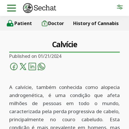
Patient
Doctor
History of Cannabis
Calvície
Published on 01/21/2024
A calvície, também conhecida como alopecia
androgenética, é uma condição que afeta
milhões de pessoas em todo o mundo,
caracterizada pela perda progressiva de cabelo,
principalmente no couro cabeludo. Esta
condição é mais prevalente em homens, mas