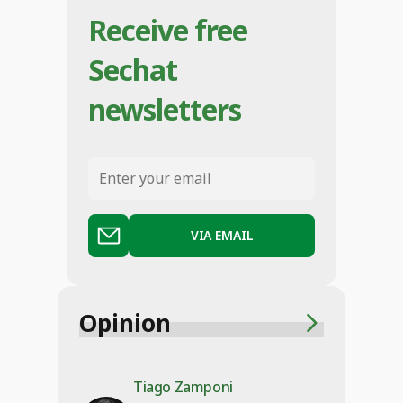
Receive free
Sechat
newsletters
VIA EMAIL
Opinion
Tiago Zamponi