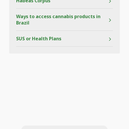
Habeas Corpus
Ways to access cannabis products in
Brazil
SUS or Health Plans