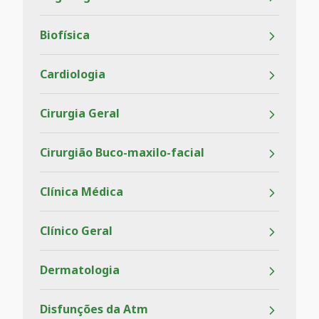
Biofísica
Cardiologia
Cirurgia Geral
Cirurgião Buco-maxilo-facial
Clínica Médica
Clínico Geral
Dermatologia
Disfunções da Atm