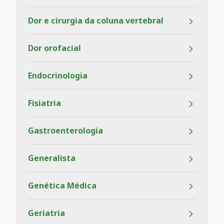
Dor e cirurgia da coluna vertebral
Dor orofacial
Endocrinologia
Fisiatria
Gastroenterologia
Generalista
Genética Médica
Geriatria