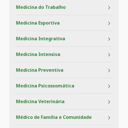
Medicina do Trabalho
Medicina Esportiva
Medicina Integrativa
Medicina Intensiva
Medicina Preventiva
Medicina Psicossomática
Medicina Veterinária
Médico de Família e Comunidade