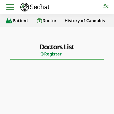
Patient
Doctor
History of Cannabis
Doctors List
Register