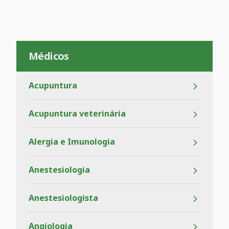
Médicos
Acupuntura
Acupuntura veterinária
Alergia e Imunologia
Anestesiologia
Anestesiologista
Angiologia