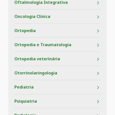
Oftalmologia Integrativa
Oncologia Clínica
Ortopedia
Ortopedia e Traumatologia
Ortopedia veterinária
Otorrinolaringologia
Pediatria
Psiquiatria