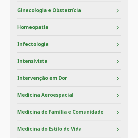
Ginecologia e Obstetrícia
Homeopatia
Infectologia
Intensivista
Intervenção em Dor
Medicina Aeroespacial
Medicina de Família e Comunidade
Medicina do Estilo de Vida