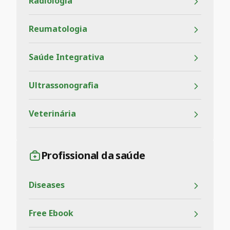
Radiologia
Reumatologia
Saúde Integrativa
Ultrassonografia
Veterinária
Profissional da saúde
Diseases
Free Ebook