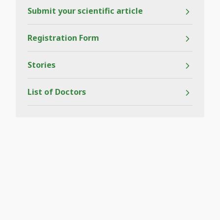
Submit your scientific article
Registration Form
Stories
List of Doctors