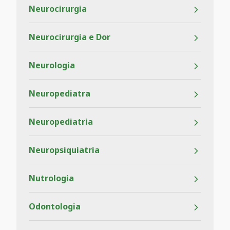
Neurocirurgia
Neurocirurgia e Dor
Neurologia
Neuropediatra
Neuropediatria
Neuropsiquiatria
Nutrologia
Odontologia