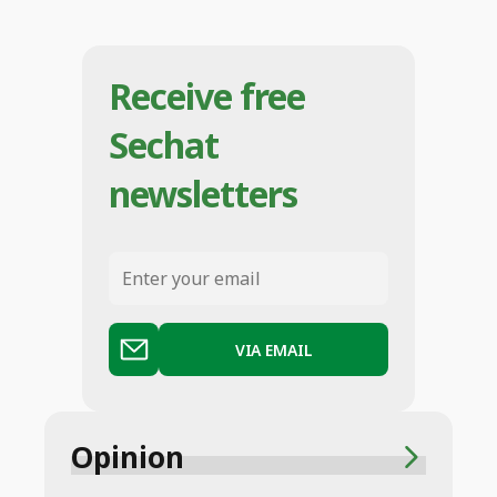
Receive free
Sechat
newsletters
VIA EMAIL
Opinion