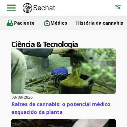
Paciente
Médico
História da cannabis
Ciência & Tecnologia
03/08/2026
Raízes de cannabis: o potencial médico
esquecido da planta