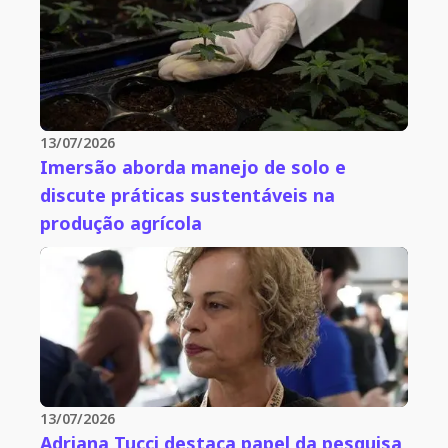
13/07/2026
Imersão aborda manejo de solo e
discute práticas sustentáveis na
produção agrícola
13/07/2026
Adriana Tucci destaca papel da pesquisa