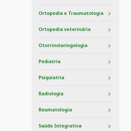
Ortopedia e Traumatologia
Ortopedia veterinária
Otorrinolaringologia
Pediatria
Psiquiatria
Radiologia
Reumatologia
Saúde Integrativa