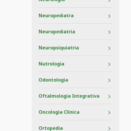
Neuropediatra
Neuropediatria
Neuropsiquiatria
Nutrologia
Odontologia
Oftalmologia Integrativa
Oncologia Clínica
Ortopedia