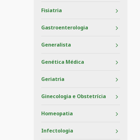
Fisiatria
Gastroenterologia
Generalista
Genética Médica
Geriatria
Ginecologia e Obstetrícia
Homeopatia
Infectologia