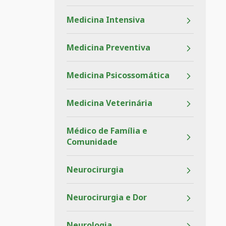
Medicina Intensiva
Medicina Preventiva
Medicina Psicossomática
Medicina Veterinária
Médico de Família e
Comunidade
Neurocirurgia
Neurocirurgia e Dor
Neurologia