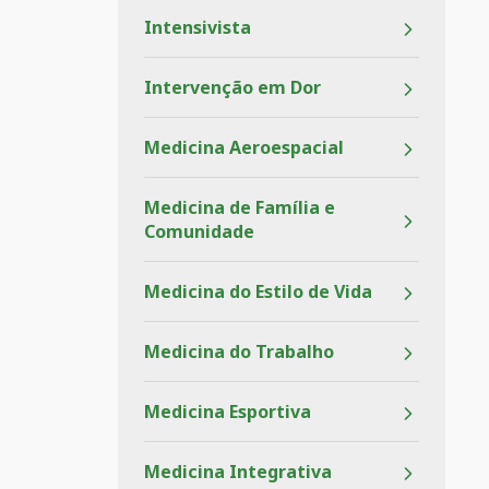
Intensivista
Intervenção em Dor
Medicina Aeroespacial
Medicina de Família e
Comunidade
Medicina do Estilo de Vida
Medicina do Trabalho
Medicina Esportiva
Medicina Integrativa