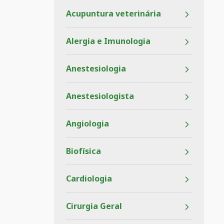
Acupuntura veterinária
Alergia e Imunologia
Anestesiologia
Anestesiologista
Angiologia
Biofísica
Cardiologia
Cirurgia Geral