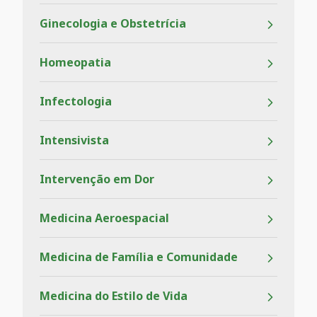
Ginecologia e Obstetrícia
Homeopatia
Infectologia
Intensivista
Intervenção em Dor
Medicina Aeroespacial
Medicina de Família e Comunidade
Medicina do Estilo de Vida