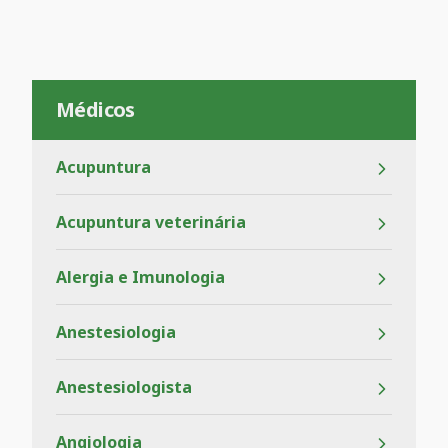
Médicos
Acupuntura
Acupuntura veterinária
Alergia e Imunologia
Anestesiologia
Anestesiologista
Angiologia