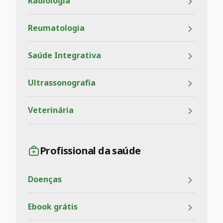
Radiologia
Reumatologia
Saúde Integrativa
Ultrassonografia
Veterinária
Profissional da saúde
Doenças
Ebook grátis