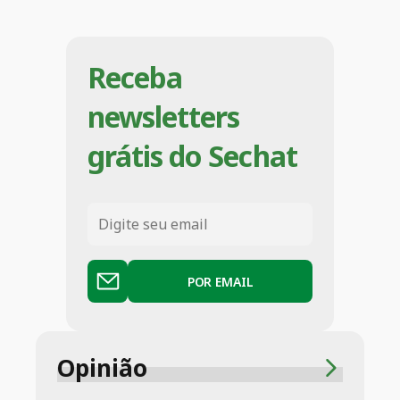
Receba
newsletters
grátis do Sechat
POR EMAIL
Opinião