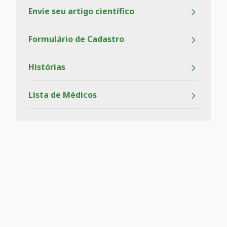
Envie seu artigo científico
Formulário de Cadastro
Histórias
Lista de Médicos