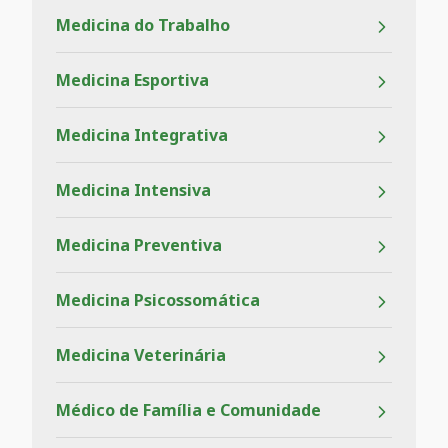
Medicina do Trabalho
Medicina Esportiva
Medicina Integrativa
Medicina Intensiva
Medicina Preventiva
Medicina Psicossomática
Medicina Veterinária
Médico de Família e Comunidade