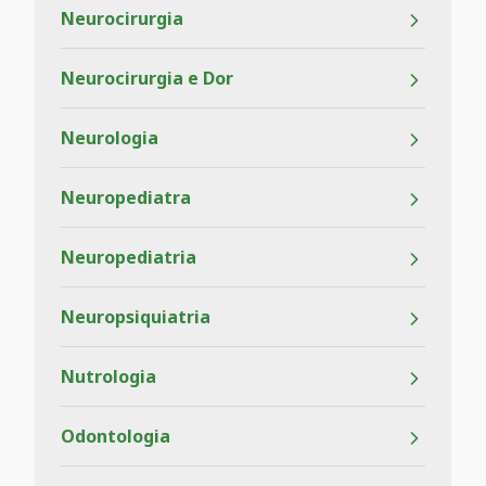
Neurocirurgia
Neurocirurgia e Dor
Neurologia
Neuropediatra
Neuropediatria
Neuropsiquiatria
Nutrologia
Odontologia