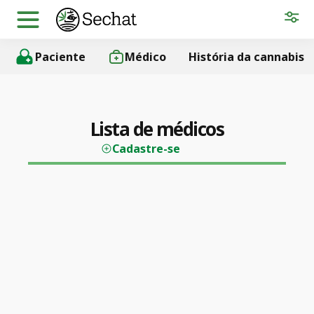
Paciente
Médico
História da cannabis
Lista de médicos
Cadastre-se