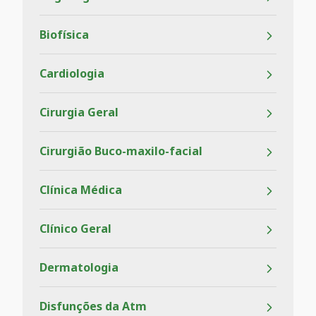
Biofísica
Cardiologia
Cirurgia Geral
Cirurgião Buco-maxilo-facial
Clínica Médica
Clínico Geral
Dermatologia
Disfunções da Atm