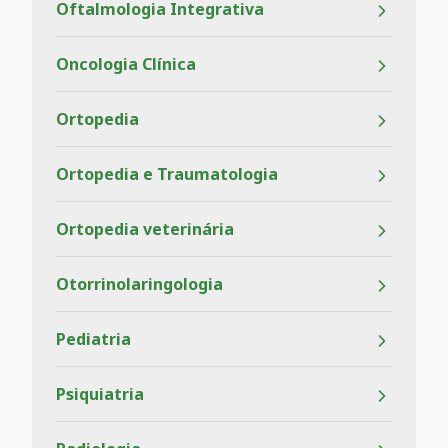
Oftalmologia Integrativa
Oncologia Clínica
Ortopedia
Ortopedia e Traumatologia
Ortopedia veterinária
Otorrinolaringologia
Pediatria
Psiquiatria