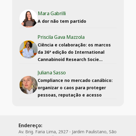
Mara Gabrilli
A dor não tem partido
Priscila Gava Mazzola
Ciência e colaboração: os marcos
da 36ª edição do International
Cannabinoid Research Socie...
Juliana Sasso
Compliance no mercado canábico:
organizar o caos para proteger
pessoas, reputação e acesso
Endereço:
Av. Brig. Faria Lima, 2927 - Jardim Paulistano, São