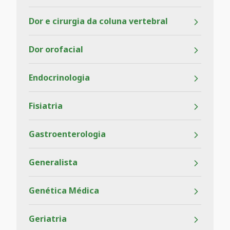
Dor e cirurgia da coluna vertebral
Dor orofacial
Endocrinologia
Fisiatria
Gastroenterologia
Generalista
Genética Médica
Geriatria