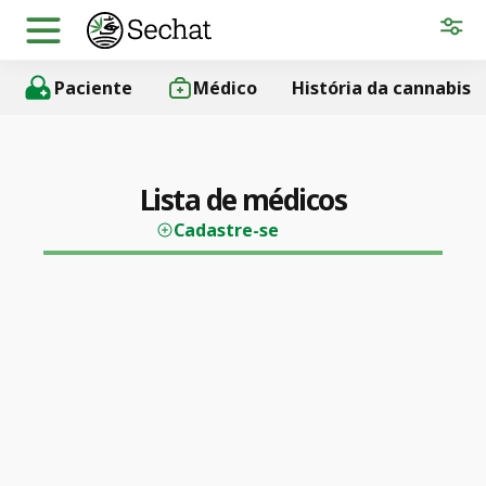
Paciente
Médico
História da cannabis
Lista de médicos
Cadastre-se