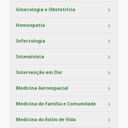
Ginecologia e Obstetrícia
Homeopatia
Infectologia
Intensivista
Intervenção em Dor
Medicina Aeroespacial
Medicina de Família e Comunidade
Medicina do Estilo de Vida