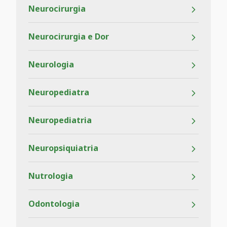
Neurocirurgia
Neurocirurgia e Dor
Neurologia
Neuropediatra
Neuropediatria
Neuropsiquiatria
Nutrologia
Odontologia