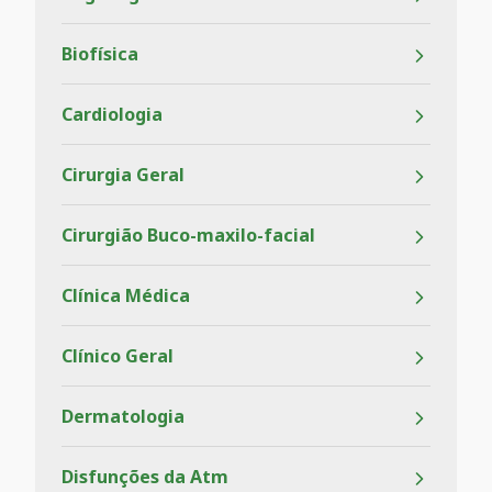
Biofísica
Cardiologia
Cirurgia Geral
Cirurgião Buco-maxilo-facial
Clínica Médica
Clínico Geral
Dermatologia
Disfunções da Atm