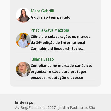
Mara Gabrilli
A dor não tem partido
Priscila Gava Mazzola
Ciência e colaboração: os marcos
da 36ª edição do International
Cannabinoid Research Socie...
Juliana Sasso
Compliance no mercado canábico:
organizar o caos para proteger
pessoas, reputação e acesso
Endereço:
Av. Brig. Faria Lima, 2927 - Jardim Paulistano, São