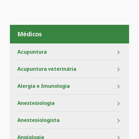
Médicos
Acupuntura
Acupuntura veterinária
Alergia e Imunologia
Anestesiologia
Anestesiologista
Angiologia