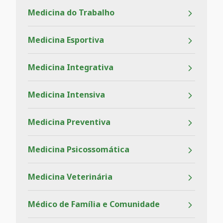
Medicina do Trabalho
Medicina Esportiva
Medicina Integrativa
Medicina Intensiva
Medicina Preventiva
Medicina Psicossomática
Medicina Veterinária
Médico de Família e Comunidade