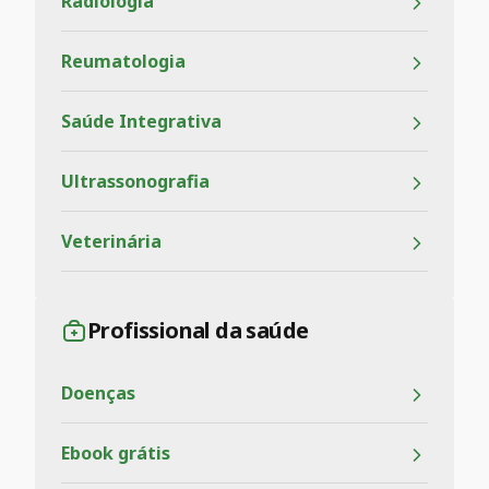
Radiologia
Reumatologia
Saúde Integrativa
Ultrassonografia
Veterinária
Profissional da saúde
Doenças
Ebook grátis