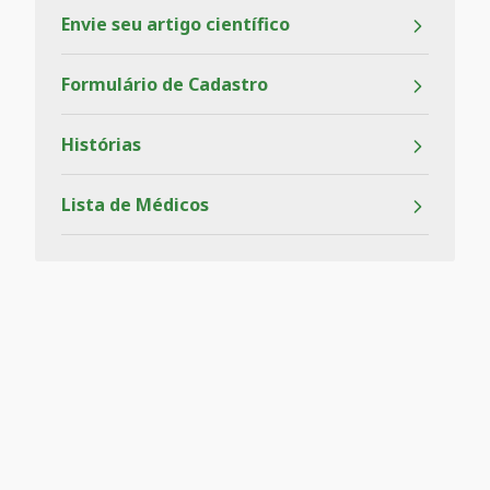
Envie seu artigo científico
Formulário de Cadastro
Histórias
Lista de Médicos