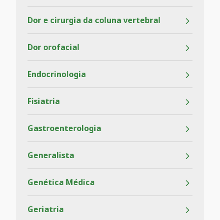
Dor e cirurgia da coluna vertebral
Dor orofacial
Endocrinologia
Fisiatria
Gastroenterologia
Generalista
Genética Médica
Geriatria