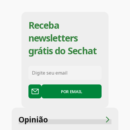
Receba
newsletters
grátis do Sechat
POR EMAIL
Opinião