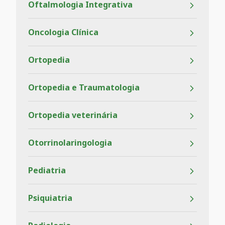
Oftalmologia Integrativa
Oncologia Clínica
Ortopedia
Ortopedia e Traumatologia
Ortopedia veterinária
Otorrinolaringologia
Pediatria
Psiquiatria