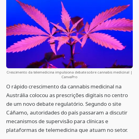
Crescimento da telemedicina impulsiona debate sobre cannabis medicinal |
CanvaPro
O rápido crescimento da cannabis medicinal na
Austrália colocou as prescrições digitais no centro
de um novo debate regulatório. Segundo o site
Cáñamo, autoridades do país passaram a discutir
mecanismos de supervisão para clínicas e
plataformas de telemedicina que atuam no setor.