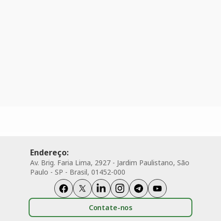
Endereço:
Av. Brig. Faria Lima, 2927 - Jardim Paulistano, São
Paulo - SP - Brasil, 01452-000
Contate-nos