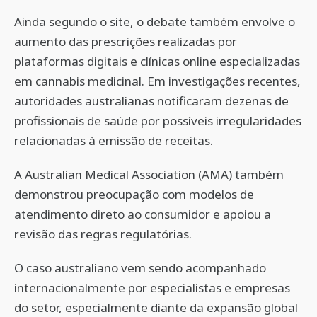
Ainda segundo o site, o debate também envolve o
aumento das prescrições realizadas por
plataformas digitais e clínicas online especializadas
em cannabis medicinal. Em investigações recentes,
autoridades australianas notificaram dezenas de
profissionais de saúde por possíveis irregularidades
relacionadas à emissão de receitas.
A Australian Medical Association (AMA) também
demonstrou preocupação com modelos de
atendimento direto ao consumidor e apoiou a
revisão das regras regulatórias.
O caso australiano vem sendo acompanhado
internacionalmente por especialistas e empresas
do setor, especialmente diante da expansão global