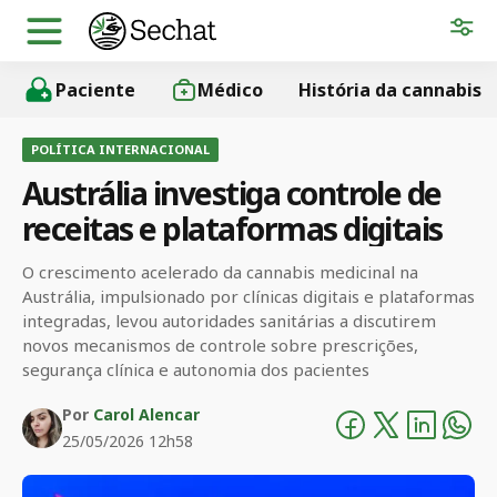
Paciente
Médico
História da cannabis
POLÍTICA INTERNACIONAL
Austrália investiga controle de
receitas e plataformas digitais
O crescimento acelerado da cannabis medicinal na
Austrália, impulsionado por clínicas digitais e plataformas
integradas, levou autoridades sanitárias a discutirem
novos mecanismos de controle sobre prescrições,
segurança clínica e autonomia dos pacientes
Por
Carol Alencar
25/05/2026 12h58