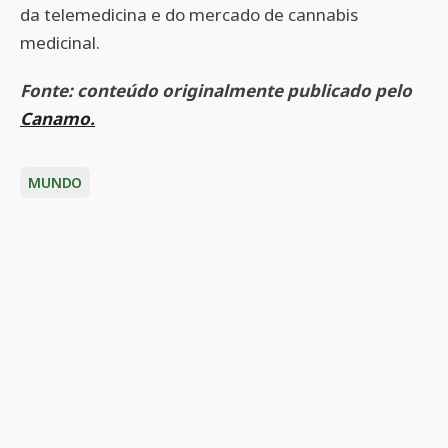
da telemedicina e do mercado de cannabis
medicinal.
Fonte: conteúdo originalmente publicado pelo
Canamo.
MUNDO