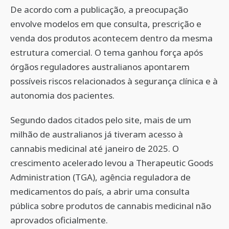
De acordo com a publicação, a preocupação
envolve modelos em que consulta, prescrição e
venda dos produtos acontecem dentro da mesma
estrutura comercial. O tema ganhou força após
órgãos reguladores australianos apontarem
possíveis riscos relacionados à segurança clínica e à
autonomia dos pacientes.
Segundo dados citados pelo site, mais de um
milhão de australianos já tiveram acesso à
cannabis medicinal até janeiro de 2025. O
crescimento acelerado levou a Therapeutic Goods
Administration (TGA), agência reguladora de
medicamentos do país, a abrir uma consulta
pública sobre produtos de cannabis medicinal não
aprovados oficialmente.