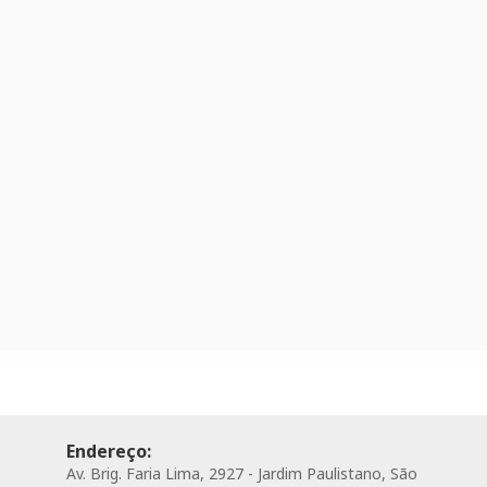
Endereço:
Av. Brig. Faria Lima, 2927 - Jardim Paulistano, São