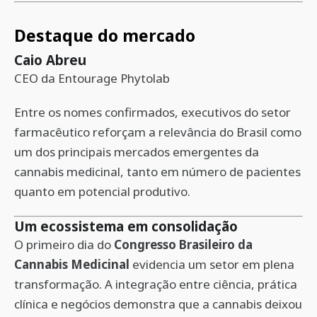
Destaque do mercado
Caio Abreu
CEO da Entourage Phytolab
Entre os nomes confirmados, executivos do setor
farmacêutico reforçam a relevância do Brasil como
um dos principais mercados emergentes da
cannabis medicinal, tanto em número de pacientes
quanto em potencial produtivo.
Um ecossistema em consolidação
O primeiro dia do
Congresso Brasileiro da
Cannabis Medicinal
evidencia um setor em plena
transformação. A integração entre ciência, prática
clínica e negócios demonstra que a cannabis deixou