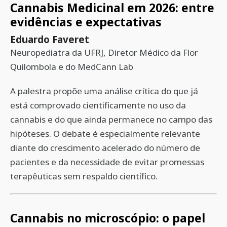
Cannabis Medicinal em 2026: entre
evidências e expectativas
Eduardo Faveret
Neuropediatra da UFRJ, Diretor Médico da Flor
Quilombola e do MedCann Lab
A palestra propõe uma análise crítica do que já
está comprovado cientificamente no uso da
cannabis e do que ainda permanece no campo das
hipóteses. O debate é especialmente relevante
diante do crescimento acelerado do número de
pacientes e da necessidade de evitar promessas
terapêuticas sem respaldo científico.
Cannabis no microscópio: o papel