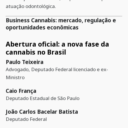
atuação odontológica.
Business Cannabis: mercado, regulação e
oportunidades econômicas
Abertura oficial: a nova fase da
cannabis no Brasil
Paulo Teixeira
Advogado, Deputado Federal licenciado e ex-
Ministro
Caio França
Deputado Estadual de São Paulo
João Carlos Bacelar Batista
Deputado Federal