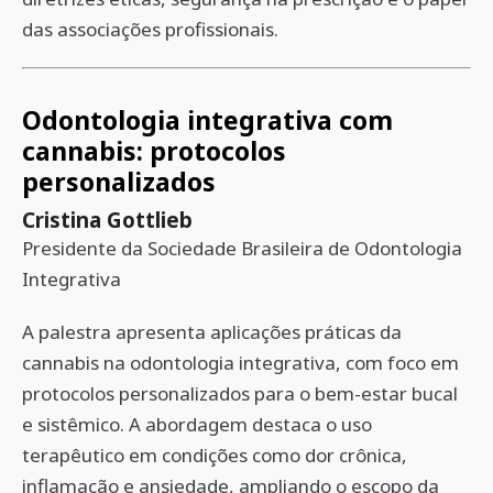
das associações profissionais.
Odontologia integrativa com
cannabis: protocolos
personalizados
Cristina Gottlieb
Presidente da Sociedade Brasileira de Odontologia
Integrativa
A palestra apresenta aplicações práticas da
cannabis na odontologia integrativa, com foco em
protocolos personalizados para o bem-estar bucal
e sistêmico. A abordagem destaca o uso
terapêutico em condições como dor crônica,
inflamação e ansiedade, ampliando o escopo da