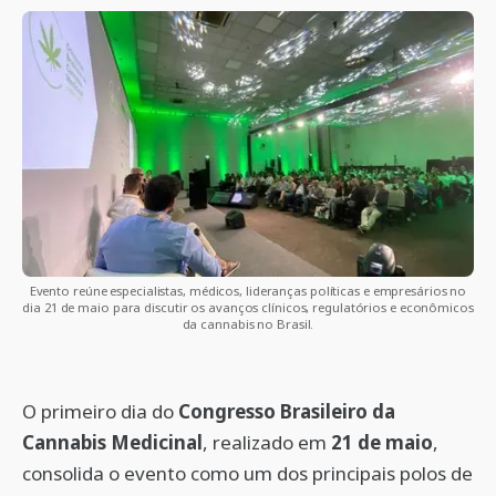
Evento reúne especialistas, médicos, lideranças políticas e empresários no
dia 21 de maio para discutir os avanços clínicos, regulatórios e econômicos
da cannabis no Brasil.
O primeiro dia do
Congresso Brasileiro da
Cannabis Medicinal
, realizado em
21 de maio
,
consolida o evento como um dos principais polos de