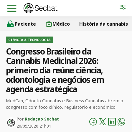
Paciente
Médico
História da cannabis
CIÊNCIA & TECNOLOGIA
Congresso Brasileiro da
Cannabis Medicinal 2026:
primeiro dia reúne ciência,
odontologia e negócios em
agenda estratégica
MedCan, Odonto Cannabis e Business Cannabis abrem o
congresso com foco clínico, regulatório e econômico
Por
Redaçao Sechat
20/05/2026 21h01