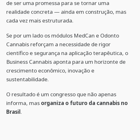
de ser uma promessa para se tornar uma
realidade concreta — ainda em construção, mas
cada vez mais estruturada.
Se por um lado os módulos MedCan e Odonto
Cannabis reforçam a necessidade de rigor
científico e segurança na aplicação terapêutica, o
Business Cannabis aponta para um horizonte de
crescimento econômico, inovação e
sustentabilidade.
O resultado é um congresso que não apenas
informa, mas
organiza o futuro da cannabis no
Brasil
.