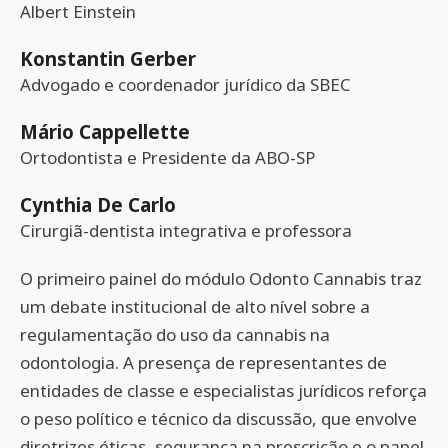
Albert Einstein
Konstantin Gerber
Advogado e coordenador jurídico da SBEC
Mário Cappellette
Ortodontista e Presidente da ABO-SP
Cynthia De Carlo
Cirurgiã-dentista integrativa e professora
O primeiro painel do módulo Odonto Cannabis traz
um debate institucional de alto nível sobre a
regulamentação do uso da cannabis na
odontologia. A presença de representantes de
entidades de classe e especialistas jurídicos reforça
o peso político e técnico da discussão, que envolve
diretrizes éticas, segurança na prescrição e o papel