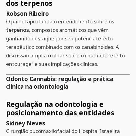
dos terpenos
Robson Ribeiro
O painel aprofunda o entendimento sobre os
terpenos
, compostos aromáticos que vêm
ganhando destaque por seu potencial efeito
terapêutico combinado com os canabinoides. A
discussão amplia o olhar sobre o chamado “efeito
entourage” e suas implicações clínicas.
Odonto Cannabis: regulação e prática
clínica na odontologia
Regulação na odontologia e
posicionamento das entidades
Sidney Neves
Cirurgião bucomaxilofacial do Hospital Israelita