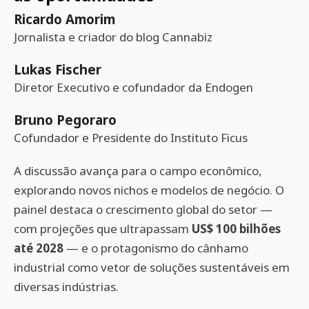
Ricardo Amorim
Jornalista e criador do blog Cannabiz
Lukas Fischer
Diretor Executivo e cofundador da Endogen
Bruno Pegoraro
Cofundador e Presidente do Instituto Ficus
A discussão avança para o campo econômico,
explorando novos nichos e modelos de negócio. O
painel destaca o crescimento global do setor —
com projeções que ultrapassam
US$ 100 bilhões
até 2028
— e o protagonismo do cânhamo
industrial como vetor de soluções sustentáveis em
diversas indústrias.