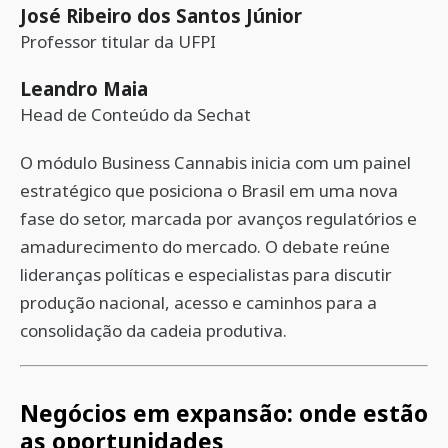
José Ribeiro dos Santos Júnior
Professor titular da UFPI
Leandro Maia
Head de Conteúdo da Sechat
O módulo Business Cannabis inicia com um painel
estratégico que posiciona o Brasil em uma nova
fase do setor, marcada por avanços regulatórios e
amadurecimento do mercado. O debate reúne
lideranças políticas e especialistas para discutir
produção nacional, acesso e caminhos para a
consolidação da cadeia produtiva.
Negócios em expansão: onde estão
as oportunidades