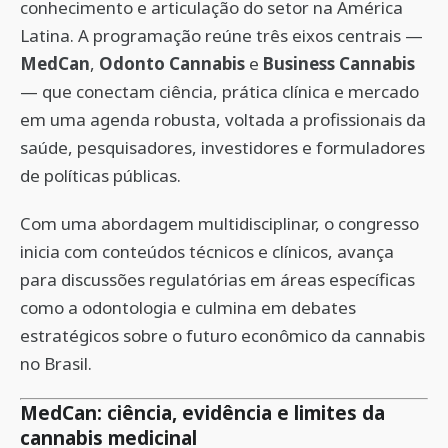
conhecimento e articulação do setor na América
Latina. A programação reúne três eixos centrais —
MedCan
,
Odonto Cannabis
e
Business Cannabis
— que conectam ciência, prática clínica e mercado
em uma agenda robusta, voltada a profissionais da
saúde, pesquisadores, investidores e formuladores
de políticas públicas.
Com uma abordagem multidisciplinar, o congresso
inicia com conteúdos técnicos e clínicos, avança
para discussões regulatórias em áreas específicas
como a odontologia e culmina em debates
estratégicos sobre o futuro econômico da cannabis
no Brasil.
MedCan: ciência, evidência e limites da
cannabis medicinal