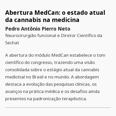
Abertura MedCan: o estado atual
da cannabis na medicina
Pedro Antônio Pierro Neto
Neurocirurgião funcional e Diretor Científico da
Sechat
A abertura do módulo MedCan estabelece o tom
científico do congresso, trazendo uma visão
consolidada sobre o estágio atual da cannabis
medicinal no Brasil e no mundo. A abordagem
destaca a evolução das pesquisas clínicas, os
avanços na prática médica e os desafios ainda
presentes na padronização terapêutica.