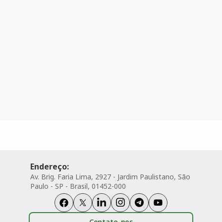
Endereço:
Av. Brig. Faria Lima, 2927 - Jardim Paulistano, São
Paulo - SP - Brasil, 01452-000
Contate-nos