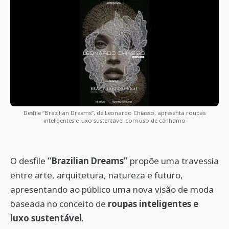
Desfile “Brazilian Dreams”, de Leonardo Chiasso, apresenta roupas
inteligentes e luxo sustentável com uso de cânhamo
O desfile
“Brazilian Dreams”
propõe uma travessia
entre arte, arquitetura, natureza e futuro,
apresentando ao público uma nova visão de moda
baseada no conceito de
roupas inteligentes e
luxo sustentável
.