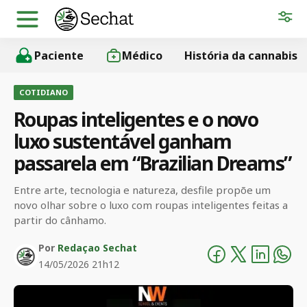
Paciente
Médico
História da cannabis
COTIDIANO
Roupas inteligentes e o novo
luxo sustentável ganham
passarela em “Brazilian Dreams”
Entre arte, tecnologia e natureza, desfile propõe um
novo olhar sobre o luxo com roupas inteligentes feitas a
partir do cânhamo.
Por
Redaçao Sechat
14/05/2026 21h12