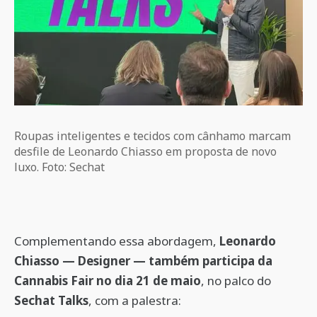
Roupas inteligentes e tecidos com cânhamo marcam
desfile de Leonardo Chiasso em proposta de novo
luxo. Foto: Sechat
Complementando essa abordagem,
Leonardo
Chiasso — Designer — também participa da
Cannabis Fair no dia 21 de maio
, no palco do
Sechat Talks
, com a palestra: