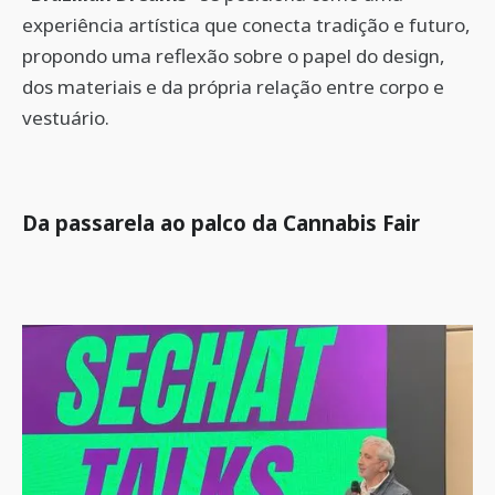
experiência artística que conecta tradição e futuro,
propondo uma reflexão sobre o papel do design,
dos materiais e da própria relação entre corpo e
vestuário.
Da passarela ao palco da Cannabis Fair