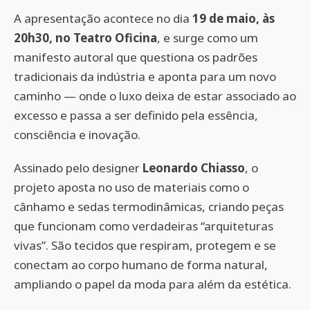
A apresentação acontece no dia
19 de maio, às
20h30, no Teatro Oficina
, e surge como um
manifesto autoral que questiona os padrões
tradicionais da indústria e aponta para um novo
caminho — onde o luxo deixa de estar associado ao
excesso e passa a ser definido pela essência,
consciência e inovação.
Assinado pelo designer
Leonardo Chiasso
, o
projeto aposta no uso de materiais como o
cânhamo e sedas termodinâmicas, criando peças
que funcionam como verdadeiras “arquiteturas
vivas”. São tecidos que respiram, protegem e se
conectam ao corpo humano de forma natural,
ampliando o papel da moda para além da estética.