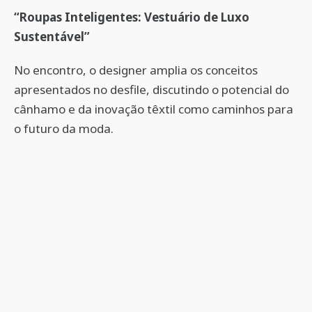
“Roupas Inteligentes: Vestuário de Luxo
Sustentável”
No encontro, o designer amplia os conceitos
apresentados no desfile, discutindo o potencial do
cânhamo e da inovação têxtil como caminhos para
o futuro da moda.