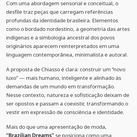
Com uma abordagem sensorial e conceitual, o
desfile traz peças que carregam referências
profundas da identidade brasileira. Elementos
como o bordado nordestino, a geometria das artes
indígenas e a simbologia ancestral dos povos
originários aparecem reinterpretados em uma
linguagem contemporânea, minimalista e autoral.
A proposta de Chiasso é clara: construir um “novo
luxo” — mais humano, inteligente e alinhado às
demandas de um mundo em transformação.
Nesse contexto, natureza e sofisticação deixam de
ser opostos e passam a coexistir, transformando o
vestir em expressão de consciência e identidade.
Mais do que uma apresentação de moda,
“Brazilian Dreams”
se posiciona como uma