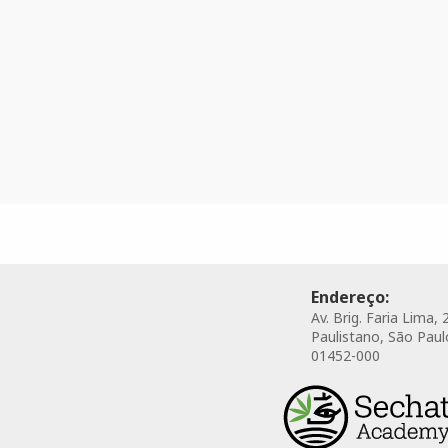
Endereço:
Av. Brig. Faria Lima, 
Paulistano, São Paulo
01452-000