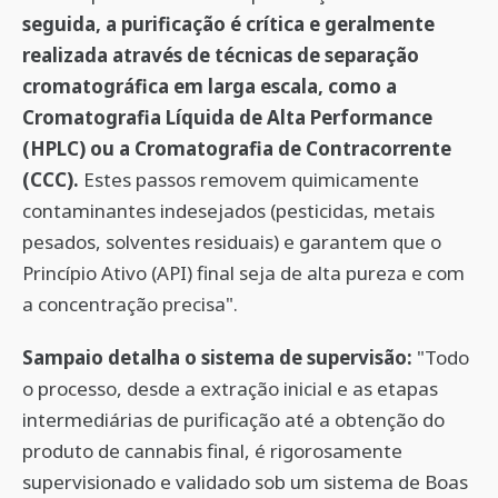
seguida, a purificação é crítica e geralmente
realizada através de técnicas de separação
cromatográfica em larga escala, como a
Cromatografia Líquida de Alta Performance
(HPLC) ou a Cromatografia de Contracorrente
(CCC).
Estes passos removem quimicamente
contaminantes indesejados (pesticidas, metais
pesados, solventes residuais) e garantem que o
Princípio Ativo (API) final seja de alta pureza e com
a concentração precisa".
Sampaio detalha o sistema de supervisão:
"Todo
o processo, desde a extração inicial e as etapas
intermediárias de purificação até a obtenção do
produto de cannabis final, é rigorosamente
supervisionado e validado sob um sistema de Boas