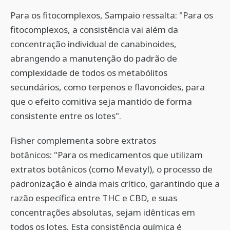
Para os fitocomplexos, Sampaio ressalta: "Para os
fitocomplexos, a consistência vai além da
concentração individual de canabinoides,
abrangendo a manutenção do padrão de
complexidade de todos os metabólitos
secundários, como terpenos e flavonoides, para
que o efeito comitiva seja mantido de forma
consistente entre os lotes".
Fisher complementa sobre extratos
botânicos: "Para os medicamentos que utilizam
extratos botânicos (como Mevatyl), o processo de
padronização é ainda mais crítico, garantindo que a
razão específica entre THC e CBD, e suas
concentrações absolutas, sejam idênticas em
todos os lotes. Esta consistência química é