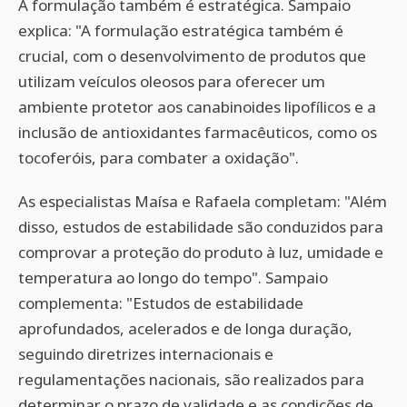
A formulação também é estratégica. Sampaio
explica: "A formulação estratégica também é
crucial, com o desenvolvimento de produtos que
utilizam veículos oleosos para oferecer um
ambiente protetor aos canabinoides lipofílicos e a
inclusão de antioxidantes farmacêuticos, como os
tocoferóis, para combater a oxidação".
As especialistas Maísa e Rafaela completam: "Além
disso, estudos de estabilidade são conduzidos para
comprovar a proteção do produto à luz, umidade e
temperatura ao longo do tempo". Sampaio
complementa: "Estudos de estabilidade
aprofundados, acelerados e de longa duração,
seguindo diretrizes internacionais e
regulamentações nacionais, são realizados para
determinar o prazo de validade e as condições de