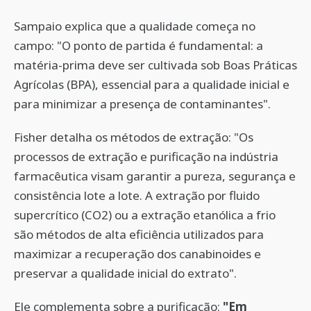
Sampaio explica que a qualidade começa no
campo: "O ponto de partida é fundamental: a
matéria-prima deve ser cultivada sob Boas Práticas
Agrícolas (BPA), essencial para a qualidade inicial e
para minimizar a presença de contaminantes".
Fisher detalha os métodos de extração: "Os
processos de extração e purificação na indústria
farmacêutica visam garantir a pureza, segurança e
consistência lote a lote. A extração por fluido
supercrítico (CO2) ou a extração etanólica a frio
são métodos de alta eficiência utilizados para
maximizar a recuperação dos canabinoides e
preservar a qualidade inicial do extrato".
Ele complementa sobre a purificação:
"Em