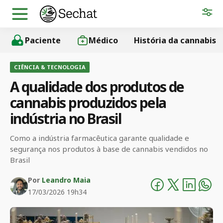
Paciente
Médico
História da cannabis
CIÊNCIA & TECNOLOGIA
A qualidade dos produtos de
cannabis produzidos pela
indústria no Brasil
Como a indústria farmacêutica garante qualidade e
segurança nos produtos à base de cannabis vendidos no
Brasil
Por
Leandro Maia
17/03/2026 19h34