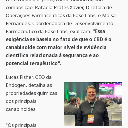
composição. Rafaela Prates Xavier, Diretora de
Operações Farmacêuticas da Ease Labs, e Maísa
Fernandes, Coordenadora de Desenvolvimento
Farmacêutico da Ease Labs, explicam:
"Essa
exigência se baseia no fato de que o CBD é o
canabinoide com maior nível de evidência
científica relacionada à segurança e ao
potencial terapêutico".
Lucas Fisher, CEO da
Endogen, detalha as
propriedades químicas
dos principais
canabinoides:
"Os principais