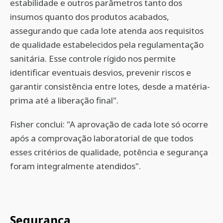
estabilidade e outros parâmetros tanto dos
insumos quanto dos produtos acabados,
assegurando que cada lote atenda aos requisitos
de qualidade estabelecidos pela regulamentação
sanitária. Esse controle rígido nos permite
identificar eventuais desvios, prevenir riscos e
garantir consistência entre lotes, desde a matéria-
prima até a liberação final".
Fisher conclui: "A aprovação de cada lote só ocorre
após a comprovação laboratorial de que todos
esses critérios de qualidade, potência e segurança
foram integralmente atendidos".
Segurança