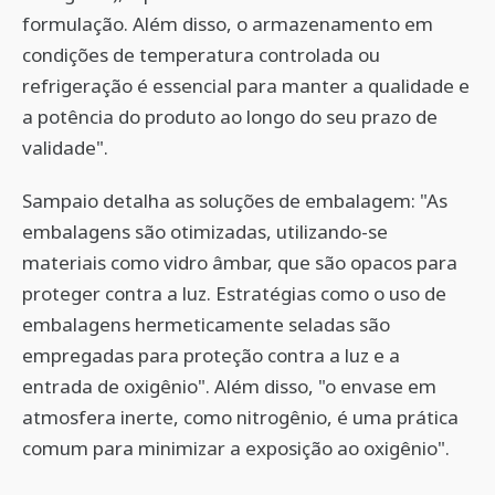
formulação. Além disso, o armazenamento em
condições de temperatura controlada ou
refrigeração é essencial para manter a qualidade e
a potência do produto ao longo do seu prazo de
validade".
Sampaio detalha as soluções de embalagem: "As
embalagens são otimizadas, utilizando-se
materiais como vidro âmbar, que são opacos para
proteger contra a luz. Estratégias como o uso de
embalagens hermeticamente seladas são
empregadas para proteção contra a luz e a
entrada de oxigênio". Além disso, "o envase em
atmosfera inerte, como nitrogênio, é uma prática
comum para minimizar a exposição ao oxigênio".