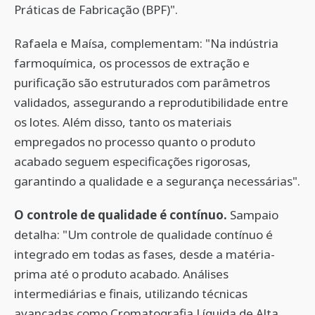
Práticas de Fabricação (BPF)".
Rafaela e Maísa, complementam: "Na indústria
farmoquímica, os processos de extração e
purificação são estruturados com parâmetros
validados, assegurando a reprodutibilidade entre
os lotes. Além disso, tanto os materiais
empregados no processo quanto o produto
acabado seguem especificações rigorosas,
garantindo a qualidade e a segurança necessárias".
O controle de qualidade é contínuo.
Sampaio
detalha: "Um controle de qualidade contínuo é
integrado em todas as fases, desde a matéria-
prima até o produto acabado. Análises
intermediárias e finais, utilizando técnicas
avançadas como Cromatografia Líquida de Alta