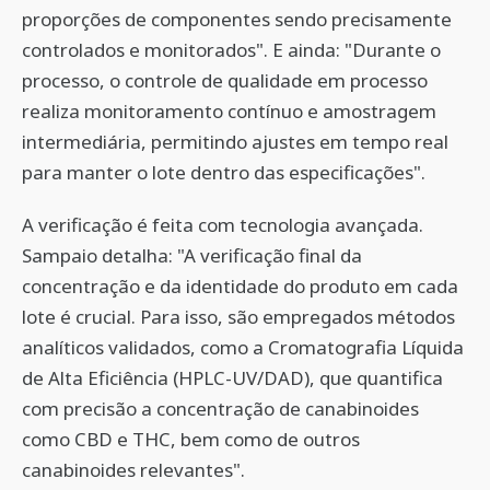
proporções de componentes sendo precisamente
controlados e monitorados". E ainda: "Durante o
processo, o controle de qualidade em processo
realiza monitoramento contínuo e amostragem
intermediária, permitindo ajustes em tempo real
para manter o lote dentro das especificações".
A verificação é feita com tecnologia avançada.
Sampaio detalha: "A verificação final da
concentração e da identidade do produto em cada
lote é crucial. Para isso, são empregados métodos
analíticos validados, como a Cromatografia Líquida
de Alta Eficiência (HPLC-UV/DAD), que quantifica
com precisão a concentração de canabinoides
como CBD e THC, bem como de outros
canabinoides relevantes".