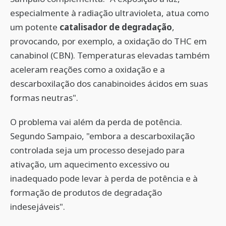
especialmente à radiação ultravioleta, atua como
um potente
catalisador de degradação
,
provocando, por exemplo, a oxidação do THC em
canabinol (CBN). Temperaturas elevadas também
aceleram reações como a oxidação e a
descarboxilação dos canabinoides ácidos em suas
formas neutras".
O problema vai além da perda de potência.
Segundo Sampaio, "embora a descarboxilação
controlada seja um processo desejado para
ativação, um aquecimento excessivo ou
inadequado pode levar à perda de potência e à
formação de produtos de degradação
indesejáveis".