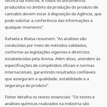
técnica da ANVISA, e todos os documentos
produzidos no âmbito da produção do produto de
cannabis devem estar à disposição da Agência, que
pode solicitar a conferência das informações a
qualquer momento".
Rafaela e Maísa resumem: "As análises são
conduzidas por meio de métodos validados,
conforme as legislações vigentes e diretrizes
estabelecidas pela Anvisa. Além disso, atendem às
especificações de compêndios oficiais e normas
internacionais, garantindo resultados confiáveis
que asseguram a qualidade, estabilidade e a
segurança do produto".
Fisher detalha os testes essenciais: "Os testes e
análises químicas realizados na indústria são