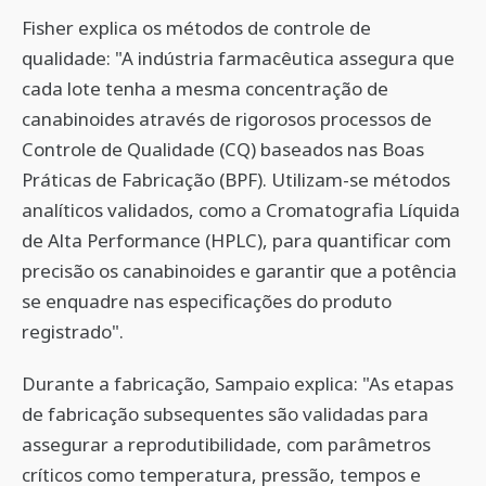
Fisher explica os métodos de controle de
qualidade: "A indústria farmacêutica assegura que
cada lote tenha a mesma concentração de
canabinoides através de rigorosos processos de
Controle de Qualidade (CQ) baseados nas Boas
Práticas de Fabricação (BPF). Utilizam-se métodos
analíticos validados, como a Cromatografia Líquida
de Alta Performance (HPLC), para quantificar com
precisão os canabinoides e garantir que a potência
se enquadre nas especificações do produto
registrado".
Durante a fabricação, Sampaio explica: "As etapas
de fabricação subsequentes são validadas para
assegurar a reprodutibilidade, com parâmetros
críticos como temperatura, pressão, tempos e