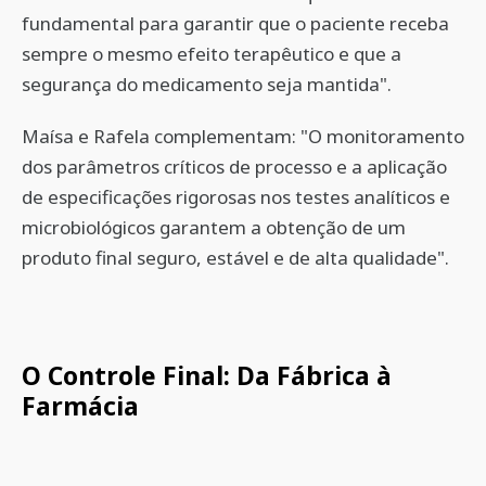
fundamental para garantir que o paciente receba
sempre o mesmo efeito terapêutico e que a
segurança do medicamento seja mantida".
Maísa e Rafela complementam: "O monitoramento
dos parâmetros críticos de processo e a aplicação
de especificações rigorosas nos testes analíticos e
microbiológicos garantem a obtenção de um
produto final seguro, estável e de alta qualidade".
O Controle Final: Da Fábrica à
Farmácia