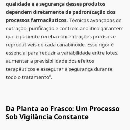
qualidade e a segurança desses produtos
dependem diretamente da padronização dos
processos farmacêuticos.
Técnicas avançadas de
extração, purificação e controle analítico garantem
que o paciente receba concentrações precisas e
reprodutíveis de cada canabinoide. Esse rigor é
essencial para reduzir a variabilidade entre lotes,
aumentar a previsibilidade dos efeitos
terapêuticos e assegurar a segurança durante
todo o tratamento".
Da Planta ao Frasco: Um Processo
Sob Vigilância Constante