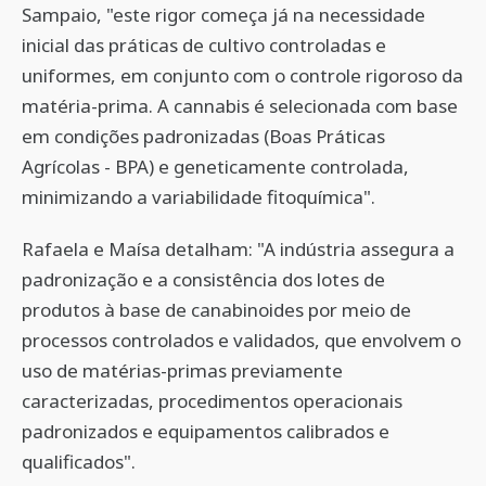
Sampaio, "este rigor começa já na necessidade
inicial das práticas de cultivo controladas e
uniformes, em conjunto com o controle rigoroso da
matéria-prima. A cannabis é selecionada com base
em condições padronizadas (Boas Práticas
Agrícolas - BPA) e geneticamente controlada,
minimizando a variabilidade fitoquímica".
Rafaela e Maísa detalham: "A indústria assegura a
padronização e a consistência dos lotes de
produtos à base de canabinoides por meio de
processos controlados e validados, que envolvem o
uso de matérias-primas previamente
caracterizadas, procedimentos operacionais
padronizados e equipamentos calibrados e
qualificados".