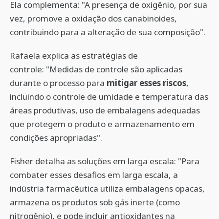
Ela complementa: "A presença de oxigênio, por sua
vez, promove a oxidação dos canabinoides,
contribuindo para a alteração de sua composição".
Rafaela explica as estratégias de
controle: "Medidas de controle são aplicadas
durante o processo para
mitigar esses riscos
,
incluindo o controle de umidade e temperatura das
áreas produtivas, uso de embalagens adequadas
que protegem o produto e armazenamento em
condições apropriadas".
Fisher detalha as soluções em larga escala: "Para
combater esses desafios em larga escala, a
indústria farmacêutica utiliza embalagens opacas,
armazena os produtos sob gás inerte (como
nitrogênio), e pode incluir antioxidantes na