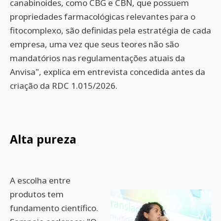
canabinoides, como CBG e CBN, que possuem
propriedades farmacológicas relevantes para o
fitocomplexo, são definidas pela estratégia de cada
empresa, uma vez que seus teores não são
mandatórios nas regulamentações atuais da
Anvisa", explica em entrevista concedida antes da
criação da RDC 1.015/2026.
Alta pureza
A escolha entre
produtos tem
fundamento científico.