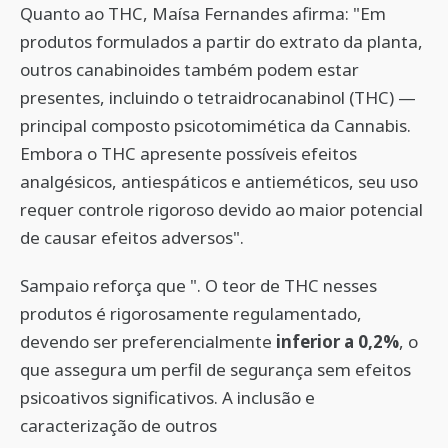
Quanto ao THC, Maísa Fernandes afirma: "Em
produtos formulados a partir do extrato da planta,
outros canabinoides também podem estar
presentes, incluindo o tetraidrocanabinol (THC) —
principal composto psicotomimética da Cannabis.
Embora o THC apresente possíveis efeitos
analgésicos, antiespáticos e antieméticos, seu uso
requer controle rigoroso devido ao maior potencial
de causar efeitos adversos".
Sampaio reforça que ". O teor de THC nesses
produtos é rigorosamente regulamentado,
devendo ser preferencialmente
inferior a 0,2%
, o
que assegura um perfil de segurança sem efeitos
psicoativos significativos. A inclusão e
caracterização de outros