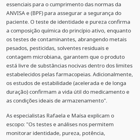
essenciais para o cumprimento das normas da
ANVISA e (BPF) para assegurar a segurança do
paciente. O teste de identidade e pureza confirma
a composição química do princípio ativo, enquanto
os testes de contaminantes, abrangendo metais
pesados, pesticidas, solventes residuais e
contagem microbiana, garantem que o produto
está livre de substâncias nocivas dentro dos limites
estabelecidos pelas farmacopeias. Adicionalmente,
os estudos de estabilidade (acelerada e de longa
duração) confirmam a vida útil do medicamento e
as condições ideais de armazenamento".
As especialistas Rafaela e Maísa explicam o
escopo: "Os testes e análises nos permitem
monitorar identidade, pureza, potência,