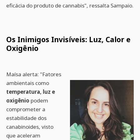
eficácia do produto de cannabis", ressalta Sampaio.
Os Inimigos Invisíveis: Luz, Calor e
Oxigênio
Maísa alerta: "Fatores
ambientais como
temperatura, luz e
oxigênio
podem
comprometer a
estabilidade dos
canabinoides, visto
que aceleram