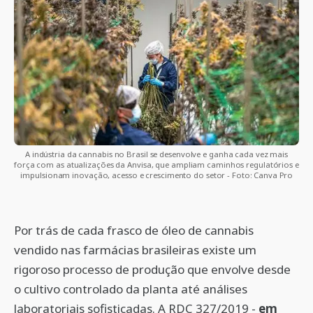
A indústria da cannabis no Brasil se desenvolve e ganha cada vez mais
força com as atualizações da Anvisa, que ampliam caminhos regulatórios e
impulsionam inovação, acesso e crescimento do setor - Foto: Canva Pro
Por trás de cada frasco de óleo de cannabis
vendido nas farmácias brasileiras existe um
rigoroso processo de produção que envolve desde
o cultivo controlado da planta até análises
laboratoriais sofisticadas. A RDC 327/2019 -
em