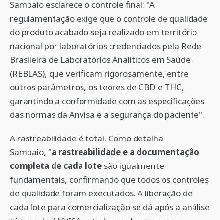
Sampaio esclarece o controle final: "A
regulamentação exige que o controle de qualidade
do produto acabado seja realizado em território
nacional por laboratórios credenciados pela Rede
Brasileira de Laboratórios Analíticos em Saúde
(REBLAS), que verificam rigorosamente, entre
outros parâmetros, os teores de CBD e THC,
garantindo a conformidade com as especificações
das normas da Anvisa e a segurança do paciente".
A rastreabilidade é total. Como detalha
Sampaio, "
a rastreabilidade e a documentação
completa de cada lote
são igualmente
fundamentais, confirmando que todos os controles
de qualidade foram executados. A liberação de
cada lote para comercialização se dá após a análise