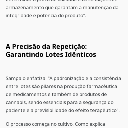
armazenamento que garantam a manutenção da
integridade e potência do produto".
A Precisão da Repetição:
Garantindo Lotes Idênticos
Sampaio enfatiza: "A padronização e a consistência
entre lotes são pilares na produção farmacêutica
de medicamentos e também de produtos de
cannabis, sendo essenciais para a segurança do
paciente e a previsibilidade do efeito terapêutico".
O processo começa no cultivo. Como explica