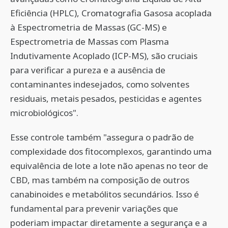
Eficiência (HPLC), Cromatografia Gasosa acoplada
à Espectrometria de Massas (GC-MS) e
Espectrometria de Massas com Plasma
Indutivamente Acoplado (ICP-MS), são cruciais
para verificar a pureza e a ausência de
contaminantes indesejados, como solventes
residuais, metais pesados, pesticidas e agentes
microbiológicos".
Esse controle também "assegura o padrão de
complexidade dos fitocomplexos, garantindo uma
equivalência de lote a lote não apenas no teor de
CBD, mas também na composição de outros
canabinoides e metabólitos secundários. Isso é
fundamental para prevenir variações que
poderiam impactar diretamente a segurança e a