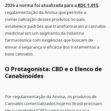
2026 a norma foi atualizada para a
RDC 1.015
,
regulamentação da Anvisa que permite a
comercialização desses produtos no país,
estabelece padrões que transformaram a cannabis
medicinal em um segmento da indústria
farmacêutica com exigências que buscam de
elevar a segurança e eficácia dos tratamentos à
base cannabis.
O Protagonista: CBD e o Elenco de
Canabinoides
Por regulamentação da Anvisa, os produtos de
Cannabis comercializados hoje no Brasil precisam
ter o canabidiol (CBD) como maioria na sua