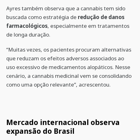
Ayres também observa que a cannabis tem sido
buscada como estratégia de
redução de danos
farmacológicos
, especialmente em tratamentos
de longa duração.
“Muitas vezes, os pacientes procuram alternativas
que reduzam os efeitos adversos associados ao
uso excessivo de medicamentos alopáticos. Nesse
cenário, a cannabis medicinal vem se consolidando
como uma opção relevante”, acrescentou.
Mercado internacional observa
expansão do Brasil