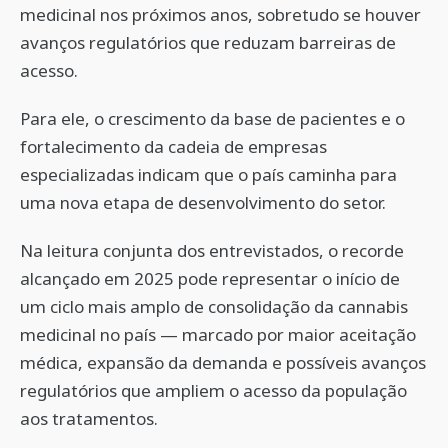
medicinal nos próximos anos, sobretudo se houver
avanços regulatórios que reduzam barreiras de
acesso.
Para ele, o crescimento da base de pacientes e o
fortalecimento da cadeia de empresas
especializadas indicam que o país caminha para
uma nova etapa de desenvolvimento do setor.
Na leitura conjunta dos entrevistados, o recorde
alcançado em 2025 pode representar o início de
um ciclo mais amplo de consolidação da cannabis
medicinal no país — marcado por maior aceitação
médica, expansão da demanda e possíveis avanços
regulatórios que ampliem o acesso da população
aos tratamentos.