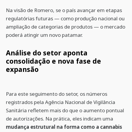
Na visão de Romero, se o país avançar em etapas
regulatórias futuras — como produção nacional ou
ampliação de categorias de produtos — o mercado
poderá atingir um novo patamar.
Análise do setor aponta
consolidação e nova fase de
expansão
Para este seguimento do setor, os números
registrados pela Agência Nacional de Vigilância
Sanitária refletem mais do que o aumento pontual
de autorizações. Na prática, eles indicam uma
mudança estrutural na forma como a cannabis