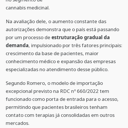
cannabis medicinal.
Na avaliação dele, o aumento constante das
autorizações demonstra que o país está passando
por um processo de
estruturação gradual da
demanda
, impulsionado por três fatores principais:
crescimento da base de pacientes, maior
conhecimento médico e expansão das empresas
especializadas no atendimento desse público.
Segundo Romero, o modelo de importação
excepcional previsto na RDC nº 660/2022 tem
funcionado como porta de entrada para o acesso,
permitindo que pacientes brasileiros tenham
contato com terapias já consolidadas em outros
mercados.