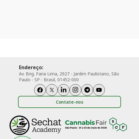
Endereço:
Av. Brig. Faria Lima, 2927 - Jardim Paulistano, São
Paulo - SP - Brasil, 01452-000
Contate-nos