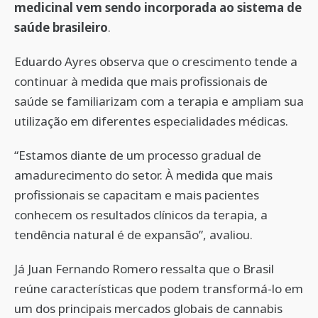
medicinal vem sendo incorporada ao sistema de
saúde brasileiro
.
Eduardo Ayres observa que o crescimento tende a
continuar à medida que mais profissionais de
saúde se familiarizam com a terapia e ampliam sua
utilização em diferentes especialidades médicas.
“Estamos diante de um processo gradual de
amadurecimento do setor. À medida que mais
profissionais se capacitam e mais pacientes
conhecem os resultados clínicos da terapia, a
tendência natural é de expansão”, avaliou.
Já Juan Fernando Romero ressalta que o Brasil
reúne características que podem transformá-lo em
um dos principais mercados globais de cannabis