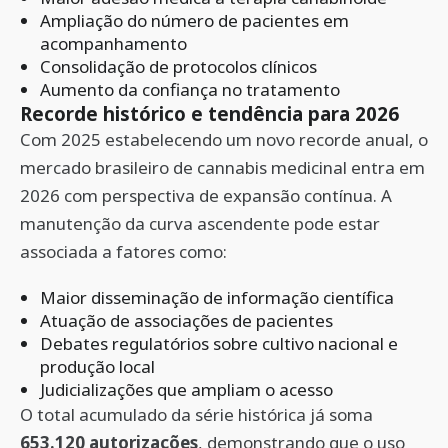
Ampliação do número de pacientes em
acompanhamento
Consolidação de protocolos clínicos
Aumento da confiança no tratamento
Recorde histórico e tendência para 2026
Com 2025 estabelecendo um novo recorde anual, o
mercado brasileiro de cannabis medicinal entra em
2026 com perspectiva de expansão contínua. A
manutenção da curva ascendente pode estar
associada a fatores como:
Maior disseminação de informação científica
Atuação de associações de pacientes
Debates regulatórios sobre cultivo nacional e
produção local
Judicializações que ampliam o acesso
O total acumulado da série histórica já soma
653.120 autorizações
, demonstrando que o uso