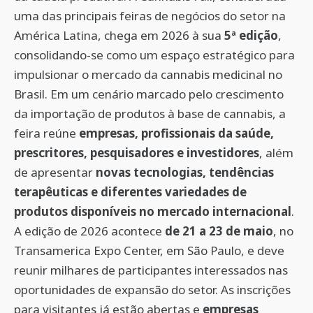
uma das principais feiras de negócios do setor na
América Latina, chega em 2026 à sua
5ª edição
,
consolidando-se como um espaço estratégico para
impulsionar o mercado da cannabis medicinal no
Brasil. Em um cenário marcado pelo crescimento
da importação de produtos à base de cannabis, a
feira reúne
empresas, profissionais da saúde,
prescritores, pesquisadores e investidores
, além
de apresentar
novas tecnologias, tendências
terapêuticas e diferentes variedades de
produtos disponíveis no mercado internacional
.
A edição de 2026 acontece
de 21 a 23 de maio
, no
Transamerica Expo Center, em São Paulo, e deve
reunir milhares de participantes interessados nas
oportunidades de expansão do setor. As inscrições
para visitantes já estão abertas e
empresas