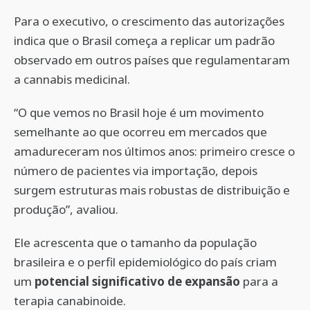
Para o executivo, o crescimento das autorizações
indica que o Brasil começa a replicar um padrão
observado em outros países que regulamentaram
a cannabis medicinal.
“O que vemos no Brasil hoje é um movimento
semelhante ao que ocorreu em mercados que
amadureceram nos últimos anos: primeiro cresce o
número de pacientes via importação, depois
surgem estruturas mais robustas de distribuição e
produção”, avaliou.
Ele acrescenta que o tamanho da população
brasileira e o perfil epidemiológico do país criam
um
potencial significativo de expansão
para a
terapia canabinoide.