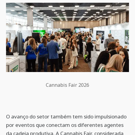
Cannabis Fair 2026
O avanço do setor também tem sido impulsionado
por eventos que conectam os diferentes agentes
da cadeia produtiva. A Cannabis Fair, considerada