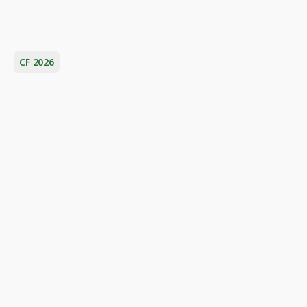
CF 2026