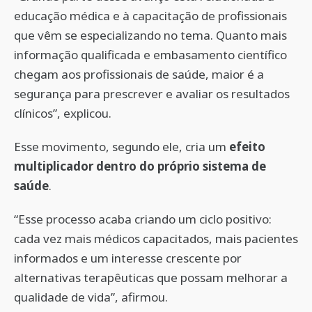
educação médica e à capacitação de profissionais
que vêm se especializando no tema. Quanto mais
informação qualificada e embasamento científico
chegam aos profissionais de saúde, maior é a
segurança para prescrever e avaliar os resultados
clínicos”, explicou.
Esse movimento, segundo ele, cria um
efeito
multiplicador dentro do próprio sistema de
saúde
.
“Esse processo acaba criando um ciclo positivo:
cada vez mais médicos capacitados, mais pacientes
informados e um interesse crescente por
alternativas terapêuticas que possam melhorar a
qualidade de vida”, afirmou.