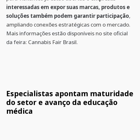
interessadas em expor suas marcas, produtos e
soluções também podem garantir participação
,
ampliando conexões estratégicas com o mercado.
Mais informações estão disponíveis no site oficial
da feira: Cannabis Fair Brasil.
Especialistas apontam maturidade
do setor e avanço da educação
médica