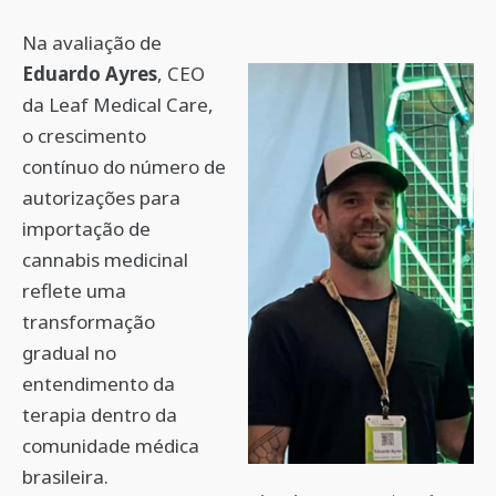
Na avaliação de
Eduardo Ayres
, CEO
da Leaf Medical Care,
o crescimento
contínuo do número de
autorizações para
importação de
cannabis medicinal
reflete uma
transformação
gradual no
entendimento da
terapia dentro da
comunidade médica
brasileira.