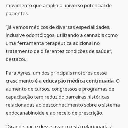
movimento que amplia o universo potencial de
pacientes.
“Já vemos médicos de diversas especialidades,
inclusive odontólogos, utilizando a cannabis como
uma ferramenta terapêutica adicional no
tratamento de diferentes condições de saúde”,
destacou.
Para Ayres, um dos principais motores desse
crescimento é a
educação médica continuada
. O
aumento de cursos, congressos e programas de
capacitação tem reduzido barreiras históricas
relacionadas ao desconhecimento sobre o sistema
endocanabinoide e ao receio de prescrição.
“Grande parte desse avanço está relacionada à