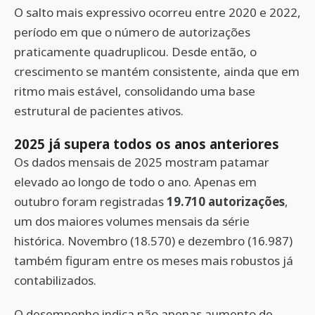
O salto mais expressivo ocorreu entre 2020 e 2022,
período em que o número de autorizações
praticamente quadruplicou. Desde então, o
crescimento se mantém consistente, ainda que em
ritmo mais estável, consolidando uma base
estrutural de pacientes ativos.
2025 já supera todos os anos anteriores
Os dados mensais de 2025 mostram patamar
elevado ao longo de todo o ano. Apenas em
outubro foram registradas
19.710 autorizações
,
um dos maiores volumes mensais da série
histórica. Novembro (18.570) e dezembro (16.987)
também figuram entre os meses mais robustos já
contabilizados.
O desempenho indica não apenas aumento de