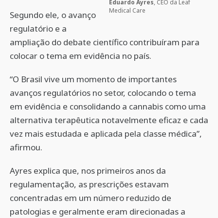
Eduardo Ayres
, CEO da Leaf
Medical Care
Segundo ele, o avanço
regulatório e a
ampliação do debate científico contribuíram para
colocar o tema em evidência no país.
“O Brasil vive um momento de importantes
avanços regulatórios no setor, colocando o tema
em evidência e consolidando a cannabis como uma
alternativa terapêutica notavelmente eficaz e cada
vez mais estudada e aplicada pela classe médica”,
afirmou.
Ayres explica que, nos primeiros anos da
regulamentação, as prescrições estavam
concentradas em um número reduzido de
patologias e geralmente eram direcionadas a