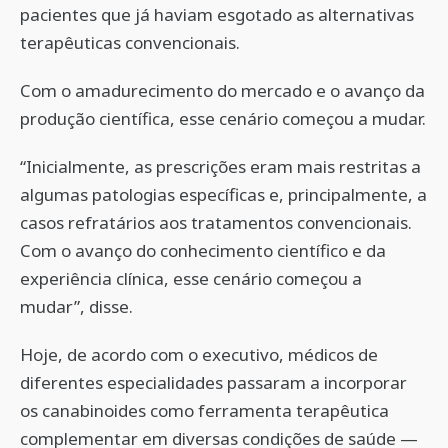
pacientes que já haviam esgotado as alternativas
terapêuticas convencionais.
Com o amadurecimento do mercado e o avanço da
produção científica, esse cenário começou a mudar.
“Inicialmente, as prescrições eram mais restritas a
algumas patologias específicas e, principalmente, a
casos refratários aos tratamentos convencionais.
Com o avanço do conhecimento científico e da
experiência clínica, esse cenário começou a
mudar”, disse.
Hoje, de acordo com o executivo, médicos de
diferentes especialidades passaram a incorporar
os canabinoides como ferramenta terapêutica
complementar em diversas condições de saúde —