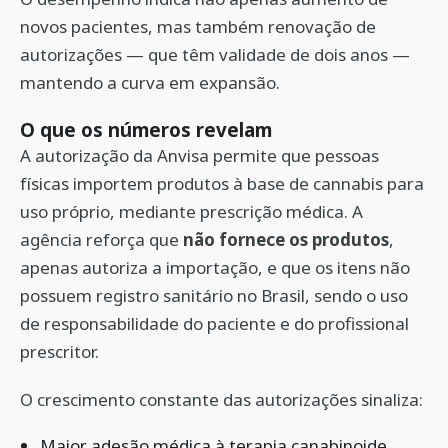
novos pacientes, mas também renovação de
autorizações — que têm validade de dois anos —
mantendo a curva em expansão.
O que os números revelam
A autorização da Anvisa permite que pessoas
físicas importem produtos à base de cannabis para
uso próprio, mediante prescrição médica. A
agência reforça que
não fornece os produtos
,
apenas autoriza a importação, e que os itens não
possuem registro sanitário no Brasil, sendo o uso
de responsabilidade do paciente e do profissional
prescritor.
O crescimento constante das autorizações sinaliza:
Maior adesão médica à terapia canabinoide