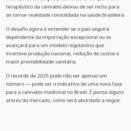
terapêutico da cannabis deixou de ser nicho para
se tornar realidade consolidada na saúde brasileira.
O desafio agora é entender se o país seguirá
dependente da importação excepcional ou se
avançará para um modelo regulatório que
incentive produção nacional, redução de custos e
maior previsibilidade sanitária.
O recorde de 2025 pode não ser apenas um
número — pode ser o indicativo de uma nova fase
para a cannabis medicinal no Brasil. É pensa alguns
atores do mercado, como será abordado a seguir.