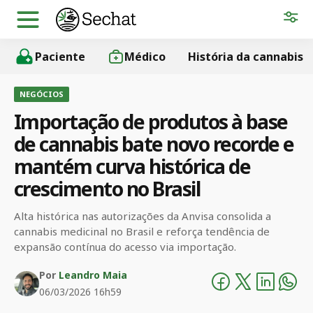
Paciente
Médico
História da cannabis
NEGÓCIOS
Importação de produtos à base
de cannabis bate novo recorde e
mantém curva histórica de
crescimento no Brasil
Alta histórica nas autorizações da Anvisa consolida a
cannabis medicinal no Brasil e reforça tendência de
expansão contínua do acesso via importação.
Por
Leandro Maia
06/03/2026 16h59