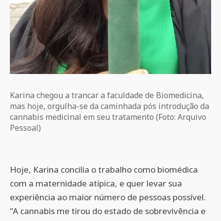
Karina chegou a trancar a faculdade de Biomedicina,
mas hoje, orgulha-se da caminhada pós introdução da
cannabis medicinal em seu tratamento (Foto: Arquivo
Pessoal)
Hoje, Karina concilia o trabalho como biomédica
com a maternidade atípica, e quer levar sua
experiência ao maior número de pessoas possível.
"A cannabis me tirou do estado de sobrevivência e