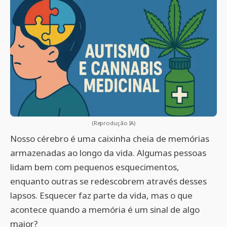
(Reprodução IA)
Nosso cérebro é uma caixinha cheia de memórias
armazenadas ao longo da vida. Algumas pessoas
lidam bem com pequenos esquecimentos,
enquanto outras se redescobrem através desses
lapsos. Esquecer faz parte da vida, mas o que
acontece quando a memória é um sinal de algo
maior?