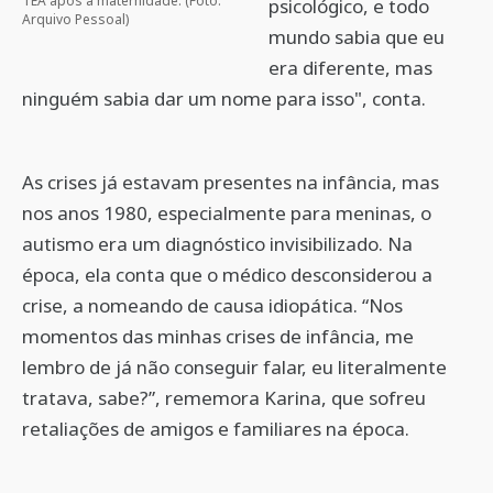
TEA após a maternidade. (Foto:
psicológico, e todo
Arquivo Pessoal)
mundo sabia que eu
era diferente, mas
ninguém sabia dar um nome para isso", conta.
As crises já estavam presentes na infância, mas
nos anos 1980, especialmente para meninas, o
autismo era um diagnóstico invisibilizado. Na
época, ela conta que o médico desconsiderou a
crise, a nomeando de causa idiopática. “Nos
momentos das minhas crises de infância, me
lembro de já não conseguir falar, eu literalmente
tratava, sabe?”, rememora Karina, que sofreu
retaliações de amigos e familiares na época.