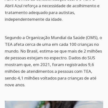
Abril Azul reforça a necessidade de acolhimento e
tratamento adequado para autistas,
independentemente da idade.
Segundo a Organização Mundial da Saúde (OMS), o
TEA afeta cerca de uma em cada 100 crianças no
mundo. No Brasil, estima-se que mais de 2 milhões
de pessoas estejam no espectro. Dados do SUS
mostram que, em 2021, foram registrados 9,6
milhões de atendimentos a pessoas com TEA,
sendo 4,1 milhões voltados para crianças de até
nove anos.