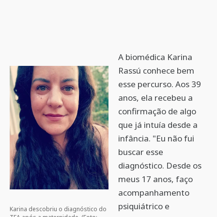
A biomédica Karina
Rassú conhece bem
esse percurso. Aos 39
anos, ela recebeu a
confirmação de algo
que já intuía desde a
infância. "Eu não fui
buscar esse
diagnóstico. Desde os
meus 17 anos, faço
acompanhamento
psiquiátrico e
Karina descobriu o diagnóstico do