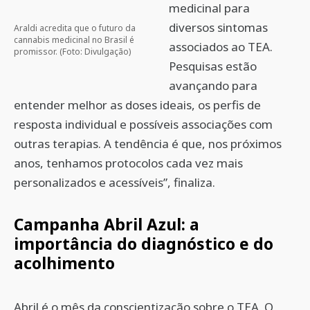
medicinal para
diversos sintomas
Araldi acredita que o futuro da
cannabis medicinal no Brasil é
associados ao TEA.
promissor. (Foto: Divulgação)
Pesquisas estão
avançando para
entender melhor as doses ideais, os perfis de
resposta individual e possíveis associações com
outras terapias. A tendência é que, nos próximos
anos, tenhamos protocolos cada vez mais
personalizados e acessíveis”, finaliza.
Campanha Abril Azul: a
importância do diagnóstico e do
acolhimento
Abril é o mês da conscientização sobre o TEA. O