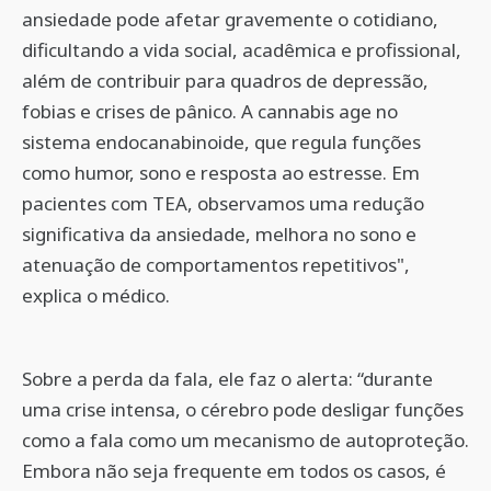
ansiedade pode afetar gravemente o cotidiano,
dificultando a vida social, acadêmica e profissional,
além de contribuir para quadros de depressão,
fobias e crises de pânico. A cannabis age no
sistema endocanabinoide, que regula funções
como humor, sono e resposta ao estresse. Em
pacientes com TEA, observamos uma redução
significativa da ansiedade, melhora no sono e
atenuação de comportamentos repetitivos",
explica o médico.
Sobre a perda da fala, ele faz o alerta: “durante
uma crise intensa, o cérebro pode desligar funções
como a fala como um mecanismo de autoproteção.
Embora não seja frequente em todos os casos, é