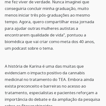
me fez viver de verdade. Nunca imaginei que
conseguiria concluir minha graduação, muito
menos iniciar três pós-graduações ao mesmo
tempo. Agora, quero compartilhar essa jornada
para ajudar outras mulheres autistas a
encontrarem qualidade de vida”, pontuou a
biomédica que vai criar como meta dos 40 anos,
um podcast sobre o tema.
A história de Karina é uma das muitas que
evidenciam o impacto positivo da cannabis
medicinal no tratamento do TEA. Embora ainda
exista preconceito e barreiras no acesso ao
tratamento, especialistas e pacientes reforçam a
importância do debate e da ampliação da pesquisa
sobre os fitocanabinoides.