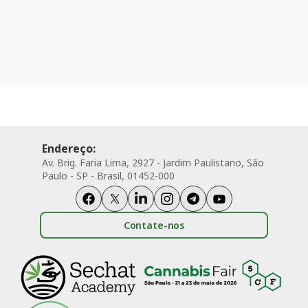
Endereço:
Av. Brig. Faria Lima, 2927 - Jardim Paulistano, São
Paulo - SP - Brasil, 01452-000
Contate-nos