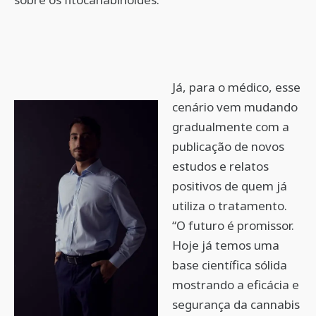
Já, para o médico, esse
cenário vem mudando
gradualmente com a
publicação de novos
estudos e relatos
positivos de quem já
utiliza o tratamento.
“O futuro é promissor.
Hoje já temos uma
base científica sólida
mostrando a eficácia e
segurança da cannabis