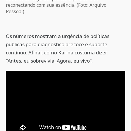
reconectando com sua essência. (Foto: Arquivo
Pessoal)
Os números mostram a urgência de políticas
públicas para diagnóstico precoce e suporte
contínuo. Afinal, como Karina costuma dizer:
"Antes, eu sobrevivia. Agora, eu vivo”.