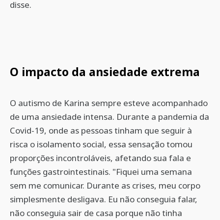
disse.
O impacto da ansiedade extrema
O autismo de Karina sempre esteve acompanhado
de uma ansiedade intensa. Durante a pandemia da
Covid-19, onde as pessoas tinham que seguir à
risca o isolamento social, essa sensação tomou
proporções incontroláveis, afetando sua fala e
funções gastrointestinais. "Fiquei uma semana
sem me comunicar. Durante as crises, meu corpo
simplesmente desligava. Eu não conseguia falar,
não conseguia sair de casa porque não tinha