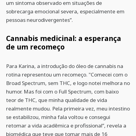
um sintoma observado em situações de
sobrecarga emocional severa, especialmente em
pessoas neurodivergentes”.
Cannabis medicinal: a esperança
de um recomeço
Para Karina, a introdução do óleo de cannabis na
rotina representou um recomeço. "Comecei com o
Broad Spectrum, sem THC, e logo notei melhora no
humor. Mas foi com o Full Spectrum, com baixo
teor de THC, que minha qualidade de vida
realmente mudou. Pela primeira vez, meu intestino
se estabilizou, minha fala voltou e consegui
retomar a vida acadêmica e profissional”, revela a
biomédica que teve que tomar mais de 16