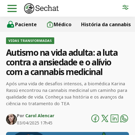
Paciente
Médico
História da cannabis
VIDAS TRANSFORMADAS
Autismo na vida adulta: a luta
contra a ansiedade e o alívio
com a cannabis medicinal
Após uma vida de desafios intensos, a biomédica Karina
Rassú encontrou na cannabis medicinal um caminho para
qualidade de vida. Conheça sua história e os avanços da
ciência no tratamento do TEA
Por
Carol Alencar
03/04/2025 17h45