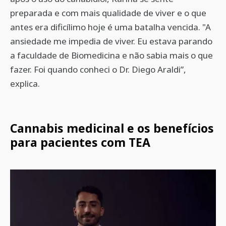
preparada e com mais qualidade de viver e o que
antes era dificílimo hoje é uma batalha vencida. "A
ansiedade me impedia de viver. Eu estava parando
a faculdade de Biomedicina e não sabia mais o que
fazer. Foi quando conheci o Dr. Diego Araldi”,
explica.
Cannabis medicinal e os benefícios
para pacientes com TEA