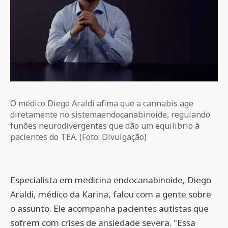
O médico Diego Araldi afima que a cannabis age
diretamente no sistemaendocanabinoide, regulando
funões neurodivergentes que dão um equilibrio à
pacientes do TEA. (Foto: Divulgação)
Especialista em medicina endocanabinoide, Diego
Araldi, médico da Karina, falou com a gente sobre
o assunto. Ele acompanha pacientes autistas que
sofrem com crises de ansiedade severa. "Essa