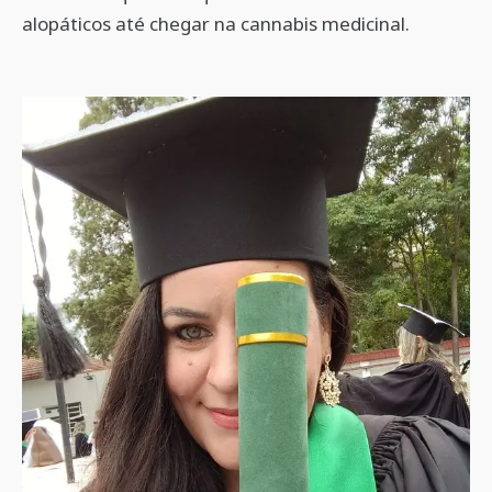
alopáticos até chegar na cannabis medicinal.